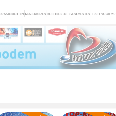
IEUWSBERICHTEN
MUZIEKREIZEN
KERSTREIZEN
EVENEMENTEN
HART VOOR MU