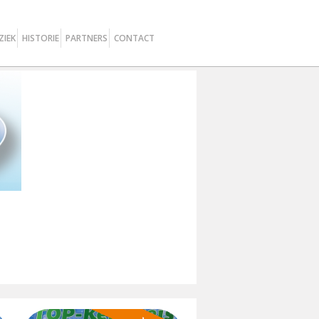
ZIEK
HISTORIE
PARTNERS
CONTACT