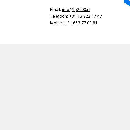
Email:
info@fp2000.nl
Telefoon:
+31 13 822 47 47
Mobiel:
+31 653 77 03 81