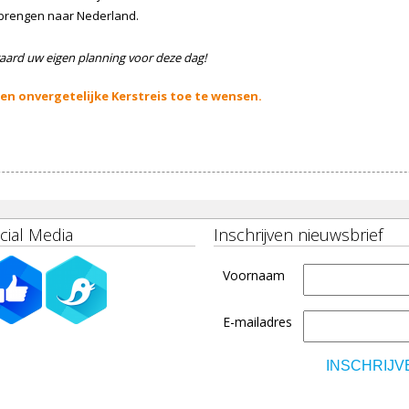
 brengen naar Nederland.
aard uw eigen planning voor deze dag!
 en onvergetelijke Kerstreis toe te wensen.
cial Media
Inschrijven nieuwsbrief
Voornaam
E-mailadres