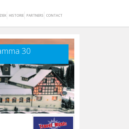
ZIEK
HISTORIE
PARTNERS
CONTACT
ramma 30