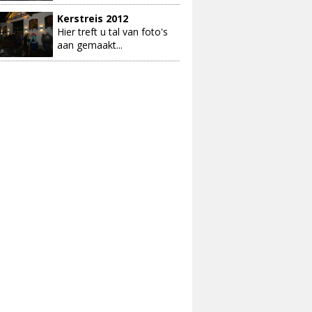
Kerstreis 2012
Hier treft u tal van foto's
aan gemaakt...