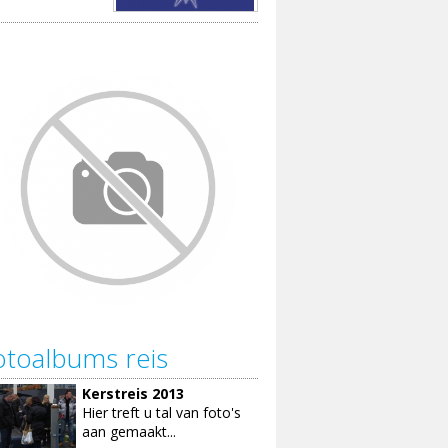
otoalbums reis
Kerstreis 2013
Hier treft u tal van foto's
aan gemaakt...