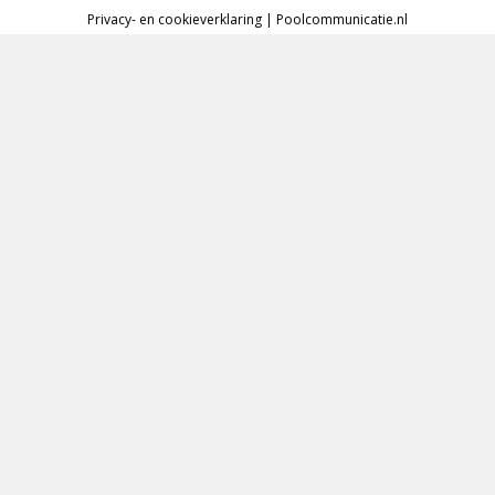
Privacy- en cookieverklaring
|
Poolcommunicatie.nl