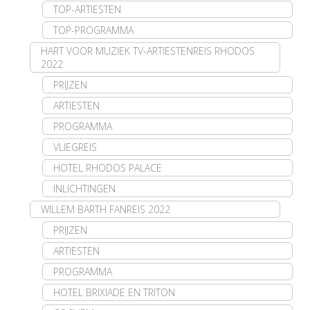
TOP-ARTIESTEN
TOP-PROGRAMMA
HART VOOR MUZIEK TV-ARTIESTENREIS RHODOS
2022
PRIJZEN
ARTIESTEN
PROGRAMMA
VLIEGREIS
HOTEL RHODOS PALACE
INLICHTINGEN
WILLEM BARTH FANREIS 2022
PRIJZEN
ARTIESTEN
PROGRAMMA
HOTEL BRIXIADE EN TRITON