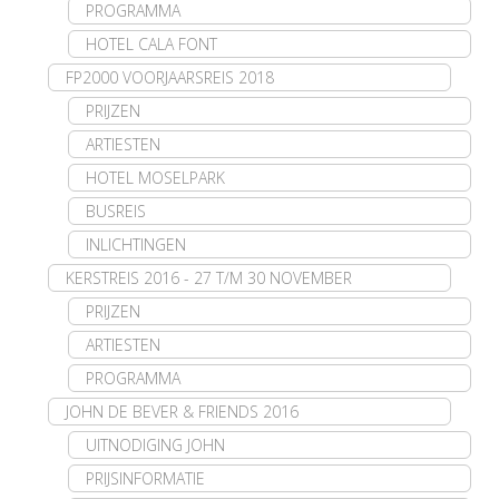
PROGRAMMA
HOTEL CALA FONT
FP2000 VOORJAARSREIS 2018
PRIJZEN
ARTIESTEN
HOTEL MOSELPARK
BUSREIS
INLICHTINGEN
KERSTREIS 2016 - 27 T/M 30 NOVEMBER
PRIJZEN
ARTIESTEN
PROGRAMMA
JOHN DE BEVER & FRIENDS 2016
UITNODIGING JOHN
PRIJSINFORMATIE