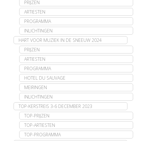
PRIJZEN
ARTIESTEN
PROGRAMMA
INLICHTINGEN
HART VOOR MUZIEK IN DE SNEEUW 2024
PRIJZEN
ARTIESTEN
PROGRAMMA
HOTEL DU SAUVAGE
MEIRINGEN
INLICHTINGEN
TOP-KERSTREIS 3-6 DECEMBER 2023
TOP-PRIJZEN
TOP-ARTIESTEN
TOP-PROGRAMMA