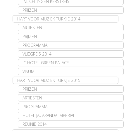
INLICHTINGEN KERSTREIS
PRIJZEN
HART VOOR MUZIEK TURKIJE 2014
ARTIESTEN
PRIJZEN
PROGRAMMA
VLIEGREIS 2014
IC HOTEL GREEN PALACE
VISUM
HART VOOR MUZIEK TURKIJE 2015
PRIJZEN
ARTIESTEN
PROGRAMMA
HOTEL JACARANDA IMPERIAL
REÜNIE 2014