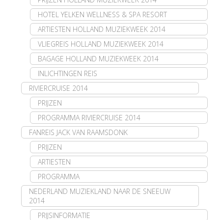
HOTEL YELKEN WELLNESS & SPA RESORT
ARTIESTEN HOLLAND MUZIEKWEEK 2014
VLIEGREIS HOLLAND MUZIEKWEEK 2014
BAGAGE HOLLAND MUZIEKWEEK 2014
INLICHTINGEN REIS
RIVIERCRUISE 2014
PRIJZEN
PROGRAMMA RIVIERCRUISE 2014
FANREIS JACK VAN RAAMSDONK
PRIJZEN
ARTIESTEN
PROGRAMMA
NEDERLAND MUZIEKLAND NAAR DE SNEEUW
2014
PRIJSINFORMATIE