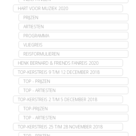
HART VOOR MUZIEK 2020
PRIJZEN
ARTIESTEN
PROGRAMMA
VLIEGREIS
REISFORMULIEREN
HENK BERNARD & FRIENDS FANREIS 2020
TOP-KERSTREIS 9 T/M 12 DECEMBER 2018
TOP - PRIJZEN
TOP - ARTIESTEN
TOP-KERSTREIS 2 T/M 5 DECEMBER 2018
TOP-PRIJZEN
TOP - ARTIESTEN
TOP-KERSTREIS 25 T/M 28 NOVEMBER 2018
TOP - PRIJZEN