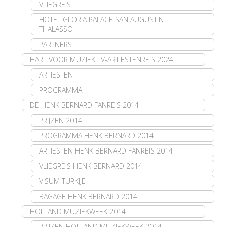
VLIEGREIS
HOTEL GLORIA PALACE SAN AUGUSTIN
THALASSO
PARTNERS
HART VOOR MUZIEK TV-ARTIESTENREIS 2024
ARTIESTEN
PROGRAMMA
DE HENK BERNARD FANREIS 2014
PRIJZEN 2014
PROGRAMMA HENK BERNARD 2014
ARTIESTEN HENK BERNARD FANREIS 2014
VLIEGREIS HENK BERNARD 2014
VISUM TURKIJE
BAGAGE HENK BERNARD 2014
HOLLAND MUZIEKWEEK 2014
PRIJZEN HOLLAND MUZIEKWEEK 2014