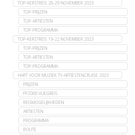
TOP-KERSTREIS 26-29 NOVEMBER 2023
TOP-PRIJZEN
TOP-ARTIESTEN
TOP-PROGRAMMA
TOP-KERSTREIS 19-22 NOVEMBER 2023
TOP-PRIJZEN
TOP-ARTIESTEN
TOP-PROGRAMMA
HART VOOR MUZIEK TV-ARTIESTENCRUISE 2023
PRIJZEN
FP2000 VLIEGREIS
REISMOGELIJKHEDEN
ARTIESTEN
PROGRAMMA
ROUTE