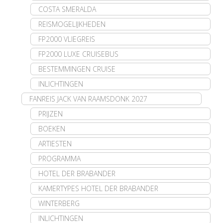
COSTA SMERALDA
REISMOGELIJKHEDEN
FP2000 VLIEGREIS
FP2000 LUXE CRUISEBUS
BESTEMMINGEN CRUISE
INLICHTINGEN
FANREIS JACK VAN RAAMSDONK 2027
PRIJZEN
BOEKEN
ARTIESTEN
PROGRAMMA
HOTEL DER BRABANDER
KAMERTYPES HOTEL DER BRABANDER
WINTERBERG
INLICHTINGEN