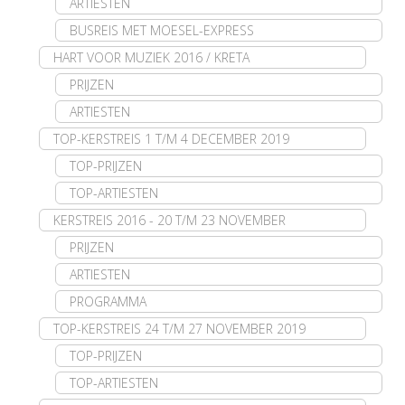
ARTIESTEN
BUSREIS MET MOESEL-EXPRESS
HART VOOR MUZIEK 2016 / KRETA
PRIJZEN
ARTIESTEN
TOP-KERSTREIS 1 T/M 4 DECEMBER 2019
TOP-PRIJZEN
TOP-ARTIESTEN
KERSTREIS 2016 - 20 T/M 23 NOVEMBER
PRIJZEN
ARTIESTEN
PROGRAMMA
TOP-KERSTREIS 24 T/M 27 NOVEMBER 2019
TOP-PRIJZEN
TOP-ARTIESTEN