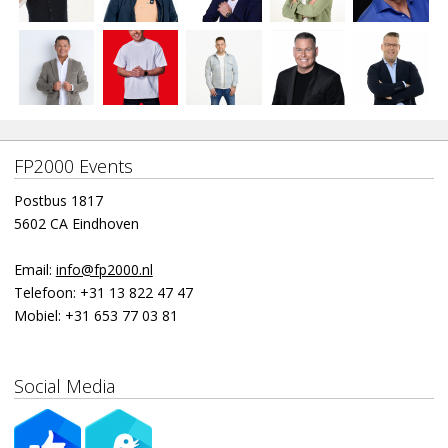
FP2000 Events
Postbus 1817
5602 CA Eindhoven
Email:
info@fp2000.nl
Telefoon:
+31 13 822 47 47
Mobiel:
+31 653 77 03 81
Social Media