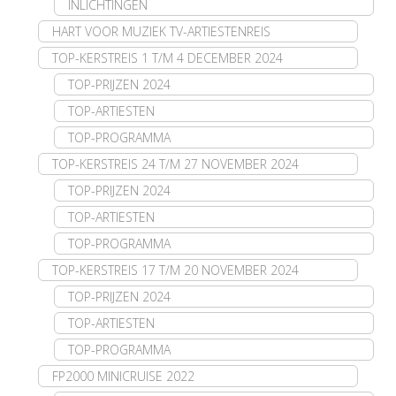
INLICHTINGEN
HART VOOR MUZIEK TV-ARTIESTENREIS
TOP-KERSTREIS 1 T/M 4 DECEMBER 2024
TOP-PRIJZEN 2024
TOP-ARTIESTEN
TOP-PROGRAMMA
TOP-KERSTREIS 24 T/M 27 NOVEMBER 2024
TOP-PRIJZEN 2024
TOP-ARTIESTEN
TOP-PROGRAMMA
TOP-KERSTREIS 17 T/M 20 NOVEMBER 2024
TOP-PRIJZEN 2024
TOP-ARTIESTEN
TOP-PROGRAMMA
FP2000 MINICRUISE 2022