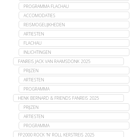
PROGRAMMA FLACHAU
ACCOMODATIES
REISMOGELIJKHEDEN
ARTIESTEN
FLACHAU
INLICHTINGEN
FANREIS JACK VAN RAAMSDONK 2025
PRIJZEN
ARTIESTEN
PROGRAMMA
HENK BERNARD & FRIENDS FANREIS 2025
PRIJZEN
ARTIESTEN
PROGRAMMA
FP2000 ROCK 'N' ROLL KERSTREIS 2025