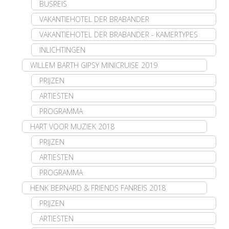
BUSREIS
VAKANTIEHOTEL DER BRABANDER
VAKANTIEHOTEL DER BRABANDER - KAMERTYPES
INLICHTINGEN
WILLEM BARTH GIPSY MINICRUISE 2019
PRIJZEN
ARTIESTEN
PROGRAMMA
HART VOOR MUZIEK 2018
PRIJZEN
ARTIESTEN
PROGRAMMA
HENK BERNARD & FRIENDS FANREIS 2018
PRIJZEN
ARTIESTEN