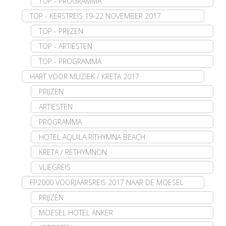
TOP - PROGRAMMA
TOP - KERSTREIS 19-22 NOVEMBER 2017
TOP - PRIJZEN
TOP - ARTIESTEN
TOP - PROGRAMMA
HART VOOR MUZIEK / KRETA 2017
PRIJZEN
ARTIESTEN
PROGRAMMA
HOTEL AQUILA RITHYMNA BEACH
KRETA / RETHYMNON
VLIEGREIS
FP2000 VOORJAARSREIS 2017 NAAR DE MOESEL
PRIJZEN
MOESEL HOTEL ANKER