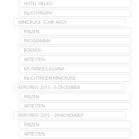
HOTEL HELIOS
INLICHTINGEN
MINICRUISE SCHIP AHOY
PRIJZEN
PROGRAMMA
BOEKEN
ARTIESTEN
MS PRINSES JULIANA
INLICHTINGEN MINICRUISE
KERSTREIS 2015 - 6 DECEMBER
PRIJZEN
ARTIESTEN
KERSTREIS 2015 - 29 NOVEMBER
PRIJZEN
ARTIESTEN