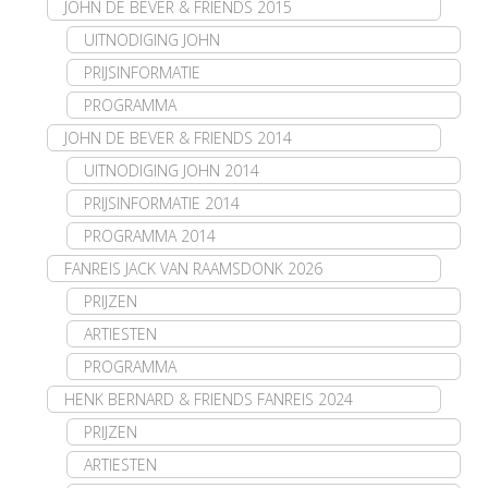
JOHN DE BEVER & FRIENDS 2015
UITNODIGING JOHN
PRIJSINFORMATIE
PROGRAMMA
JOHN DE BEVER & FRIENDS 2014
UITNODIGING JOHN 2014
PRIJSINFORMATIE 2014
PROGRAMMA 2014
FANREIS JACK VAN RAAMSDONK 2026
PRIJZEN
ARTIESTEN
PROGRAMMA
HENK BERNARD & FRIENDS FANREIS 2024
PRIJZEN
ARTIESTEN