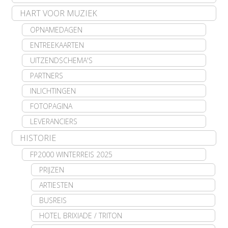
HART VOOR MUZIEK
OPNAMEDAGEN
ENTREEKAARTEN
UITZENDSCHEMA'S
PARTNERS
INLICHTINGEN
FOTOPAGINA
LEVERANCIERS
HISTORIE
FP2000 WINTERREIS 2025
PRIJZEN
ARTIESTEN
BUSREIS
HOTEL BRIXIADE / TRITON