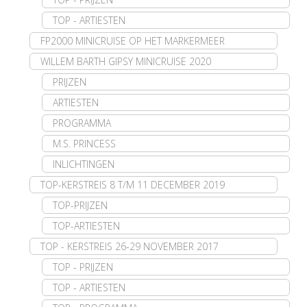
TOP - ARTIESTEN
FP2000 MINICRUISE OP HET MARKERMEER
WILLEM BARTH GIPSY MINICRUISE 2020
PRIJZEN
ARTIESTEN
PROGRAMMA
M.S. PRINCESS
INLICHTINGEN
TOP-KERSTREIS 8 T/M 11 DECEMBER 2019
TOP-PRIJZEN
TOP-ARTIESTEN
TOP - KERSTREIS 26-29 NOVEMBER 2017
TOP - PRIJZEN
TOP - ARTIESTEN