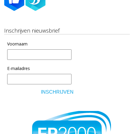
Inschrijven nieuwsbrief
Voornaam
E-mailadres