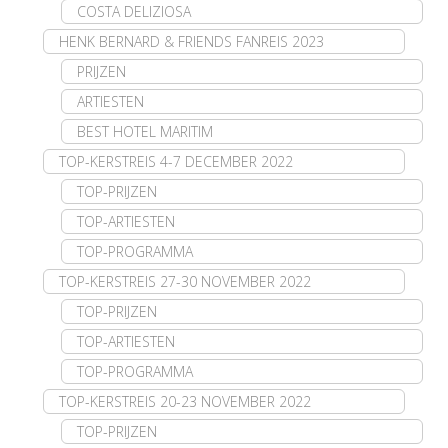
COSTA DELIZIOSA
HENK BERNARD & FRIENDS FANREIS 2023
PRIJZEN
ARTIESTEN
BEST HOTEL MARITIM
TOP-KERSTREIS 4-7 DECEMBER 2022
TOP-PRIJZEN
TOP-ARTIESTEN
TOP-PROGRAMMA
TOP-KERSTREIS 27-30 NOVEMBER 2022
TOP-PRIJZEN
TOP-ARTIESTEN
TOP-PROGRAMMA
TOP-KERSTREIS 20-23 NOVEMBER 2022
TOP-PRIJZEN