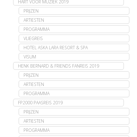
HART VOOR MUZIEK 2019
PRIJZEN
ARTIESTEN
PROGRAMMA
VLIEGREIS
HOTEL ASKA LARA RESORT & SPA
VISUM
HENK BERNARD & FRIENDS FANREIS 2019
PRIJZEN
ARTIESTEN
PROGRAMMA
FP2000 PAASREIS 2019
PRIJZEN
ARTIESTEN
PROGRAMMA