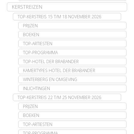
KERSTREIZEN
TOP-KERSTREIS 15 T/M 18 NOVEMBER 2026
PRIJZEN
BOEKEN
TOP-ARTIESTEN
TOP-PROGRAMMA
TOP-HOTEL DER BRABANDER
KAMERTYPES HOTEL DER BRABANDER
WINTERBERG EN OMGEVING
INLICHTINGEN
TOP-KERSTREIS 22 T/M 25 NOVEMBER 2026
PRIJZEN
BOEKEN
TOP-ARTIESTEN
TOP-PROGRAMMA