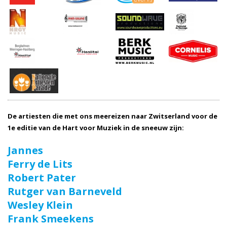
De artiesten die met ons meereizen naar Zwitserland voor de
1e editie van de Hart voor Muziek in de sneeuw zijn:
Jannes
Ferry de Lits
Robert Pater
Rutger van Barneveld
Wesley Klein
Frank Smeekens