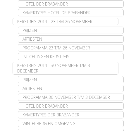
HOTEL DER BRABANDER
KAMERTYPES HOTEL DE BRABANDER
KERSTREIS 2014 - 23 T/M 26 NOVEMBER
PRIJZEN
ARTIESTEN
PROGRAMMA 23 T/M 26 NOVEMBER
INLICHTINGEN KERSTREIS
KERSTREIS 2014 - 30 NOVEMBER T/M 3
DECEMBER
PRIJZEN
ARTIESTEN
PROGRAMMA 30 NOVEMBER T/M 3 DECEMBER
HOTEL DER BRABANDER
KAMERTYPES DER BRABANDER
WINTERBERG EN OMGEVING