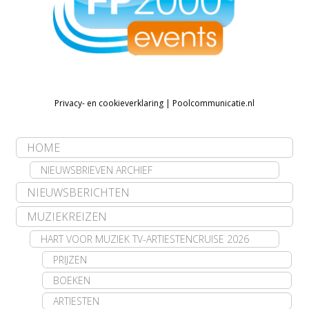
Privacy- en cookieverklaring
|
Poolcommunicatie.nl
HOME
NIEUWSBRIEVEN ARCHIEF
NIEUWSBERICHTEN
MUZIEKREIZEN
HART VOOR MUZIEK TV-ARTIESTENCRUISE 2026
PRIJZEN
BOEKEN
ARTIESTEN