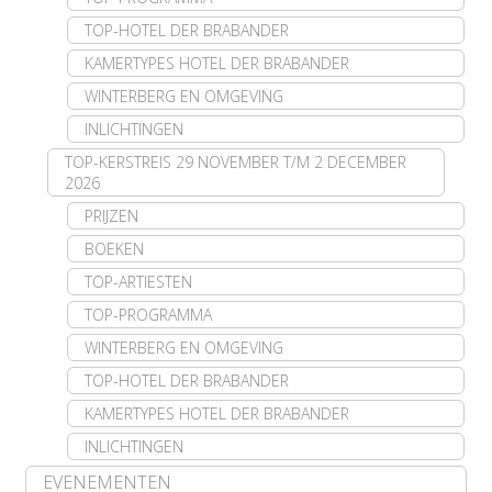
TOP-HOTEL DER BRABANDER
KAMERTYPES HOTEL DER BRABANDER
WINTERBERG EN OMGEVING
INLICHTINGEN
TOP-KERSTREIS 29 NOVEMBER T/M 2 DECEMBER
2026
PRIJZEN
BOEKEN
TOP-ARTIESTEN
TOP-PROGRAMMA
WINTERBERG EN OMGEVING
TOP-HOTEL DER BRABANDER
KAMERTYPES HOTEL DER BRABANDER
INLICHTINGEN
EVENEMENTEN