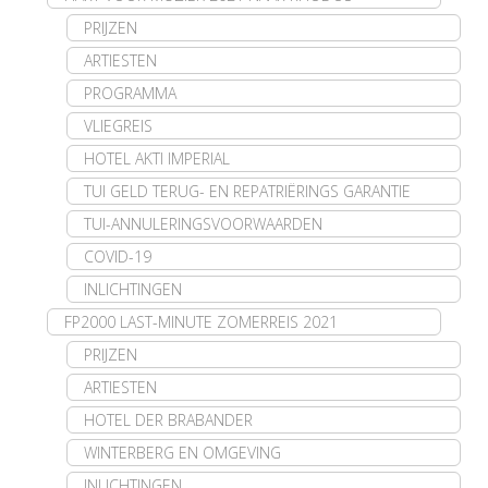
PRIJZEN
ARTIESTEN
PROGRAMMA
VLIEGREIS
HOTEL AKTI IMPERIAL
TUI GELD TERUG- EN REPATRIËRINGS GARANTIE
TUI-ANNULERINGSVOORWAARDEN
COVID-19
INLICHTINGEN
FP2000 LAST-MINUTE ZOMERREIS 2021
PRIJZEN
ARTIESTEN
HOTEL DER BRABANDER
WINTERBERG EN OMGEVING
INLICHTINGEN