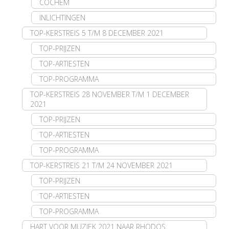
COCHEM
INLICHTINGEN
TOP-KERSTREIS 5 T/M 8 DECEMBER 2021
TOP-PRIJZEN
TOP-ARTIESTEN
TOP-PROGRAMMA
TOP-KERSTREIS 28 NOVEMBER T/M 1 DECEMBER
2021
TOP-PRIJZEN
TOP-ARTIESTEN
TOP-PROGRAMMA
TOP-KERSTREIS 21 T/M 24 NOVEMBER 2021
TOP-PRIJZEN
TOP-ARTIESTEN
TOP-PROGRAMMA
HART VOOR MUZIEK 2021 NAAR RHODOS