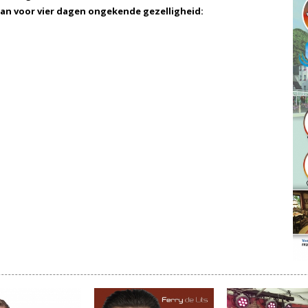
aan voor vier dagen ongekende gezelligheid: