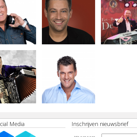
cial Media
Inschrijven nieuwsbrief