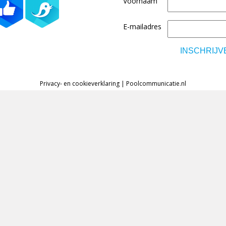
Voornaam
E-mailadres
Privacy- en cookieverklaring
|
Poolcommunicatie.nl