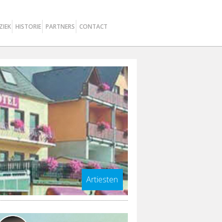
ZIEK
HISTORIE
PARTNERS
CONTACT
Artiesten