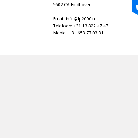
5602 CA Eindhoven
Email:
info@fp2000.nl
Telefoon:
+31 13 822 47 47
Mobiel:
+31 653 77 03 81