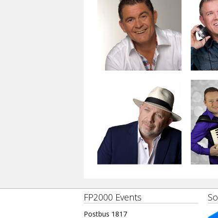
FP2000 Events
So
Postbus 1817