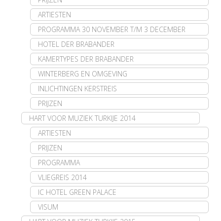
ARTIESTEN
PROGRAMMA 30 NOVEMBER T/M 3 DECEMBER
HOTEL DER BRABANDER
KAMERTYPES DER BRABANDER
WINTERBERG EN OMGEVING
INLICHTINGEN KERSTREIS
PRIJZEN
HART VOOR MUZIEK TURKIJE 2014
ARTIESTEN
PRIJZEN
PROGRAMMA
VLIEGREIS 2014
IC HOTEL GREEN PALACE
VISUM