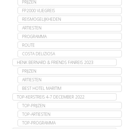
PRIJZEN
FP2000 VLIEGREIS
REISMOGELIJKHEDEN
ARTIESTEN
PROGRAMMA
ROUTE
COSTA DELIZIOSA
HENK BERNARD & FRIENDS FANREIS 2023
PRIJZEN
ARTIESTEN
BEST HOTEL MARITIM
TOP-KERSTREIS 4-7 DECEMBER 2022
TOP-PRIJZEN
TOP-ARTIESTEN
TOP-PROGRAMMA