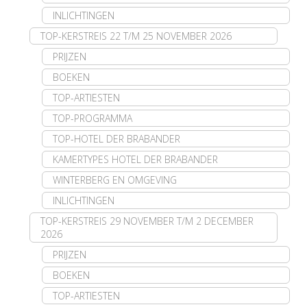
INLICHTINGEN
TOP-KERSTREIS 22 T/M 25 NOVEMBER 2026
PRIJZEN
BOEKEN
TOP-ARTIESTEN
TOP-PROGRAMMA
TOP-HOTEL DER BRABANDER
KAMERTYPES HOTEL DER BRABANDER
WINTERBERG EN OMGEVING
INLICHTINGEN
TOP-KERSTREIS 29 NOVEMBER T/M 2 DECEMBER
2026
PRIJZEN
BOEKEN
TOP-ARTIESTEN