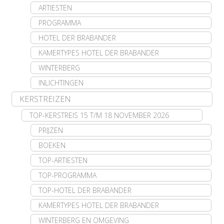
ARTIESTEN
PROGRAMMA
HOTEL DER BRABANDER
KAMERTYPES HOTEL DER BRABANDER
WINTERBERG
INLICHTINGEN
KERSTREIZEN
TOP-KERSTREIS 15 T/M 18 NOVEMBER 2026
PRIJZEN
BOEKEN
TOP-ARTIESTEN
TOP-PROGRAMMA
TOP-HOTEL DER BRABANDER
KAMERTYPES HOTEL DER BRABANDER
WINTERBERG EN OMGEVING