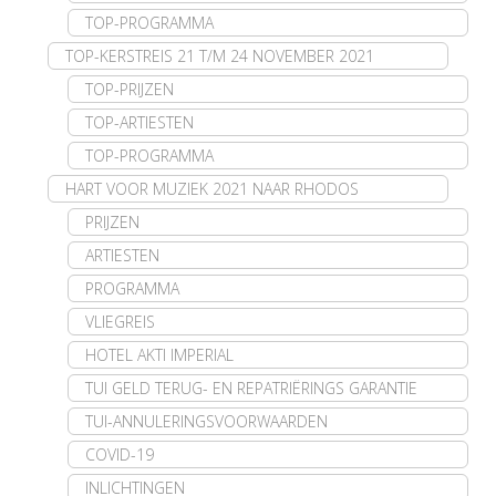
TOP-PROGRAMMA
TOP-KERSTREIS 21 T/M 24 NOVEMBER 2021
TOP-PRIJZEN
TOP-ARTIESTEN
TOP-PROGRAMMA
HART VOOR MUZIEK 2021 NAAR RHODOS
PRIJZEN
ARTIESTEN
PROGRAMMA
VLIEGREIS
HOTEL AKTI IMPERIAL
TUI GELD TERUG- EN REPATRIËRINGS GARANTIE
TUI-ANNULERINGSVOORWAARDEN
COVID-19
INLICHTINGEN