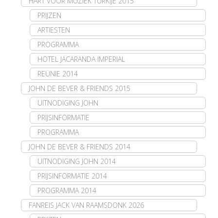
HART VOOR MUZIEK TURKIJE 2015
PRIJZEN
ARTIESTEN
PROGRAMMA
HOTEL JACARANDA IMPERIAL
REÜNIE 2014
JOHN DE BEVER & FRIENDS 2015
UITNODIGING JOHN
PRIJSINFORMATIE
PROGRAMMA
JOHN DE BEVER & FRIENDS 2014
UITNODIGING JOHN 2014
PRIJSINFORMATIE 2014
PROGRAMMA 2014
FANREIS JACK VAN RAAMSDONK 2026