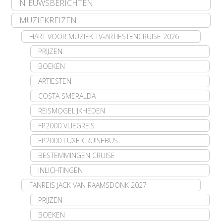
NIEUWSBERICHTEN
MUZIEKREIZEN
HART VOOR MUZIEK TV-ARTIESTENCRUISE 2026
PRIJZEN
BOEKEN
ARTIESTEN
COSTA SMERALDA
REISMOGELIJKHEDEN
FP2000 VLIEGREIS
FP2000 LUXE CRUISEBUS
BESTEMMINGEN CRUISE
INLICHTINGEN
FANREIS JACK VAN RAAMSDONK 2027
PRIJZEN
BOEKEN