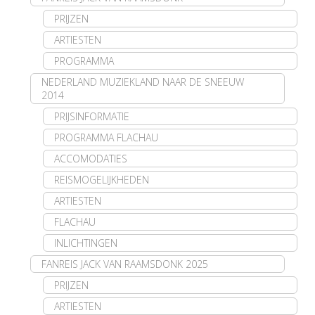
PRIJZEN
ARTIESTEN
PROGRAMMA
NEDERLAND MUZIEKLAND NAAR DE SNEEUW
2014
PRIJSINFORMATIE
PROGRAMMA FLACHAU
ACCOMODATIES
REISMOGELIJKHEDEN
ARTIESTEN
FLACHAU
INLICHTINGEN
FANREIS JACK VAN RAAMSDONK 2025
PRIJZEN
ARTIESTEN