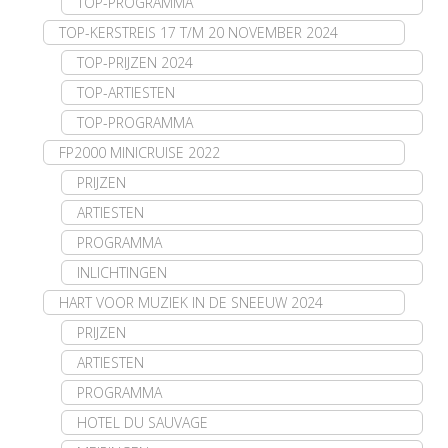
TOP-PROGRAMMA
TOP-KERSTREIS 17 T/M 20 NOVEMBER 2024
TOP-PRIJZEN 2024
TOP-ARTIESTEN
TOP-PROGRAMMA
FP2000 MINICRUISE 2022
PRIJZEN
ARTIESTEN
PROGRAMMA
INLICHTINGEN
HART VOOR MUZIEK IN DE SNEEUW 2024
PRIJZEN
ARTIESTEN
PROGRAMMA
HOTEL DU SAUVAGE