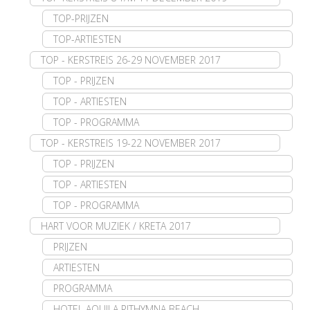
TOP-PRIJZEN
TOP-ARTIESTEN
TOP - KERSTREIS 26-29 NOVEMBER 2017
TOP - PRIJZEN
TOP - ARTIESTEN
TOP - PROGRAMMA
TOP - KERSTREIS 19-22 NOVEMBER 2017
TOP - PRIJZEN
TOP - ARTIESTEN
TOP - PROGRAMMA
HART VOOR MUZIEK / KRETA 2017
PRIJZEN
ARTIESTEN
PROGRAMMA
HOTEL AQUILA RITHYMNA BEACH