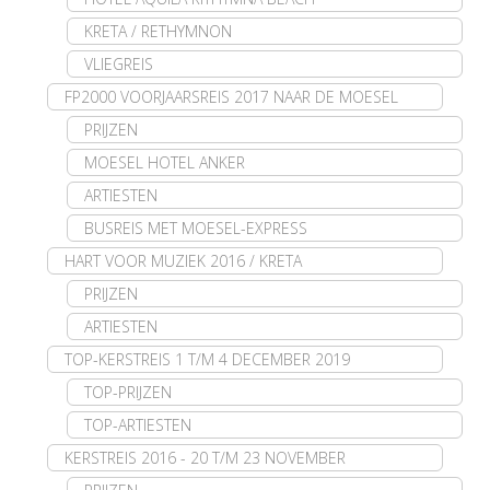
KRETA / RETHYMNON
VLIEGREIS
FP2000 VOORJAARSREIS 2017 NAAR DE MOESEL
PRIJZEN
MOESEL HOTEL ANKER
ARTIESTEN
BUSREIS MET MOESEL-EXPRESS
HART VOOR MUZIEK 2016 / KRETA
PRIJZEN
ARTIESTEN
TOP-KERSTREIS 1 T/M 4 DECEMBER 2019
TOP-PRIJZEN
TOP-ARTIESTEN
KERSTREIS 2016 - 20 T/M 23 NOVEMBER