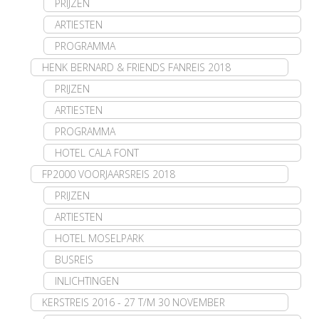
PRIJZEN
ARTIESTEN
PROGRAMMA
HENK BERNARD & FRIENDS FANREIS 2018
PRIJZEN
ARTIESTEN
PROGRAMMA
HOTEL CALA FONT
FP2000 VOORJAARSREIS 2018
PRIJZEN
ARTIESTEN
HOTEL MOSELPARK
BUSREIS
INLICHTINGEN
KERSTREIS 2016 - 27 T/M 30 NOVEMBER