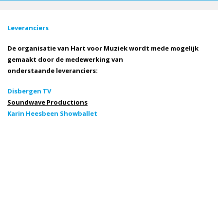
Leveranciers
De organisatie van Hart voor Muziek wordt mede mogelijk
gemaakt door de medewerking van
onderstaande leveranciers:
Disbergen TV
Soundwave Productions
Karin Heesbeen Showballet