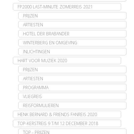
FP2000 LAST-MINUTE ZOMERREIS 2021
PRIJZEN
ARTIESTEN
HOTEL DER BRABANDER
WINTERBERG EN OMGEVING
INLICHTINGEN
HART VOOR MUZIEK 2020
PRIJZEN
ARTIESTEN
PROGRAMMA
VLIEGREIS
REISFORMULIEREN
HENK BERNARD & FRIENDS FANREIS 2020
TOP-KERSTREIS 9 T/M 12 DECEMBER 2018
TOP - PRIJZEN