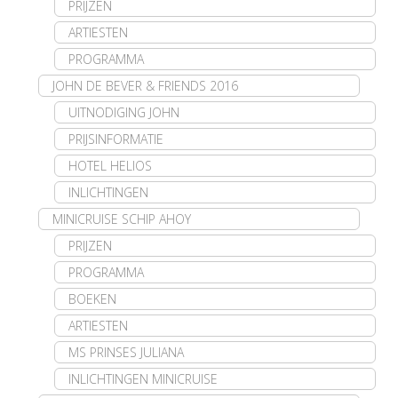
PRIJZEN
ARTIESTEN
PROGRAMMA
JOHN DE BEVER & FRIENDS 2016
UITNODIGING JOHN
PRIJSINFORMATIE
HOTEL HELIOS
INLICHTINGEN
MINICRUISE SCHIP AHOY
PRIJZEN
PROGRAMMA
BOEKEN
ARTIESTEN
MS PRINSES JULIANA
INLICHTINGEN MINICRUISE