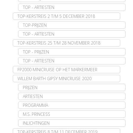
TOP - ARTIESTEN
TOP-KERSTREIS 2 T/M 5 DECEMBER 2018
TOP-PRIJZEN
TOP - ARTIESTEN
TOP-KERSTREIS 25 T/M 28 NOVEMBER 2018
TOP - PRIJZEN
TOP - ARTIESTEN
FP2000 MINICRUISE OP HET MARKERMEER
WILLEM BARTH GIPSY MINICRUISE 2020
PRIJZEN
ARTIESTEN
PROGRAMMA
M.S. PRINCESS
INLICHTINGEN
TOP-KERSTREIS 8 T/M 11 DECEMBER 2019