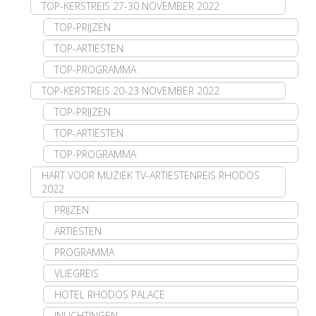
TOP-KERSTREIS 27-30 NOVEMBER 2022
TOP-PRIJZEN
TOP-ARTIESTEN
TOP-PROGRAMMA
TOP-KERSTREIS 20-23 NOVEMBER 2022
TOP-PRIJZEN
TOP-ARTIESTEN
TOP-PROGRAMMA
HART VOOR MUZIEK TV-ARTIESTENREIS RHODOS
2022
PRIJZEN
ARTIESTEN
PROGRAMMA
VLIEGREIS
HOTEL RHODOS PALACE
INLICHTINGEN