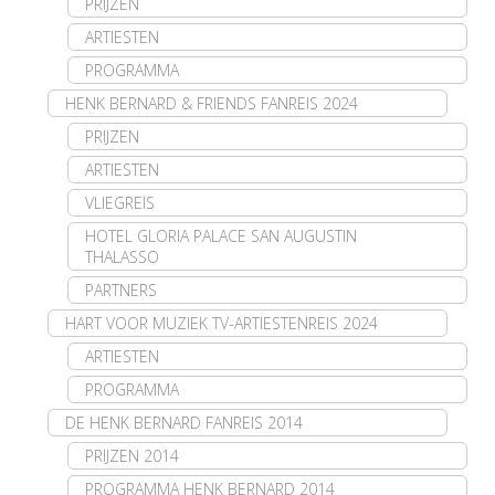
PRIJZEN
ARTIESTEN
PROGRAMMA
HENK BERNARD & FRIENDS FANREIS 2024
PRIJZEN
ARTIESTEN
VLIEGREIS
HOTEL GLORIA PALACE SAN AUGUSTIN
THALASSO
PARTNERS
HART VOOR MUZIEK TV-ARTIESTENREIS 2024
ARTIESTEN
PROGRAMMA
DE HENK BERNARD FANREIS 2014
PRIJZEN 2014
PROGRAMMA HENK BERNARD 2014