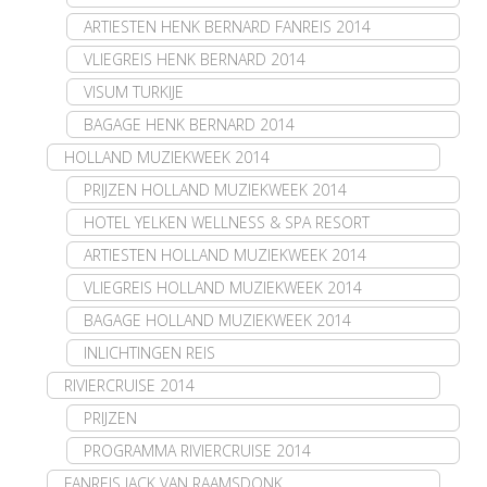
ARTIESTEN HENK BERNARD FANREIS 2014
VLIEGREIS HENK BERNARD 2014
VISUM TURKIJE
BAGAGE HENK BERNARD 2014
HOLLAND MUZIEKWEEK 2014
PRIJZEN HOLLAND MUZIEKWEEK 2014
HOTEL YELKEN WELLNESS & SPA RESORT
ARTIESTEN HOLLAND MUZIEKWEEK 2014
VLIEGREIS HOLLAND MUZIEKWEEK 2014
BAGAGE HOLLAND MUZIEKWEEK 2014
INLICHTINGEN REIS
RIVIERCRUISE 2014
PRIJZEN
PROGRAMMA RIVIERCRUISE 2014
FANREIS JACK VAN RAAMSDONK