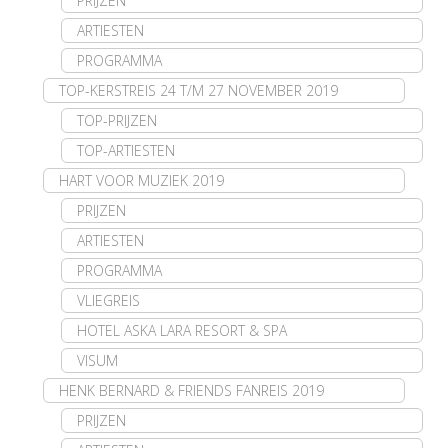
PRIJZEN
ARTIESTEN
PROGRAMMA
TOP-KERSTREIS 24 T/M 27 NOVEMBER 2019
TOP-PRIJZEN
TOP-ARTIESTEN
HART VOOR MUZIEK 2019
PRIJZEN
ARTIESTEN
PROGRAMMA
VLIEGREIS
HOTEL ASKA LARA RESORT & SPA
VISUM
HENK BERNARD & FRIENDS FANREIS 2019
PRIJZEN