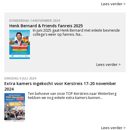
Lees verder >
DONDERDAG 14 NOVEMBER 2024
Henk Bernard & Friends fanreis 2025
In juni 2025 gaat Henk Bernard met enkele bevriende
collega's weer op fanreis. Na...
Lees verder >
DINSDAG 9 JULI 2024
Extra kamers ingekocht voor Kerstreis 17-20 november
2024
Ten behoeve van onze TOP-Kerstreis naar Winterberg
hebben we nog enkele extra kamers kunnen...
Lees verder >