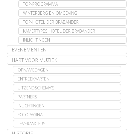
TOP-PROGRAMMA
WINTERBERG EN OMGEVING
TOP-HOTEL DER BRABANDER
KAMERTYPES HOTEL DER BRABANDER
INLICHTINGEN
EVENEMENTEN
HART VOOR MUZIEK
OPNAMEDAGEN
ENTREEKAARTEN
UITZENDSCHEMA'S
PARTNERS
INLICHTINGEN
FOTOPAGINA
LEVERANCIERS
HISTORIE