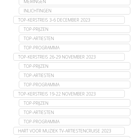
MEIRINGEN
INLICHTINGEN
TOP-KERSTREIS 3-6 DECEMBER 2023
TOP-PRIJZEN
TOP-ARTIESTEN
TOP-PROGRAMMA
TOP-KERSTREIS 26-29 NOVEMBER 2023
TOP-PRIJZEN
TOP-ARTIESTEN
TOP-PROGRAMMA
TOP-KERSTREIS 19-22 NOVEMBER 2023
TOP-PRIJZEN
TOP-ARTIESTEN
TOP-PROGRAMMA
HART VOOR MUZIEK TV-ARTIESTENCRUISE 2023