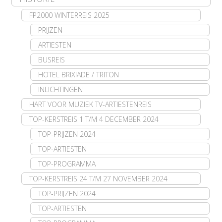
FP2000 WINTERREIS 2025
PRIJZEN
ARTIESTEN
BUSREIS
HOTEL BRIXIADE / TRITON
INLICHTINGEN
HART VOOR MUZIEK TV-ARTIESTENREIS
TOP-KERSTREIS 1 T/M 4 DECEMBER 2024
TOP-PRIJZEN 2024
TOP-ARTIESTEN
TOP-PROGRAMMA
TOP-KERSTREIS 24 T/M 27 NOVEMBER 2024
TOP-PRIJZEN 2024
TOP-ARTIESTEN