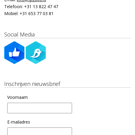
Telefoon:
+31 13 822 47 47
Mobiel:
+31 653 77 03 81
Social Media
Inschrijven nieuwsbrief
Voornaam
E-mailadres