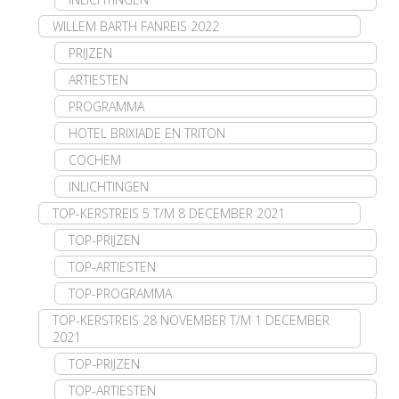
WILLEM BARTH FANREIS 2022
PRIJZEN
ARTIESTEN
PROGRAMMA
HOTEL BRIXIADE EN TRITON
COCHEM
INLICHTINGEN
TOP-KERSTREIS 5 T/M 8 DECEMBER 2021
TOP-PRIJZEN
TOP-ARTIESTEN
TOP-PROGRAMMA
TOP-KERSTREIS 28 NOVEMBER T/M 1 DECEMBER
2021
TOP-PRIJZEN
TOP-ARTIESTEN