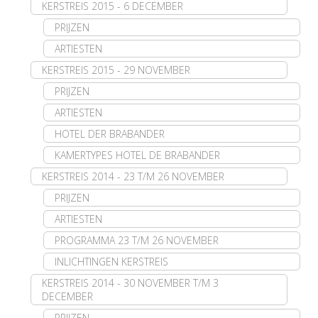
KERSTREIS 2015 - 6 DECEMBER
PRIJZEN
ARTIESTEN
KERSTREIS 2015 - 29 NOVEMBER
PRIJZEN
ARTIESTEN
HOTEL DER BRABANDER
KAMERTYPES HOTEL DE BRABANDER
KERSTREIS 2014 - 23 T/M 26 NOVEMBER
PRIJZEN
ARTIESTEN
PROGRAMMA 23 T/M 26 NOVEMBER
INLICHTINGEN KERSTREIS
KERSTREIS 2014 - 30 NOVEMBER T/M 3
DECEMBER
PRIJZEN