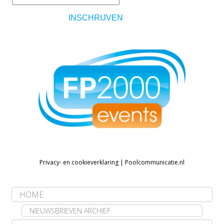
Privacy- en cookieverklaring
|
Poolcommunicatie.nl
HOME
NIEUWSBRIEVEN ARCHIEF