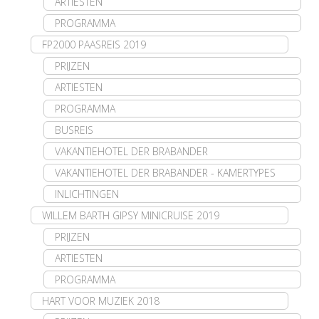
ARTIESTEN
PROGRAMMA
FP2000 PAASREIS 2019
PRIJZEN
ARTIESTEN
PROGRAMMA
BUSREIS
VAKANTIEHOTEL DER BRABANDER
VAKANTIEHOTEL DER BRABANDER - KAMERTYPES
INLICHTINGEN
WILLEM BARTH GIPSY MINICRUISE 2019
PRIJZEN
ARTIESTEN
PROGRAMMA
HART VOOR MUZIEK 2018