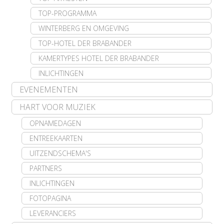
TOP-PROGRAMMA
WINTERBERG EN OMGEVING
TOP-HOTEL DER BRABANDER
KAMERTYPES HOTEL DER BRABANDER
INLICHTINGEN
EVENEMENTEN
HART VOOR MUZIEK
OPNAMEDAGEN
ENTREEKAARTEN
UITZENDSCHEMA'S
PARTNERS
INLICHTINGEN
FOTOPAGINA
LEVERANCIERS