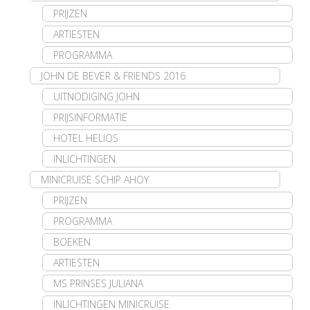
PRIJZEN
ARTIESTEN
PROGRAMMA
JOHN DE BEVER & FRIENDS 2016
UITNODIGING JOHN
PRIJSINFORMATIE
HOTEL HELIOS
INLICHTINGEN
MINICRUISE SCHIP AHOY
PRIJZEN
PROGRAMMA
BOEKEN
ARTIESTEN
MS PRINSES JULIANA
INLICHTINGEN MINICRUISE