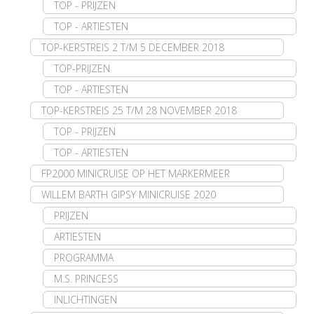
TOP - PRIJZEN
TOP - ARTIESTEN
TOP-KERSTREIS 2 T/M 5 DECEMBER 2018
TOP-PRIJZEN
TOP - ARTIESTEN
TOP-KERSTREIS 25 T/M 28 NOVEMBER 2018
TOP - PRIJZEN
TOP - ARTIESTEN
FP2000 MINICRUISE OP HET MARKERMEER
WILLEM BARTH GIPSY MINICRUISE 2020
PRIJZEN
ARTIESTEN
PROGRAMMA
M.S. PRINCESS
INLICHTINGEN