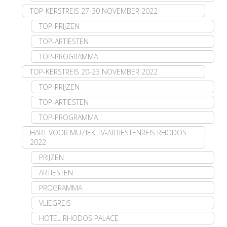
TOP-KERSTREIS 27-30 NOVEMBER 2022
TOP-PRIJZEN
TOP-ARTIESTEN
TOP-PROGRAMMA
TOP-KERSTREIS 20-23 NOVEMBER 2022
TOP-PRIJZEN
TOP-ARTIESTEN
TOP-PROGRAMMA
HART VOOR MUZIEK TV-ARTIESTENREIS RHODOS
2022
PRIJZEN
ARTIESTEN
PROGRAMMA
VLIEGREIS
HOTEL RHODOS PALACE