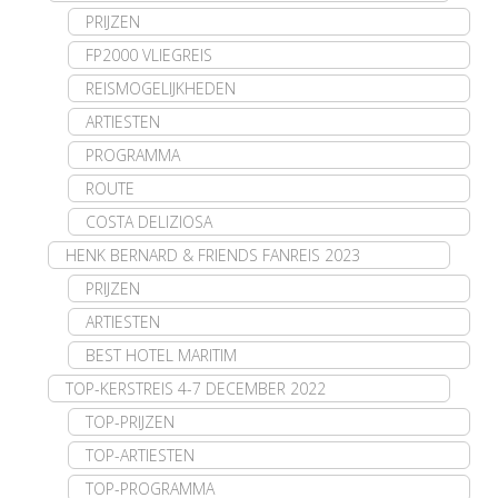
PRIJZEN
FP2000 VLIEGREIS
REISMOGELIJKHEDEN
ARTIESTEN
PROGRAMMA
ROUTE
COSTA DELIZIOSA
HENK BERNARD & FRIENDS FANREIS 2023
PRIJZEN
ARTIESTEN
BEST HOTEL MARITIM
TOP-KERSTREIS 4-7 DECEMBER 2022
TOP-PRIJZEN
TOP-ARTIESTEN
TOP-PROGRAMMA