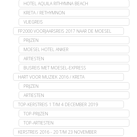
HOTEL AQUILA RITHYMNA BEACH
KRETA / RETHYMNON
VLIEGREIS
FP2000 VOORJAARSREIS 2017 NAAR DE MOESEL
PRIJZEN
MOESEL HOTEL ANKER
ARTIESTEN
BUSREIS MET MOESEL-EXPRESS
HART VOOR MUZIEK 2016 / KRETA
PRIJZEN
ARTIESTEN
TOP-KERSTREIS 1 T/M 4 DECEMBER 2019
TOP-PRIJZEN
TOP-ARTIESTEN
KERSTREIS 2016 - 20 T/M 23 NOVEMBER