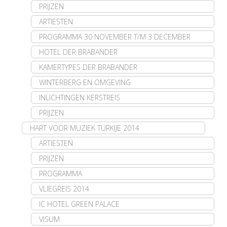
PRIJZEN
ARTIESTEN
PROGRAMMA 30 NOVEMBER T/M 3 DECEMBER
HOTEL DER BRABANDER
KAMERTYPES DER BRABANDER
WINTERBERG EN OMGEVING
INLICHTINGEN KERSTREIS
PRIJZEN
HART VOOR MUZIEK TURKIJE 2014
ARTIESTEN
PRIJZEN
PROGRAMMA
VLIEGREIS 2014
IC HOTEL GREEN PALACE
VISUM