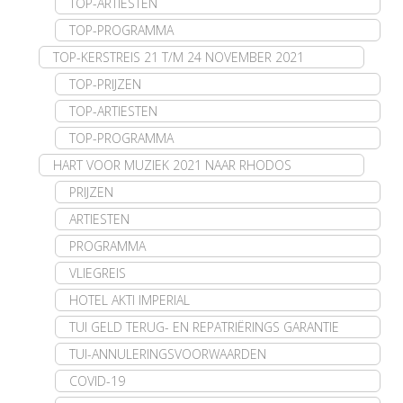
TOP-ARTIESTEN
TOP-PROGRAMMA
TOP-KERSTREIS 21 T/M 24 NOVEMBER 2021
TOP-PRIJZEN
TOP-ARTIESTEN
TOP-PROGRAMMA
HART VOOR MUZIEK 2021 NAAR RHODOS
PRIJZEN
ARTIESTEN
PROGRAMMA
VLIEGREIS
HOTEL AKTI IMPERIAL
TUI GELD TERUG- EN REPATRIËRINGS GARANTIE
TUI-ANNULERINGSVOORWAARDEN
COVID-19