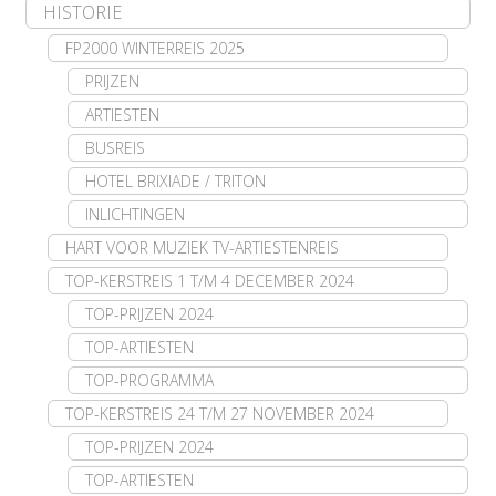
HISTORIE
FP2000 WINTERREIS 2025
PRIJZEN
ARTIESTEN
BUSREIS
HOTEL BRIXIADE / TRITON
INLICHTINGEN
HART VOOR MUZIEK TV-ARTIESTENREIS
TOP-KERSTREIS 1 T/M 4 DECEMBER 2024
TOP-PRIJZEN 2024
TOP-ARTIESTEN
TOP-PROGRAMMA
TOP-KERSTREIS 24 T/M 27 NOVEMBER 2024
TOP-PRIJZEN 2024
TOP-ARTIESTEN