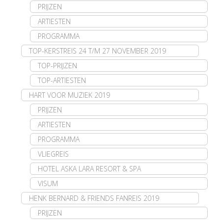
PRIJZEN
ARTIESTEN
PROGRAMMA
TOP-KERSTREIS 24 T/M 27 NOVEMBER 2019
TOP-PRIJZEN
TOP-ARTIESTEN
HART VOOR MUZIEK 2019
PRIJZEN
ARTIESTEN
PROGRAMMA
VLIEGREIS
HOTEL ASKA LARA RESORT & SPA
VISUM
HENK BERNARD & FRIENDS FANREIS 2019
PRIJZEN