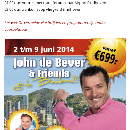
01.00 uur: vertrek met transferbus naar Airport Eindhoven
02.00 uur: aankomst op vliegveld Eindhoven
Let wel: De vermelde vluchttijden en programma zijn onder
voorbehoud!