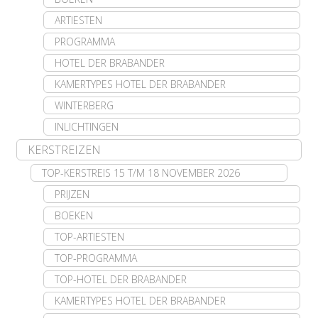
ARTIESTEN
PROGRAMMA
HOTEL DER BRABANDER
KAMERTYPES HOTEL DER BRABANDER
WINTERBERG
INLICHTINGEN
KERSTREIZEN
TOP-KERSTREIS 15 T/M 18 NOVEMBER 2026
PRIJZEN
BOEKEN
TOP-ARTIESTEN
TOP-PROGRAMMA
TOP-HOTEL DER BRABANDER
KAMERTYPES HOTEL DER BRABANDER