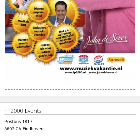
FP2000 Events
Postbus 1817
5602 CA Eindhoven