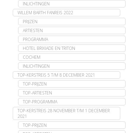
INLICHTINGEN
WILLEM BARTH FANREIS 2022
PRIJZEN
ARTIESTEN
PROGRAMMA
HOTEL BRIXIADE EN TRITON
COCHEM
INLICHTINGEN
TOP-KERSTREIS 5 T/M 8 DECEMBER 2021
TOP-PRIJZEN
TOP-ARTIESTEN
TOP-PROGRAMMA
TOP-KERSTREIS 28 NOVEMBER T/M 1 DECEMBER
2021
TOP-PRIJZEN