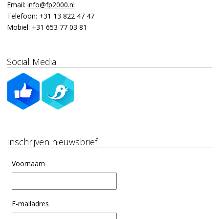
Email:
info@fp2000.nl
Telefoon:
+31 13 822 47 47
Mobiel:
+31 653 77 03 81
Social Media
Inschrijven nieuwsbrief
Voornaam
E-mailadres