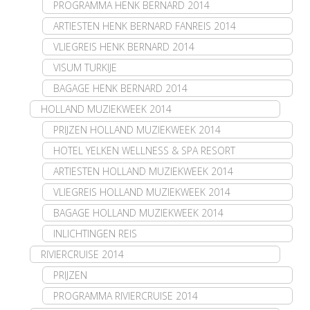
PROGRAMMA HENK BERNARD 2014
ARTIESTEN HENK BERNARD FANREIS 2014
VLIEGREIS HENK BERNARD 2014
VISUM TURKIJE
BAGAGE HENK BERNARD 2014
HOLLAND MUZIEKWEEK 2014
PRIJZEN HOLLAND MUZIEKWEEK 2014
HOTEL YELKEN WELLNESS & SPA RESORT
ARTIESTEN HOLLAND MUZIEKWEEK 2014
VLIEGREIS HOLLAND MUZIEKWEEK 2014
BAGAGE HOLLAND MUZIEKWEEK 2014
INLICHTINGEN REIS
RIVIERCRUISE 2014
PRIJZEN
PROGRAMMA RIVIERCRUISE 2014