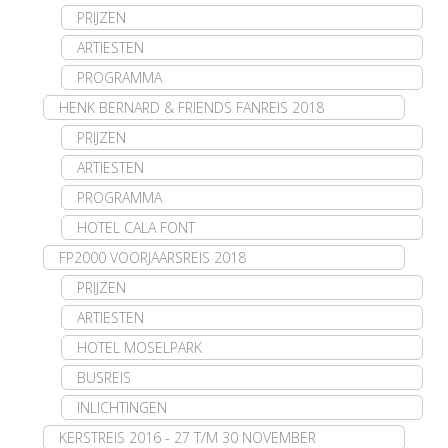
PRIJZEN
ARTIESTEN
PROGRAMMA
HENK BERNARD & FRIENDS FANREIS 2018
PRIJZEN
ARTIESTEN
PROGRAMMA
HOTEL CALA FONT
FP2000 VOORJAARSREIS 2018
PRIJZEN
ARTIESTEN
HOTEL MOSELPARK
BUSREIS
INLICHTINGEN
KERSTREIS 2016 - 27 T/M 30 NOVEMBER