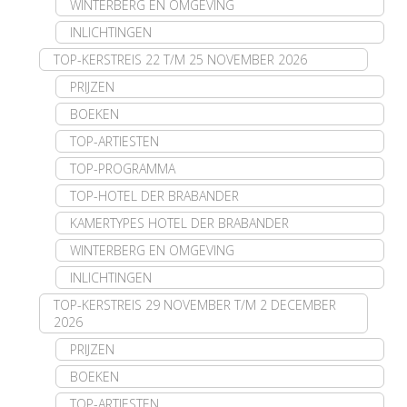
WINTERBERG EN OMGEVING
INLICHTINGEN
TOP-KERSTREIS 22 T/M 25 NOVEMBER 2026
PRIJZEN
BOEKEN
TOP-ARTIESTEN
TOP-PROGRAMMA
TOP-HOTEL DER BRABANDER
KAMERTYPES HOTEL DER BRABANDER
WINTERBERG EN OMGEVING
INLICHTINGEN
TOP-KERSTREIS 29 NOVEMBER T/M 2 DECEMBER
2026
PRIJZEN
BOEKEN
TOP-ARTIESTEN