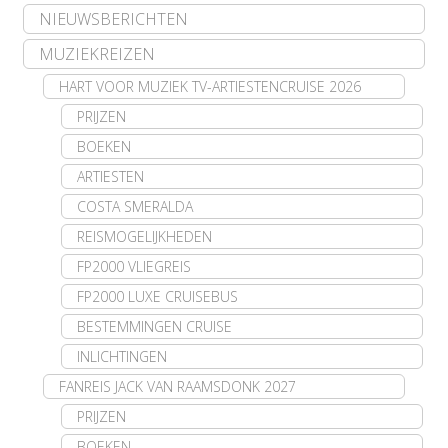
NIEUWSBERICHTEN
MUZIEKREIZEN
HART VOOR MUZIEK TV-ARTIESTENCRUISE 2026
PRIJZEN
BOEKEN
ARTIESTEN
COSTA SMERALDA
REISMOGELIJKHEDEN
FP2000 VLIEGREIS
FP2000 LUXE CRUISEBUS
BESTEMMINGEN CRUISE
INLICHTINGEN
FANREIS JACK VAN RAAMSDONK 2027
PRIJZEN
BOEKEN