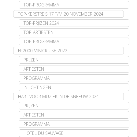
TOP-PROGRAMMA
TOP-KERSTREIS 17 T/M 20 NOVEMBER 2024
TOP-PRIJZEN 2024
TOP-ARTIESTEN
TOP-PROGRAMMA
FP2000 MINICRUISE 2022
PRIJZEN
ARTIESTEN
PROGRAMMA
INLICHTINGEN
HART VOOR MUZIEK IN DE SNEEUW 2024
PRIJZEN
ARTIESTEN
PROGRAMMA
HOTEL DU SAUVAGE