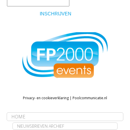
Privacy- en cookieverklaring
|
Poolcommunicatie.nl
HOME
NIEUWSBRIEVEN ARCHIEF