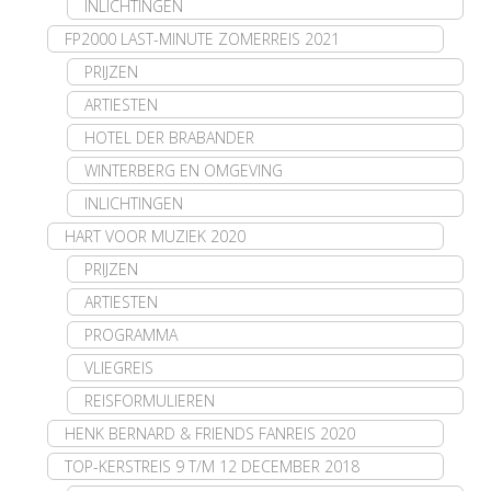
INLICHTINGEN
FP2000 LAST-MINUTE ZOMERREIS 2021
PRIJZEN
ARTIESTEN
HOTEL DER BRABANDER
WINTERBERG EN OMGEVING
INLICHTINGEN
HART VOOR MUZIEK 2020
PRIJZEN
ARTIESTEN
PROGRAMMA
VLIEGREIS
REISFORMULIEREN
HENK BERNARD & FRIENDS FANREIS 2020
TOP-KERSTREIS 9 T/M 12 DECEMBER 2018