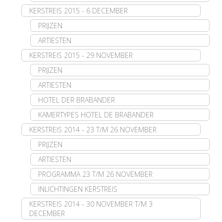
KERSTREIS 2015 - 6 DECEMBER
PRIJZEN
ARTIESTEN
KERSTREIS 2015 - 29 NOVEMBER
PRIJZEN
ARTIESTEN
HOTEL DER BRABANDER
KAMERTYPES HOTEL DE BRABANDER
KERSTREIS 2014 - 23 T/M 26 NOVEMBER
PRIJZEN
ARTIESTEN
PROGRAMMA 23 T/M 26 NOVEMBER
INLICHTINGEN KERSTREIS
KERSTREIS 2014 - 30 NOVEMBER T/M 3
DECEMBER