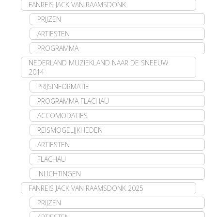
FANREIS JACK VAN RAAMSDONK
PRIJZEN
ARTIESTEN
PROGRAMMA
NEDERLAND MUZIEKLAND NAAR DE SNEEUW
2014
PRIJSINFORMATIE
PROGRAMMA FLACHAU
ACCOMODATIES
REISMOGELIJKHEDEN
ARTIESTEN
FLACHAU
INLICHTINGEN
FANREIS JACK VAN RAAMSDONK 2025
PRIJZEN