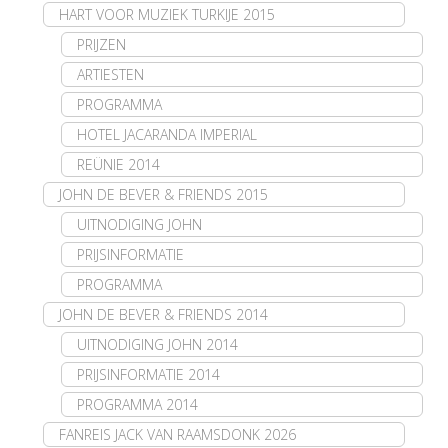
HART VOOR MUZIEK TURKIJE 2015
PRIJZEN
ARTIESTEN
PROGRAMMA
HOTEL JACARANDA IMPERIAL
REÜNIE 2014
JOHN DE BEVER & FRIENDS 2015
UITNODIGING JOHN
PRIJSINFORMATIE
PROGRAMMA
JOHN DE BEVER & FRIENDS 2014
UITNODIGING JOHN 2014
PRIJSINFORMATIE 2014
PROGRAMMA 2014
FANREIS JACK VAN RAAMSDONK 2026