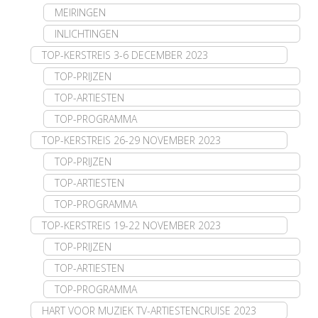
MEIRINGEN
INLICHTINGEN
TOP-KERSTREIS 3-6 DECEMBER 2023
TOP-PRIJZEN
TOP-ARTIESTEN
TOP-PROGRAMMA
TOP-KERSTREIS 26-29 NOVEMBER 2023
TOP-PRIJZEN
TOP-ARTIESTEN
TOP-PROGRAMMA
TOP-KERSTREIS 19-22 NOVEMBER 2023
TOP-PRIJZEN
TOP-ARTIESTEN
TOP-PROGRAMMA
HART VOOR MUZIEK TV-ARTIESTENCRUISE 2023