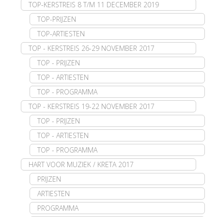
TOP-KERSTREIS 8 T/M 11 DECEMBER 2019
TOP-PRIJZEN
TOP-ARTIESTEN
TOP - KERSTREIS 26-29 NOVEMBER 2017
TOP - PRIJZEN
TOP - ARTIESTEN
TOP - PROGRAMMA
TOP - KERSTREIS 19-22 NOVEMBER 2017
TOP - PRIJZEN
TOP - ARTIESTEN
TOP - PROGRAMMA
HART VOOR MUZIEK / KRETA 2017
PRIJZEN
ARTIESTEN
PROGRAMMA