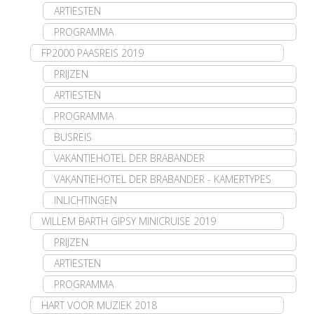
ARTIESTEN
PROGRAMMA
FP2000 PAASREIS 2019
PRIJZEN
ARTIESTEN
PROGRAMMA
BUSREIS
VAKANTIEHOTEL DER BRABANDER
VAKANTIEHOTEL DER BRABANDER - KAMERTYPES
INLICHTINGEN
WILLEM BARTH GIPSY MINICRUISE 2019
PRIJZEN
ARTIESTEN
PROGRAMMA
HART VOOR MUZIEK 2018