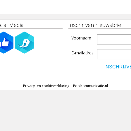
cial Media
Inschrijven nieuwsbrief
Voornaam
E-mailadres
Privacy- en cookieverklaring
|
Poolcommunicatie.nl