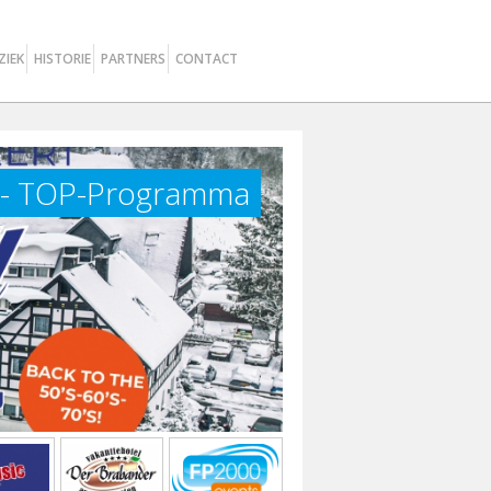
ZIEK
HISTORIE
PARTNERS
CONTACT
25 - TOP-Programma