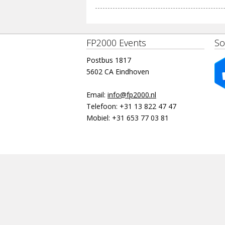
FP2000 Events
So
Postbus 1817
5602 CA Eindhoven
Email:
info@fp2000.nl
Telefoon:
+31 13 822 47 47
Mobiel:
+31 653 77 03 81