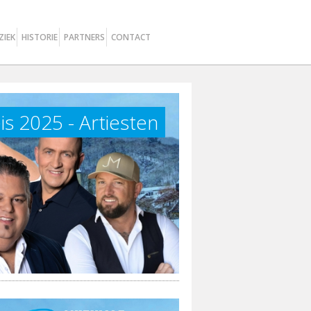
ZIEK
HISTORIE
PARTNERS
CONTACT
s 2025 - Artiesten