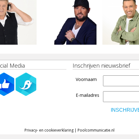
cial Media
Inschrijven nieuwsbrief
Voornaam
E-mailadres
Privacy- en cookieverklaring
|
Poolcommunicatie.nl