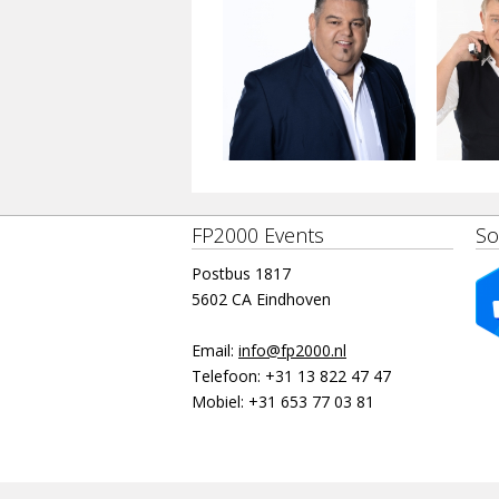
FP2000 Events
So
Postbus 1817
5602 CA Eindhoven
Email:
info@fp2000.nl
Telefoon:
+31 13 822 47 47
Mobiel:
+31 653 77 03 81