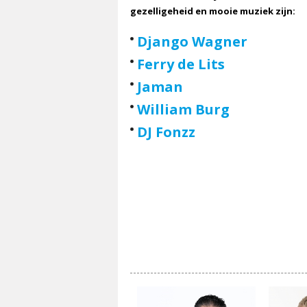
gezelligeheid en mooie muziek zijn:
Django Wagner
Ferry de Lits
Jaman
William Burg
DJ Fonzz