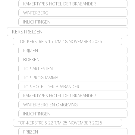
KAMERTYPES HOTEL DER BRABANDER
WINTERBERG
INLICHTINGEN
KERSTREIZEN
TOP-KERSTREIS 15 T/M 18 NOVEMBER 2026
PRIJZEN
BOEKEN
TOP-ARTIESTEN
TOP-PROGRAMMA
TOP-HOTEL DER BRABANDER
KAMERTYPES HOTEL DER BRABANDER
WINTERBERG EN OMGEVING
INLICHTINGEN
TOP-KERSTREIS 22 T/M 25 NOVEMBER 2026
PRIJZEN