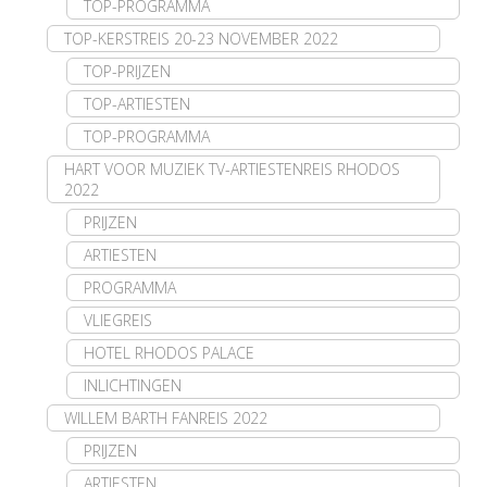
TOP-PROGRAMMA
TOP-KERSTREIS 20-23 NOVEMBER 2022
TOP-PRIJZEN
TOP-ARTIESTEN
TOP-PROGRAMMA
HART VOOR MUZIEK TV-ARTIESTENREIS RHODOS
2022
PRIJZEN
ARTIESTEN
PROGRAMMA
VLIEGREIS
HOTEL RHODOS PALACE
INLICHTINGEN
WILLEM BARTH FANREIS 2022
PRIJZEN
ARTIESTEN