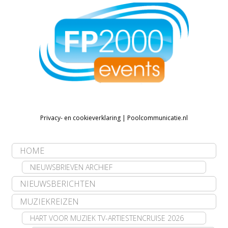
Privacy- en cookieverklaring
|
Poolcommunicatie.nl
HOME
NIEUWSBRIEVEN ARCHIEF
NIEUWSBERICHTEN
MUZIEKREIZEN
HART VOOR MUZIEK TV-ARTIESTENCRUISE 2026