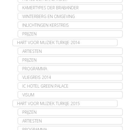
KAMERTYPES DER BRABANDER
WINTERBERG EN OMGEVING
INLICHTINGEN KERSTREIS
PRIJZEN
HART VOOR MUZIEK TURKIJE 2014
ARTIESTEN
PRIJZEN
PROGRAMMA
VLIEGREIS 2014
IC HOTEL GREEN PALACE
VISUM
HART VOOR MUZIEK TURKIJE 2015
PRIJZEN
ARTIESTEN
PROGRAMMA