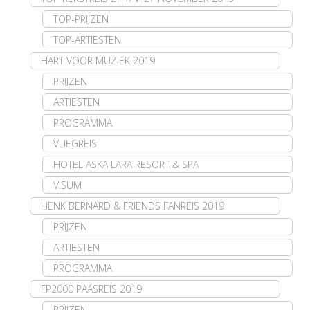
TOP-PRIJZEN
TOP-ARTIESTEN
HART VOOR MUZIEK 2019
PRIJZEN
ARTIESTEN
PROGRAMMA
VLIEGREIS
HOTEL ASKA LARA RESORT & SPA
VISUM
HENK BERNARD & FRIENDS FANREIS 2019
PRIJZEN
ARTIESTEN
PROGRAMMA
FP2000 PAASREIS 2019
PRIJZEN