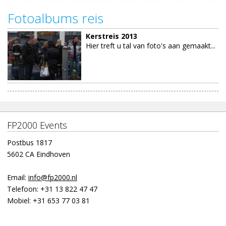
Fotoalbums reis
Kerstreis 2013
Hier treft u tal van foto's aan gemaakt...
FP2000 Events
Postbus 1817
5602 CA Eindhoven
Email:
info@fp2000.nl
Telefoon:
+31 13 822 47 47
Mobiel:
+31 653 77 03 81