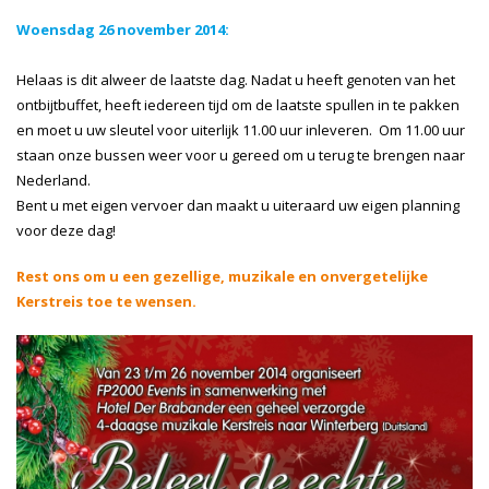
Woensdag 26 november 2014:
Helaas is dit alweer de laatste dag. Nadat u heeft genoten van het
ontbijtbuffet, heeft iedereen tijd om de laatste spullen in te pakken
en moet u uw sleutel voor uiterlijk 11.00 uur inleveren. Om 11.00 uur
staan onze bussen weer voor u gereed om u terug te brengen naar
Nederland.
Bent u met eigen vervoer dan maakt u uiteraard uw eigen planning
voor deze dag!
Rest ons om u een gezellige, muzikale en onvergetelijke
Kerstreis toe te wensen.