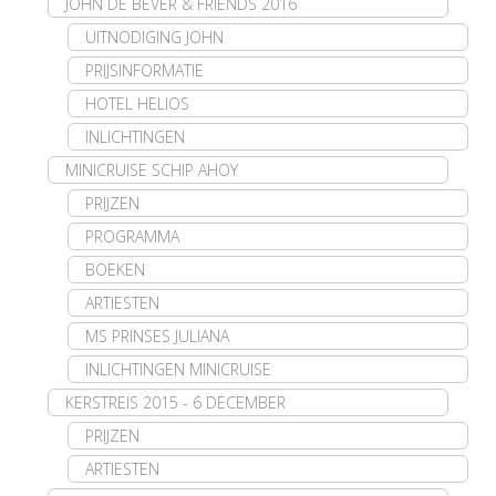
JOHN DE BEVER & FRIENDS 2016
UITNODIGING JOHN
PRIJSINFORMATIE
HOTEL HELIOS
INLICHTINGEN
MINICRUISE SCHIP AHOY
PRIJZEN
PROGRAMMA
BOEKEN
ARTIESTEN
MS PRINSES JULIANA
INLICHTINGEN MINICRUISE
KERSTREIS 2015 - 6 DECEMBER
PRIJZEN
ARTIESTEN