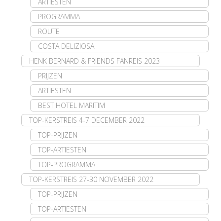
ARTIESTEN
PROGRAMMA
ROUTE
COSTA DELIZIOSA
HENK BERNARD & FRIENDS FANREIS 2023
PRIJZEN
ARTIESTEN
BEST HOTEL MARITIM
TOP-KERSTREIS 4-7 DECEMBER 2022
TOP-PRIJZEN
TOP-ARTIESTEN
TOP-PROGRAMMA
TOP-KERSTREIS 27-30 NOVEMBER 2022
TOP-PRIJZEN
TOP-ARTIESTEN