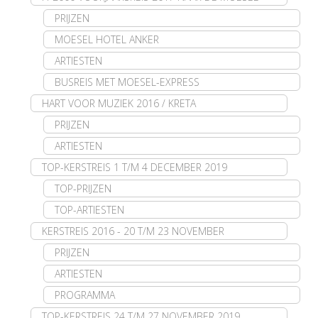
PRIJZEN
MOESEL HOTEL ANKER
ARTIESTEN
BUSREIS MET MOESEL-EXPRESS
HART VOOR MUZIEK 2016 / KRETA
PRIJZEN
ARTIESTEN
TOP-KERSTREIS 1 T/M 4 DECEMBER 2019
TOP-PRIJZEN
TOP-ARTIESTEN
KERSTREIS 2016 - 20 T/M 23 NOVEMBER
PRIJZEN
ARTIESTEN
PROGRAMMA
TOP-KERSTREIS 24 T/M 27 NOVEMBER 2019