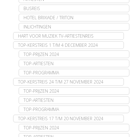
BUSREIS
HOTEL BRIXIADE / TRITON
INLICHTINGEN
HART VOOR MUZIEK TV-ARTIESTENREIS
TOP-KERSTREIS 1 T/M 4 DECEMBER 2024
TOP-PRIJZEN 2024
TOP-ARTIESTEN
TOP-PROGRAMMA
TOP-KERSTREIS 24 T/M 27 NOVEMBER 2024
TOP-PRIJZEN 2024
TOP-ARTIESTEN
TOP-PROGRAMMA
TOP-KERSTREIS 17 T/M 20 NOVEMBER 2024
TOP-PRIJZEN 2024
TOP-ARTIESTEN