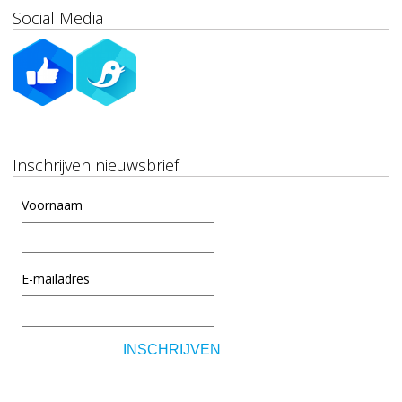
Social Media
Inschrijven nieuwsbrief
Voornaam
E-mailadres