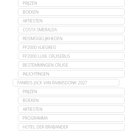
PRIJZEN
BOEKEN
ARTIESTEN
COSTA SMERALDA
REISMOGELIJKHEDEN
FP2000 VLIEGREIS
FP2000 LUXE CRUISEBUS
BESTEMMINGEN CRUISE
INLICHTINGEN
FANREIS JACK VAN RAAMSDONK 2027
PRIJZEN
BOEKEN
ARTIESTEN
PROGRAMMA
HOTEL DER BRABANDER