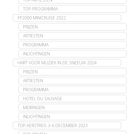
TOP-PROGRAMMA
FP2000 MINICRUISE 2022
PRIJZEN
ARTIESTEN
PROGRAMMA
INLICHTINGEN
HART VOOR MUZIEK IN DE SNEEUW 2024
PRIJZEN
ARTIESTEN
PROGRAMMA
HOTEL DU SAUVAGE
MEIRINGEN
INLICHTINGEN
TOP-KERSTREIS 3-6 DECEMBER 2023