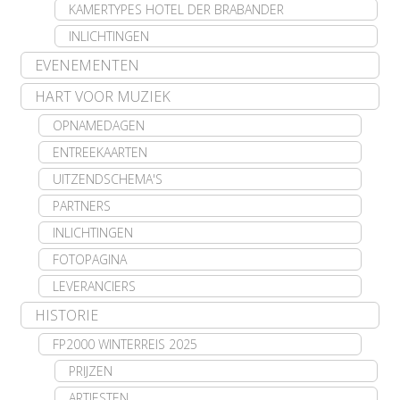
KAMERTYPES HOTEL DER BRABANDER
INLICHTINGEN
EVENEMENTEN
HART VOOR MUZIEK
OPNAMEDAGEN
ENTREEKAARTEN
UITZENDSCHEMA'S
PARTNERS
INLICHTINGEN
FOTOPAGINA
LEVERANCIERS
HISTORIE
FP2000 WINTERREIS 2025
PRIJZEN
ARTIESTEN