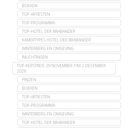
BOEKEN
TOP-ARTIESTEN
TOP-PROGRAMMA
TOP-HOTEL DER BRABANDER
KAMERTYPES HOTEL DER BRABANDER
WINTERBERG EN OMGEVING
INLICHTINGEN
TOP-KERSTREIS 29 NOVEMBER T/M 2 DECEMBER
2026
PRIJZEN
BOEKEN
TOP-ARTIESTEN
TOP-PROGRAMMA
WINTERBERG EN OMGEVING
TOP-HOTEL DER BRABANDER