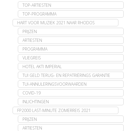
TOP-ARTIESTEN
TOP-PROGRAMMA
HART VOOR MUZIEK 2021 NAAR RHODOS
PRIJZEN
ARTIESTEN
PROGRAMMA
VLIEGREIS
HOTEL AKTI IMPERIAL
TUI GELD TERUG- EN REPATRIËRINGS GARANTIE
TUI-ANNULERINGSVOORWAARDEN
COVID-19
INLICHTINGEN
FP2000 LAST-MINUTE ZOMERREIS 2021
PRIJZEN
ARTIESTEN