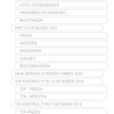
HOTEL DER BRABANDER
WINTERBERG EN OMGEVING
INLICHTINGEN
HART VOOR MUZIEK 2020
PRIJZEN
ARTIESTEN
PROGRAMMA
VLIEGREIS
REISFORMULIEREN
HENK BERNARD & FRIENDS FANREIS 2020
TOP-KERSTREIS 9 T/M 12 DECEMBER 2018
TOP - PRIJZEN
TOP - ARTIESTEN
TOP-KERSTREIS 2 T/M 5 DECEMBER 2018
TOP-PRIJZEN