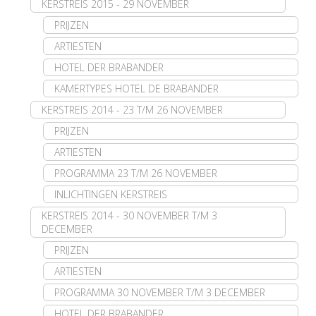
KERSTREIS 2015 - 29 NOVEMBER
PRIJZEN
ARTIESTEN
HOTEL DER BRABANDER
KAMERTYPES HOTEL DE BRABANDER
KERSTREIS 2014 - 23 T/M 26 NOVEMBER
PRIJZEN
ARTIESTEN
PROGRAMMA 23 T/M 26 NOVEMBER
INLICHTINGEN KERSTREIS
KERSTREIS 2014 - 30 NOVEMBER T/M 3
DECEMBER
PRIJZEN
ARTIESTEN
PROGRAMMA 30 NOVEMBER T/M 3 DECEMBER
HOTEL DER BRABANDER