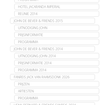
HOTEL JACARANDA IMPERIAL
REÜNIE 2014
JOHN DE BEVER & FRIENDS 2015
UITNODIGING JOHN
PRIJSINFORMATIE
PROGRAMMA
JOHN DE BEVER & FRIENDS 2014
UITNODIGING JOHN 2014
PRIJSINFORMATIE 2014
PROGRAMMA 2014
FANREIS JACK VAN RAAMSDONK 2026
PRIJZEN
ARTIESTEN
PROGRAMMA