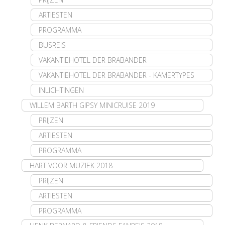
ARTIESTEN
PROGRAMMA
BUSREIS
VAKANTIEHOTEL DER BRABANDER
VAKANTIEHOTEL DER BRABANDER - KAMERTYPES
INLICHTINGEN
WILLEM BARTH GIPSY MINICRUISE 2019
PRIJZEN
ARTIESTEN
PROGRAMMA
HART VOOR MUZIEK 2018
PRIJZEN
ARTIESTEN
PROGRAMMA