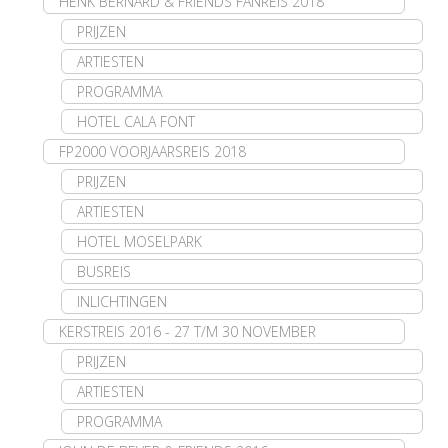
HENK BERNARD & FRIENDS FANREIS 2018
PRIJZEN
ARTIESTEN
PROGRAMMA
HOTEL CALA FONT
FP2000 VOORJAARSREIS 2018
PRIJZEN
ARTIESTEN
HOTEL MOSELPARK
BUSREIS
INLICHTINGEN
KERSTREIS 2016 - 27 T/M 30 NOVEMBER
PRIJZEN
ARTIESTEN
PROGRAMMA