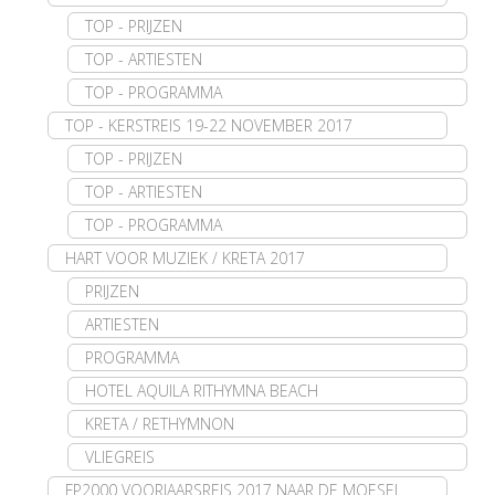
TOP - PRIJZEN
TOP - ARTIESTEN
TOP - PROGRAMMA
TOP - KERSTREIS 19-22 NOVEMBER 2017
TOP - PRIJZEN
TOP - ARTIESTEN
TOP - PROGRAMMA
HART VOOR MUZIEK / KRETA 2017
PRIJZEN
ARTIESTEN
PROGRAMMA
HOTEL AQUILA RITHYMNA BEACH
KRETA / RETHYMNON
VLIEGREIS
FP2000 VOORJAARSREIS 2017 NAAR DE MOESEL