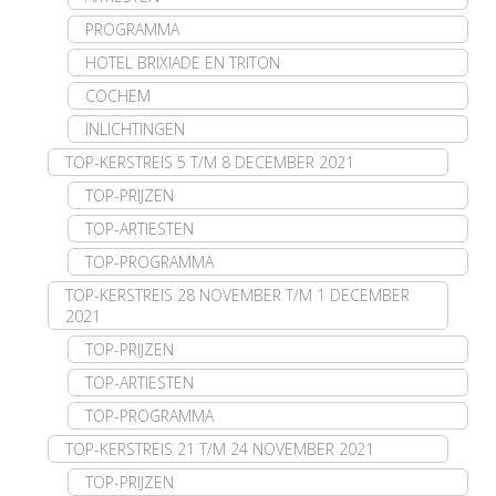
PROGRAMMA
HOTEL BRIXIADE EN TRITON
COCHEM
INLICHTINGEN
TOP-KERSTREIS 5 T/M 8 DECEMBER 2021
TOP-PRIJZEN
TOP-ARTIESTEN
TOP-PROGRAMMA
TOP-KERSTREIS 28 NOVEMBER T/M 1 DECEMBER
2021
TOP-PRIJZEN
TOP-ARTIESTEN
TOP-PROGRAMMA
TOP-KERSTREIS 21 T/M 24 NOVEMBER 2021
TOP-PRIJZEN