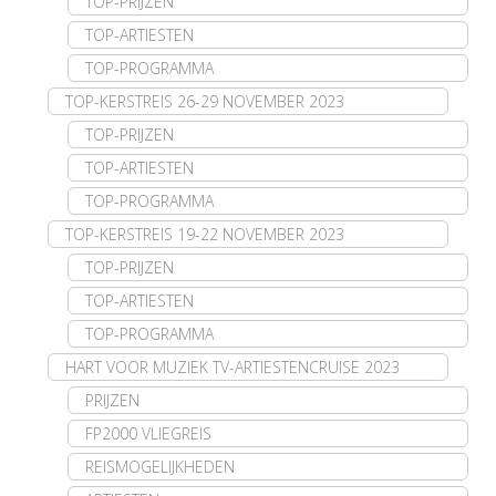
TOP-PRIJZEN
TOP-ARTIESTEN
TOP-PROGRAMMA
TOP-KERSTREIS 26-29 NOVEMBER 2023
TOP-PRIJZEN
TOP-ARTIESTEN
TOP-PROGRAMMA
TOP-KERSTREIS 19-22 NOVEMBER 2023
TOP-PRIJZEN
TOP-ARTIESTEN
TOP-PROGRAMMA
HART VOOR MUZIEK TV-ARTIESTENCRUISE 2023
PRIJZEN
FP2000 VLIEGREIS
REISMOGELIJKHEDEN