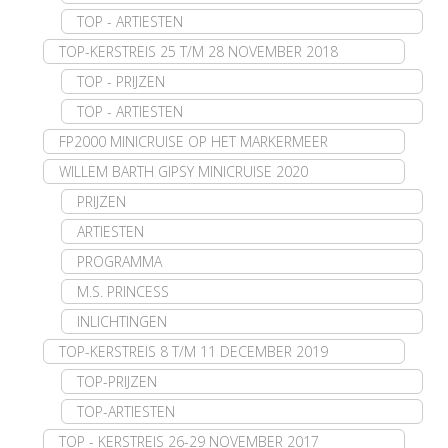
TOP - ARTIESTEN
TOP-KERSTREIS 25 T/M 28 NOVEMBER 2018
TOP - PRIJZEN
TOP - ARTIESTEN
FP2000 MINICRUISE OP HET MARKERMEER
WILLEM BARTH GIPSY MINICRUISE 2020
PRIJZEN
ARTIESTEN
PROGRAMMA
M.S. PRINCESS
INLICHTINGEN
TOP-KERSTREIS 8 T/M 11 DECEMBER 2019
TOP-PRIJZEN
TOP-ARTIESTEN
TOP - KERSTREIS 26-29 NOVEMBER 2017