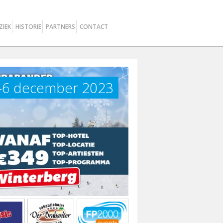
ZIEK
HISTORIE
PARTNERS
CONTACT
3-6 december 2023