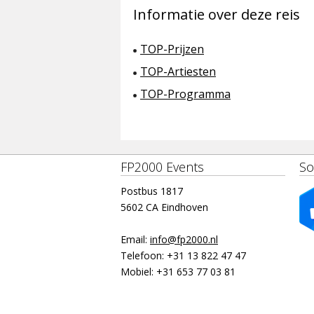
Informatie over deze reis
TOP-Prijzen
TOP-Artiesten
TOP-Programma
FP2000 Events
So
Postbus 1817
5602 CA Eindhoven
Email:
info@fp2000.nl
Telefoon:
+31 13 822 47 47
Mobiel:
+31 653 77 03 81