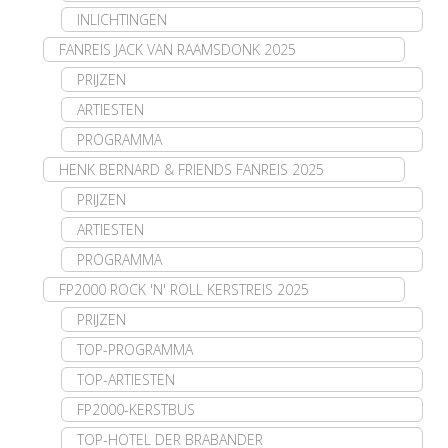
INLICHTINGEN
FANREIS JACK VAN RAAMSDONK 2025
PRIJZEN
ARTIESTEN
PROGRAMMA
HENK BERNARD & FRIENDS FANREIS 2025
PRIJZEN
ARTIESTEN
PROGRAMMA
FP2000 ROCK 'N' ROLL KERSTREIS 2025
PRIJZEN
TOP-PROGRAMMA
TOP-ARTIESTEN
FP2000-KERSTBUS
TOP-HOTEL DER BRABANDER