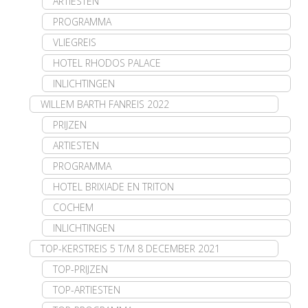
ARTIESTEN
PROGRAMMA
VLIEGREIS
HOTEL RHODOS PALACE
INLICHTINGEN
WILLEM BARTH FANREIS 2022
PRIJZEN
ARTIESTEN
PROGRAMMA
HOTEL BRIXIADE EN TRITON
COCHEM
INLICHTINGEN
TOP-KERSTREIS 5 T/M 8 DECEMBER 2021
TOP-PRIJZEN
TOP-ARTIESTEN