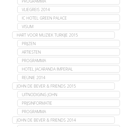
PROGRAMMA
VLIEGREIS 2014
IC HOTEL GREEN PALACE
VISUM
HART VOOR MUZIEK TURKIJE 2015
PRIJZEN
ARTIESTEN
PROGRAMMA
HOTEL JACARANDA IMPERIAL
REÜNIE 2014
JOHN DE BEVER & FRIENDS 2015
UITNODIGING JOHN
PRIJSINFORMATIE
PROGRAMMA
JOHN DE BEVER & FRIENDS 2014