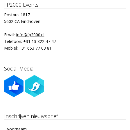
FP2000 Events
Postbus 1817
5602 CA Eindhoven
Email:
info@fp2000.nl
Telefoon:
+31 13 822 47 47
Mobiel:
+31 653 77 03 81
Social Media
Inschrijven nieuwsbrief
Voornaam