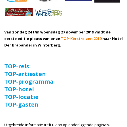
Van zondag 24 t/m woensdag 27 november 2019 vindt de
eerste editie plaats van onze
TOP-Kerstreizen 2019
naar Hotel
Der Brabander in Winterberg.
TOP-reis
TOP-artiesten
TOP-programma
TOP-hotel
TOP-locatie
TOP-gasten
Uitgebreide informatie treft u aan op onderliggende pagina's.