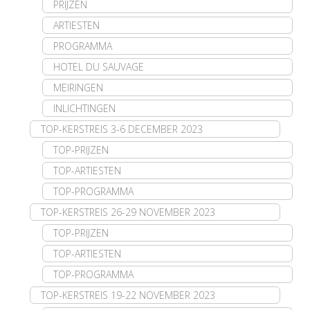
PRIJZEN
ARTIESTEN
PROGRAMMA
HOTEL DU SAUVAGE
MEIRINGEN
INLICHTINGEN
TOP-KERSTREIS 3-6 DECEMBER 2023
TOP-PRIJZEN
TOP-ARTIESTEN
TOP-PROGRAMMA
TOP-KERSTREIS 26-29 NOVEMBER 2023
TOP-PRIJZEN
TOP-ARTIESTEN
TOP-PROGRAMMA
TOP-KERSTREIS 19-22 NOVEMBER 2023