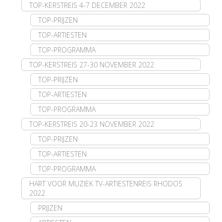
TOP-KERSTREIS 4-7 DECEMBER 2022
TOP-PRIJZEN
TOP-ARTIESTEN
TOP-PROGRAMMA
TOP-KERSTREIS 27-30 NOVEMBER 2022
TOP-PRIJZEN
TOP-ARTIESTEN
TOP-PROGRAMMA
TOP-KERSTREIS 20-23 NOVEMBER 2022
TOP-PRIJZEN
TOP-ARTIESTEN
TOP-PROGRAMMA
HART VOOR MUZIEK TV-ARTIESTENREIS RHODOS
2022
PRIJZEN