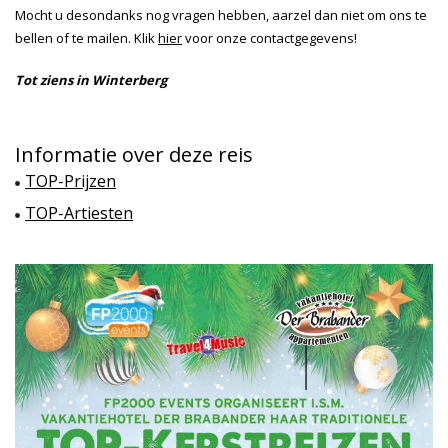
Mocht u desondanks nog vragen hebben, aarzel dan niet om ons te
bellen of te mailen. Klik
hier
voor onze contactgegevens!
Tot ziens in Winterberg
Informatie over deze reis
TOP-Prijzen
TOP-Artiesten