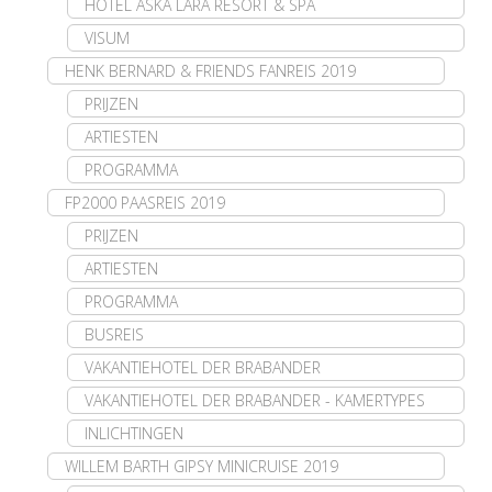
HOTEL ASKA LARA RESORT & SPA
VISUM
HENK BERNARD & FRIENDS FANREIS 2019
PRIJZEN
ARTIESTEN
PROGRAMMA
FP2000 PAASREIS 2019
PRIJZEN
ARTIESTEN
PROGRAMMA
BUSREIS
VAKANTIEHOTEL DER BRABANDER
VAKANTIEHOTEL DER BRABANDER - KAMERTYPES
INLICHTINGEN
WILLEM BARTH GIPSY MINICRUISE 2019