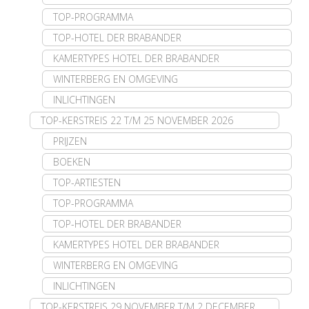
TOP-PROGRAMMA
TOP-HOTEL DER BRABANDER
KAMERTYPES HOTEL DER BRABANDER
WINTERBERG EN OMGEVING
INLICHTINGEN
TOP-KERSTREIS 22 T/M 25 NOVEMBER 2026
PRIJZEN
BOEKEN
TOP-ARTIESTEN
TOP-PROGRAMMA
TOP-HOTEL DER BRABANDER
KAMERTYPES HOTEL DER BRABANDER
WINTERBERG EN OMGEVING
INLICHTINGEN
TOP-KERSTREIS 29 NOVEMBER T/M 2 DECEMBER