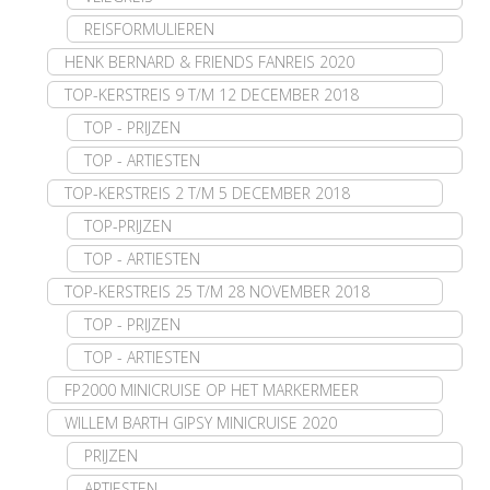
REISFORMULIEREN
HENK BERNARD & FRIENDS FANREIS 2020
TOP-KERSTREIS 9 T/M 12 DECEMBER 2018
TOP - PRIJZEN
TOP - ARTIESTEN
TOP-KERSTREIS 2 T/M 5 DECEMBER 2018
TOP-PRIJZEN
TOP - ARTIESTEN
TOP-KERSTREIS 25 T/M 28 NOVEMBER 2018
TOP - PRIJZEN
TOP - ARTIESTEN
FP2000 MINICRUISE OP HET MARKERMEER
WILLEM BARTH GIPSY MINICRUISE 2020
PRIJZEN
ARTIESTEN