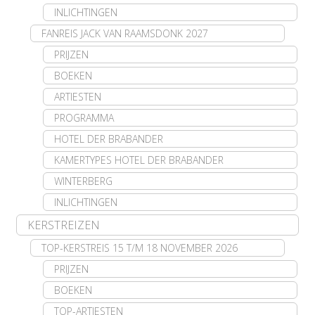
INLICHTINGEN
FANREIS JACK VAN RAAMSDONK 2027
PRIJZEN
BOEKEN
ARTIESTEN
PROGRAMMA
HOTEL DER BRABANDER
KAMERTYPES HOTEL DER BRABANDER
WINTERBERG
INLICHTINGEN
KERSTREIZEN
TOP-KERSTREIS 15 T/M 18 NOVEMBER 2026
PRIJZEN
BOEKEN
TOP-ARTIESTEN