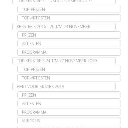
TOP-KERSTREIS 1 T/M 4 DECEMBER 2019
TOP-PRIJZEN
TOP-ARTIESTEN
KERSTREIS 2016 - 20 T/M 23 NOVEMBER
PRIJZEN
ARTIESTEN
PROGRAMMA
TOP-KERSTREIS 24 T/M 27 NOVEMBER 2019
TOP-PRIJZEN
TOP-ARTIESTEN
HART VOOR MUZIEK 2019
PRIJZEN
ARTIESTEN
PROGRAMMA
VLIEGREIS