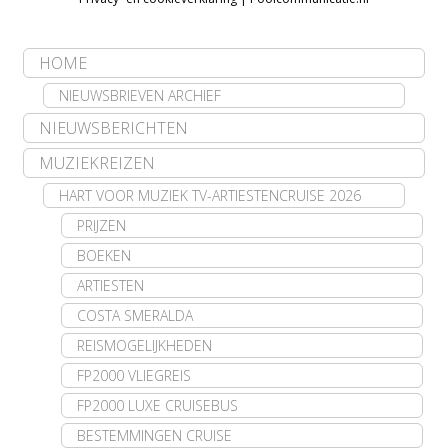
HOME
NIEUWSBRIEVEN ARCHIEF
NIEUWSBERICHTEN
MUZIEKREIZEN
HART VOOR MUZIEK TV-ARTIESTENCRUISE 2026
PRIJZEN
BOEKEN
ARTIESTEN
COSTA SMERALDA
REISMOGELIJKHEDEN
FP2000 VLIEGREIS
FP2000 LUXE CRUISEBUS
BESTEMMINGEN CRUISE