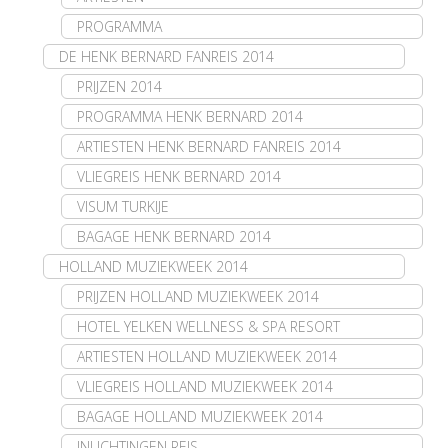
PROGRAMMA
DE HENK BERNARD FANREIS 2014
PRIJZEN 2014
PROGRAMMA HENK BERNARD 2014
ARTIESTEN HENK BERNARD FANREIS 2014
VLIEGREIS HENK BERNARD 2014
VISUM TURKIJE
BAGAGE HENK BERNARD 2014
HOLLAND MUZIEKWEEK 2014
PRIJZEN HOLLAND MUZIEKWEEK 2014
HOTEL YELKEN WELLNESS & SPA RESORT
ARTIESTEN HOLLAND MUZIEKWEEK 2014
VLIEGREIS HOLLAND MUZIEKWEEK 2014
BAGAGE HOLLAND MUZIEKWEEK 2014
INLICHTINGEN REIS