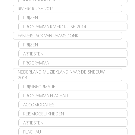
RIVIERCRUISE 2014
PRIJZEN
PROGRAMMA RIVIERCRUISE 2014
FANREIS JACK VAN RAAMSDONK
PRIJZEN
ARTIESTEN
PROGRAMMA
NEDERLAND MUZIEKLAND NAAR DE SNEEUW
2014
PRIJSINFORMATIE
PROGRAMMA FLACHAU
ACCOMODATIES
REISMOGELIJKHEDEN
ARTIESTEN
FLACHAU