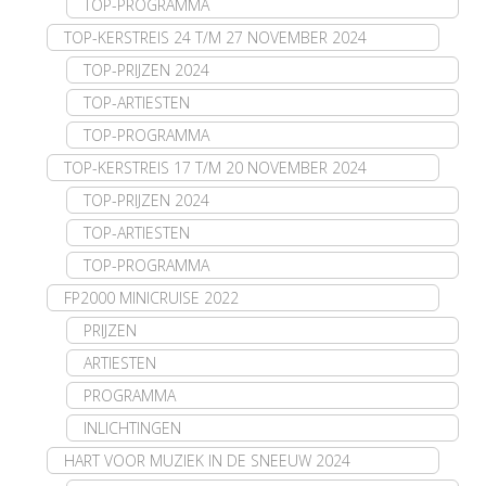
TOP-PROGRAMMA
TOP-KERSTREIS 24 T/M 27 NOVEMBER 2024
TOP-PRIJZEN 2024
TOP-ARTIESTEN
TOP-PROGRAMMA
TOP-KERSTREIS 17 T/M 20 NOVEMBER 2024
TOP-PRIJZEN 2024
TOP-ARTIESTEN
TOP-PROGRAMMA
FP2000 MINICRUISE 2022
PRIJZEN
ARTIESTEN
PROGRAMMA
INLICHTINGEN
HART VOOR MUZIEK IN DE SNEEUW 2024