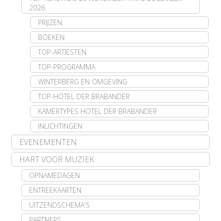
2026
PRIJZEN
BOEKEN
TOP-ARTIESTEN
TOP-PROGRAMMA
WINTERBERG EN OMGEVING
TOP-HOTEL DER BRABANDER
KAMERTYPES HOTEL DER BRABANDER
INLICHTINGEN
EVENEMENTEN
HART VOOR MUZIEK
OPNAMEDAGEN
ENTREEKAARTEN
UITZENDSCHEMA'S
PARTNERS