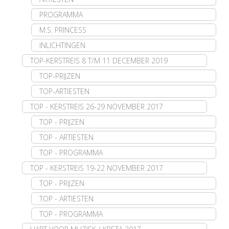
PROGRAMMA
M.S. PRINCESS
INLICHTINGEN
TOP-KERSTREIS 8 T/M 11 DECEMBER 2019
TOP-PRIJZEN
TOP-ARTIESTEN
TOP - KERSTREIS 26-29 NOVEMBER 2017
TOP - PRIJZEN
TOP - ARTIESTEN
TOP - PROGRAMMA
TOP - KERSTREIS 19-22 NOVEMBER 2017
TOP - PRIJZEN
TOP - ARTIESTEN
TOP - PROGRAMMA