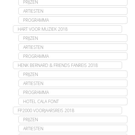
PRIJZEN
ARTIESTEN
PROGRAMMA
HART VOOR MUZIEK 2018
PRIJZEN
ARTIESTEN
PROGRAMMA
HENK BERNARD & FRIENDS FANREIS 2018
PRIJZEN
ARTIESTEN
PROGRAMMA
HOTEL CALA FONT
FP2000 VOORJAARSREIS 2018
PRIJZEN
ARTIESTEN