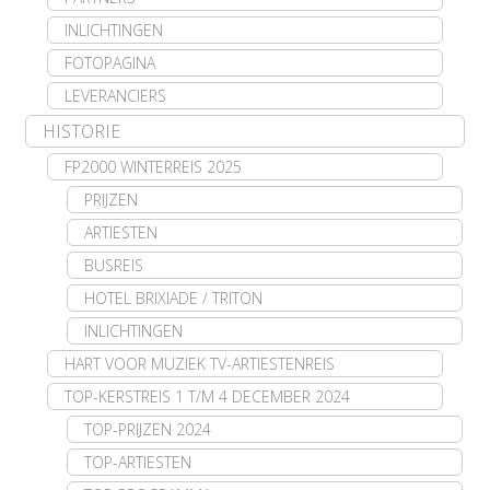
INLICHTINGEN
FOTOPAGINA
LEVERANCIERS
HISTORIE
FP2000 WINTERREIS 2025
PRIJZEN
ARTIESTEN
BUSREIS
HOTEL BRIXIADE / TRITON
INLICHTINGEN
HART VOOR MUZIEK TV-ARTIESTENREIS
TOP-KERSTREIS 1 T/M 4 DECEMBER 2024
TOP-PRIJZEN 2024
TOP-ARTIESTEN