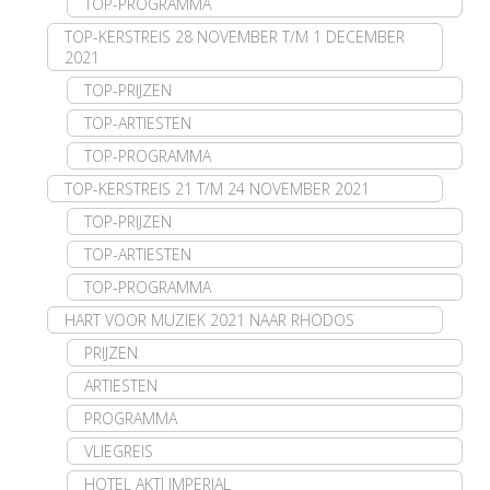
TOP-PROGRAMMA
TOP-KERSTREIS 28 NOVEMBER T/M 1 DECEMBER
2021
TOP-PRIJZEN
TOP-ARTIESTEN
TOP-PROGRAMMA
TOP-KERSTREIS 21 T/M 24 NOVEMBER 2021
TOP-PRIJZEN
TOP-ARTIESTEN
TOP-PROGRAMMA
HART VOOR MUZIEK 2021 NAAR RHODOS
PRIJZEN
ARTIESTEN
PROGRAMMA
VLIEGREIS
HOTEL AKTI IMPERIAL