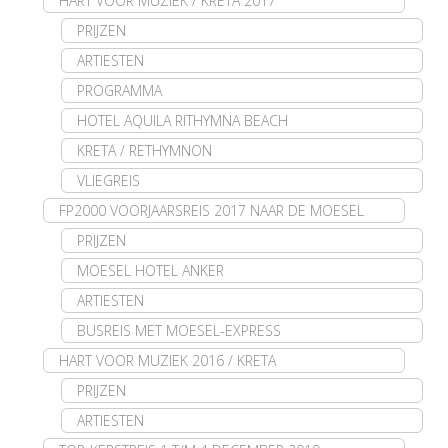
HART VOOR MUZIEK / KRETA 2017
PRIJZEN
ARTIESTEN
PROGRAMMA
HOTEL AQUILA RITHYMNA BEACH
KRETA / RETHYMNON
VLIEGREIS
FP2000 VOORJAARSREIS 2017 NAAR DE MOESEL
PRIJZEN
MOESEL HOTEL ANKER
ARTIESTEN
BUSREIS MET MOESEL-EXPRESS
HART VOOR MUZIEK 2016 / KRETA
PRIJZEN
ARTIESTEN