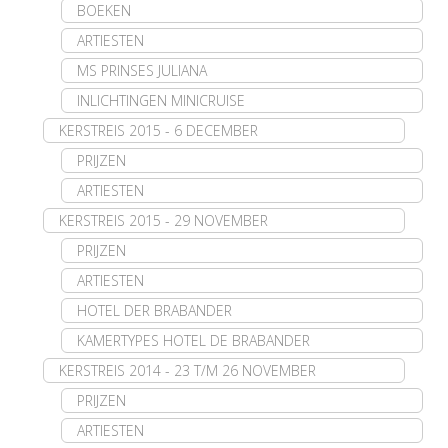
BOEKEN
ARTIESTEN
MS PRINSES JULIANA
INLICHTINGEN MINICRUISE
KERSTREIS 2015 - 6 DECEMBER
PRIJZEN
ARTIESTEN
KERSTREIS 2015 - 29 NOVEMBER
PRIJZEN
ARTIESTEN
HOTEL DER BRABANDER
KAMERTYPES HOTEL DE BRABANDER
KERSTREIS 2014 - 23 T/M 26 NOVEMBER
PRIJZEN
ARTIESTEN