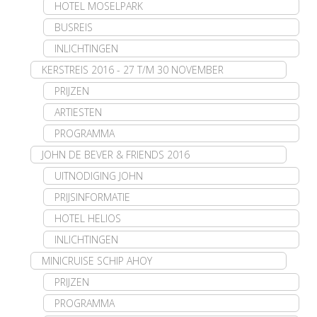
HOTEL MOSELPARK
BUSREIS
INLICHTINGEN
KERSTREIS 2016 - 27 T/M 30 NOVEMBER
PRIJZEN
ARTIESTEN
PROGRAMMA
JOHN DE BEVER & FRIENDS 2016
UITNODIGING JOHN
PRIJSINFORMATIE
HOTEL HELIOS
INLICHTINGEN
MINICRUISE SCHIP AHOY
PRIJZEN
PROGRAMMA