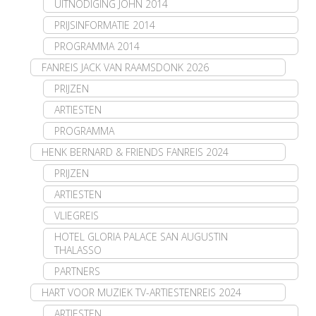
UITNODIGING JOHN 2014
PRIJSINFORMATIE 2014
PROGRAMMA 2014
FANREIS JACK VAN RAAMSDONK 2026
PRIJZEN
ARTIESTEN
PROGRAMMA
HENK BERNARD & FRIENDS FANREIS 2024
PRIJZEN
ARTIESTEN
VLIEGREIS
HOTEL GLORIA PALACE SAN AUGUSTIN
THALASSO
PARTNERS
HART VOOR MUZIEK TV-ARTIESTENREIS 2024
ARTIESTEN