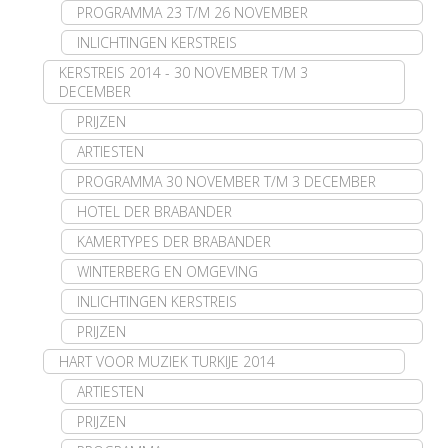
PROGRAMMA 23 T/M 26 NOVEMBER
INLICHTINGEN KERSTREIS
KERSTREIS 2014 - 30 NOVEMBER T/M 3
DECEMBER
PRIJZEN
ARTIESTEN
PROGRAMMA 30 NOVEMBER T/M 3 DECEMBER
HOTEL DER BRABANDER
KAMERTYPES DER BRABANDER
WINTERBERG EN OMGEVING
INLICHTINGEN KERSTREIS
PRIJZEN
HART VOOR MUZIEK TURKIJE 2014
ARTIESTEN
PRIJZEN