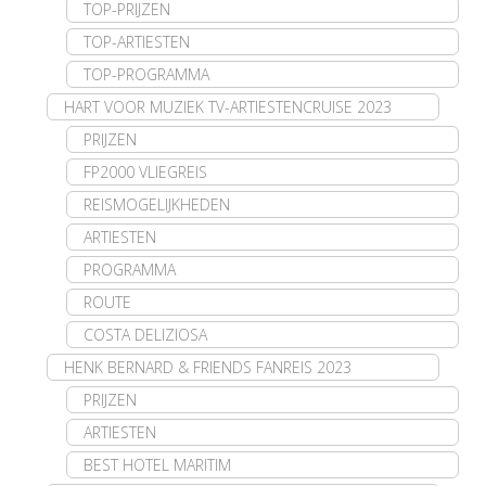
TOP-PRIJZEN
TOP-ARTIESTEN
TOP-PROGRAMMA
HART VOOR MUZIEK TV-ARTIESTENCRUISE 2023
PRIJZEN
FP2000 VLIEGREIS
REISMOGELIJKHEDEN
ARTIESTEN
PROGRAMMA
ROUTE
COSTA DELIZIOSA
HENK BERNARD & FRIENDS FANREIS 2023
PRIJZEN
ARTIESTEN
BEST HOTEL MARITIM