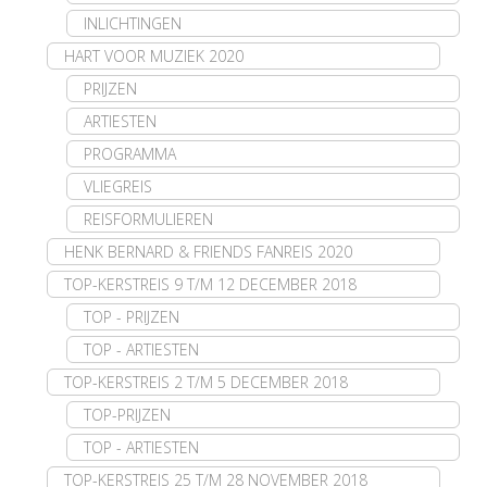
INLICHTINGEN
HART VOOR MUZIEK 2020
PRIJZEN
ARTIESTEN
PROGRAMMA
VLIEGREIS
REISFORMULIEREN
HENK BERNARD & FRIENDS FANREIS 2020
TOP-KERSTREIS 9 T/M 12 DECEMBER 2018
TOP - PRIJZEN
TOP - ARTIESTEN
TOP-KERSTREIS 2 T/M 5 DECEMBER 2018
TOP-PRIJZEN
TOP - ARTIESTEN
TOP-KERSTREIS 25 T/M 28 NOVEMBER 2018