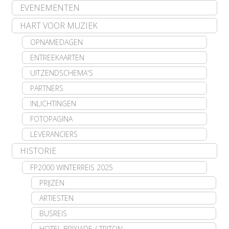
EVENEMENTEN
HART VOOR MUZIEK
OPNAMEDAGEN
ENTREEKAARTEN
UITZENDSCHEMA'S
PARTNERS
INLICHTINGEN
FOTOPAGINA
LEVERANCIERS
HISTORIE
FP2000 WINTERREIS 2025
PRIJZEN
ARTIESTEN
BUSREIS
HOTEL BRIXIADE / TRITON