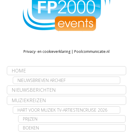
Privacy- en cookieverklaring
|
Poolcommunicatie.nl
HOME
NIEUWSBRIEVEN ARCHIEF
NIEUWSBERICHTEN
MUZIEKREIZEN
HART VOOR MUZIEK TV-ARTIESTENCRUISE 2026
PRIJZEN
BOEKEN