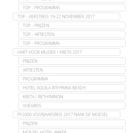
TOP - PROGRAMMA
TOP - KERSTREIS 19-22 NOVEMBER 2017
TOP - PRIJZEN
TOP - ARTIESTEN
TOP - PROGRAMMA
HART VOOR MUZIEK / KRETA 2017
PRIJZEN
ARTIESTEN
PROGRAMMA
HOTEL AQUILA RITHYMNA BEACH
KRETA / RETHYMNON
VLIEGREIS
FP2000 VOORJAARSREIS 2017 NAAR DE MOESEL
PRIJZEN
MOESEL HOTEL ANKER