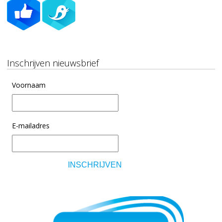
Inschrijven nieuwsbrief
Voornaam
E-mailadres