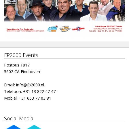
FP2000 Events
Postbus 1817
5602 CA Eindhoven
Email:
info@fp2000.nl
Telefoon:
+31 13 822 47 47
Mobiel:
+31 653 77 03 81
Social Media