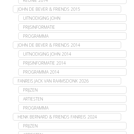
REÜNIE 2014
JOHN DE BEVER & FRIENDS 2015
UITNODIGING JOHN
PRIJSINFORMATIE
PROGRAMMA
JOHN DE BEVER & FRIENDS 2014
UITNODIGING JOHN 2014
PRIJSINFORMATIE 2014
PROGRAMMA 2014
FANREIS JACK VAN RAAMSDONK 2026
PRIJZEN
ARTIESTEN
PROGRAMMA
HENK BERNARD & FRIENDS FANREIS 2024
PRIJZEN