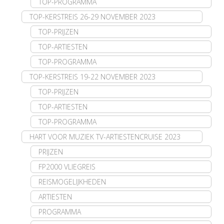
TOP-PROGRAMMA
TOP-KERSTREIS 26-29 NOVEMBER 2023
TOP-PRIJZEN
TOP-ARTIESTEN
TOP-PROGRAMMA
TOP-KERSTREIS 19-22 NOVEMBER 2023
TOP-PRIJZEN
TOP-ARTIESTEN
TOP-PROGRAMMA
HART VOOR MUZIEK TV-ARTIESTENCRUISE 2023
PRIJZEN
FP2000 VLIEGREIS
REISMOGELIJKHEDEN
ARTIESTEN
PROGRAMMA