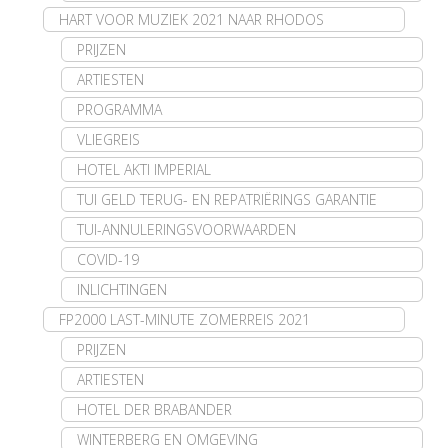
HART VOOR MUZIEK 2021 NAAR RHODOS
PRIJZEN
ARTIESTEN
PROGRAMMA
VLIEGREIS
HOTEL AKTI IMPERIAL
TUI GELD TERUG- EN REPATRIËRINGS GARANTIE
TUI-ANNULERINGSVOORWAARDEN
COVID-19
INLICHTINGEN
FP2000 LAST-MINUTE ZOMERREIS 2021
PRIJZEN
ARTIESTEN
HOTEL DER BRABANDER
WINTERBERG EN OMGEVING