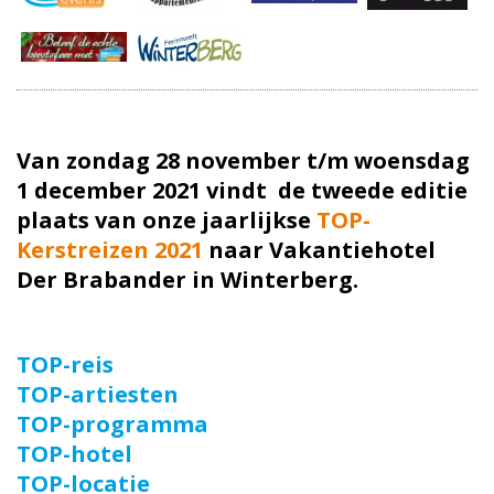
Van zondag 28 november t/m woensdag
1 december 2021 vindt de tweede editie
plaats van onze jaarlijkse
TOP-
Kerstreizen 2021
naar Vakantiehotel
Der Brabander in Winterberg.
TOP-reis
TOP-artiesten
TOP-programma
TOP-hotel
TOP-locatie