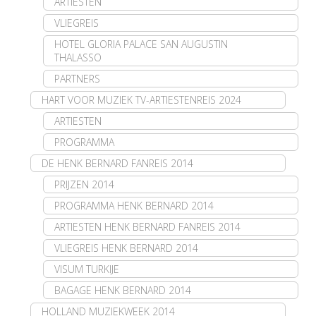
ARTIESTEN
VLIEGREIS
HOTEL GLORIA PALACE SAN AUGUSTIN
THALASSO
PARTNERS
HART VOOR MUZIEK TV-ARTIESTENREIS 2024
ARTIESTEN
PROGRAMMA
DE HENK BERNARD FANREIS 2014
PRIJZEN 2014
PROGRAMMA HENK BERNARD 2014
ARTIESTEN HENK BERNARD FANREIS 2014
VLIEGREIS HENK BERNARD 2014
VISUM TURKIJE
BAGAGE HENK BERNARD 2014
HOLLAND MUZIEKWEEK 2014