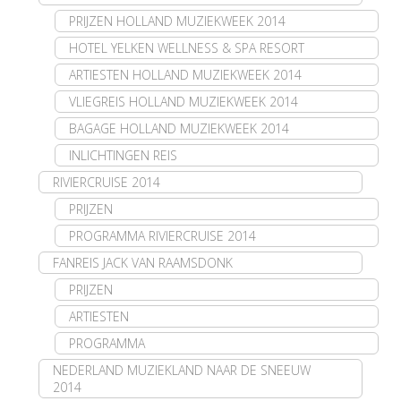
PRIJZEN HOLLAND MUZIEKWEEK 2014
HOTEL YELKEN WELLNESS & SPA RESORT
ARTIESTEN HOLLAND MUZIEKWEEK 2014
VLIEGREIS HOLLAND MUZIEKWEEK 2014
BAGAGE HOLLAND MUZIEKWEEK 2014
INLICHTINGEN REIS
RIVIERCRUISE 2014
PRIJZEN
PROGRAMMA RIVIERCRUISE 2014
FANREIS JACK VAN RAAMSDONK
PRIJZEN
ARTIESTEN
PROGRAMMA
NEDERLAND MUZIEKLAND NAAR DE SNEEUW
2014