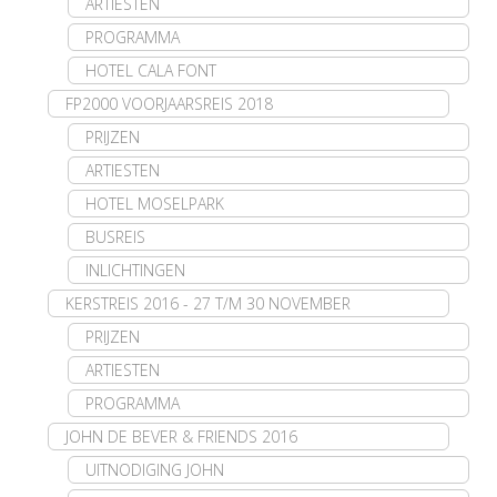
ARTIESTEN
PROGRAMMA
HOTEL CALA FONT
FP2000 VOORJAARSREIS 2018
PRIJZEN
ARTIESTEN
HOTEL MOSELPARK
BUSREIS
INLICHTINGEN
KERSTREIS 2016 - 27 T/M 30 NOVEMBER
PRIJZEN
ARTIESTEN
PROGRAMMA
JOHN DE BEVER & FRIENDS 2016
UITNODIGING JOHN