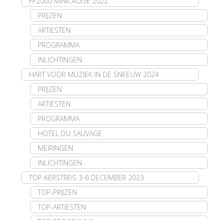
FP2000 MINICRUISE 2022
PRIJZEN
ARTIESTEN
PROGRAMMA
INLICHTINGEN
HART VOOR MUZIEK IN DE SNEEUW 2024
PRIJZEN
ARTIESTEN
PROGRAMMA
HOTEL DU SAUVAGE
MEIRINGEN
INLICHTINGEN
TOP-KERSTREIS 3-6 DECEMBER 2023
TOP-PRIJZEN
TOP-ARTIESTEN