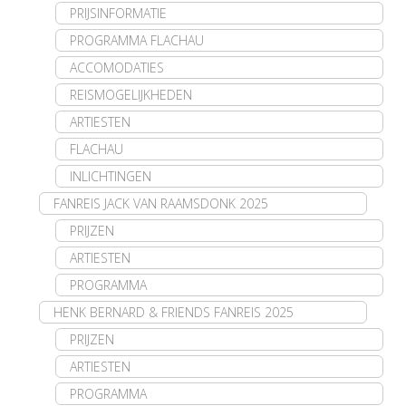
PRIJSINFORMATIE
PROGRAMMA FLACHAU
ACCOMODATIES
REISMOGELIJKHEDEN
ARTIESTEN
FLACHAU
INLICHTINGEN
FANREIS JACK VAN RAAMSDONK 2025
PRIJZEN
ARTIESTEN
PROGRAMMA
HENK BERNARD & FRIENDS FANREIS 2025
PRIJZEN
ARTIESTEN
PROGRAMMA