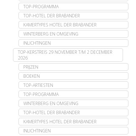
TOP-PROGRAMMA
TOP-HOTEL DER BRABANDER
KAMERTYPES HOTEL DER BRABANDER
WINTERBERG EN OMGEVING
INLICHTINGEN
TOP-KERSTREIS 29 NOVEMBER T/M 2 DECEMBER
2026
PRIJZEN
BOEKEN
TOP-ARTIESTEN
TOP-PROGRAMMA
WINTERBERG EN OMGEVING
TOP-HOTEL DER BRABANDER
KAMERTYPES HOTEL DER BRABANDER
INLICHTINGEN