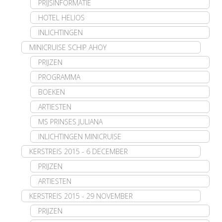
PRIJSINFORMATIE
HOTEL HELIOS
INLICHTINGEN
MINICRUISE SCHIP AHOY
PRIJZEN
PROGRAMMA
BOEKEN
ARTIESTEN
MS PRINSES JULIANA
INLICHTINGEN MINICRUISE
KERSTREIS 2015 - 6 DECEMBER
PRIJZEN
ARTIESTEN
KERSTREIS 2015 - 29 NOVEMBER
PRIJZEN