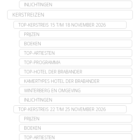
INLICHTINGEN
KERSTREIZEN
TOP-KERSTREIS 15 T/M 18 NOVEMBER 2026
PRIJZEN
BOEKEN
TOP-ARTIESTEN
TOP-PROGRAMMA
TOP-HOTEL DER BRABANDER
KAMERTYPES HOTEL DER BRABANDER
WINTERBERG EN OMGEVING
INLICHTINGEN
TOP-KERSTREIS 22 T/M 25 NOVEMBER 2026
PRIJZEN
BOEKEN
TOP-ARTIESTEN