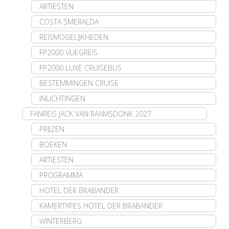
ARTIESTEN
COSTA SMERALDA
REISMOGELIJKHEDEN
FP2000 VLIEGREIS
FP2000 LUXE CRUISEBUS
BESTEMMINGEN CRUISE
INLICHTINGEN
FANREIS JACK VAN RAAMSDONK 2027
PRIJZEN
BOEKEN
ARTIESTEN
PROGRAMMA
HOTEL DER BRABANDER
KAMERTYPES HOTEL DER BRABANDER
WINTERBERG