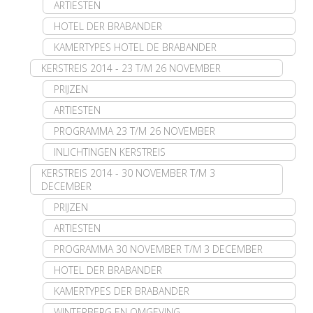
ARTIESTEN
HOTEL DER BRABANDER
KAMERTYPES HOTEL DE BRABANDER
KERSTREIS 2014 - 23 T/M 26 NOVEMBER
PRIJZEN
ARTIESTEN
PROGRAMMA 23 T/M 26 NOVEMBER
INLICHTINGEN KERSTREIS
KERSTREIS 2014 - 30 NOVEMBER T/M 3
DECEMBER
PRIJZEN
ARTIESTEN
PROGRAMMA 30 NOVEMBER T/M 3 DECEMBER
HOTEL DER BRABANDER
KAMERTYPES DER BRABANDER
WINTERBERG EN OMGEVING