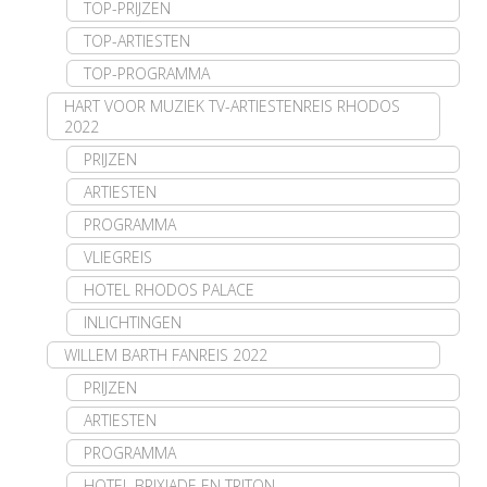
TOP-PRIJZEN
TOP-ARTIESTEN
TOP-PROGRAMMA
HART VOOR MUZIEK TV-ARTIESTENREIS RHODOS
2022
PRIJZEN
ARTIESTEN
PROGRAMMA
VLIEGREIS
HOTEL RHODOS PALACE
INLICHTINGEN
WILLEM BARTH FANREIS 2022
PRIJZEN
ARTIESTEN
PROGRAMMA
HOTEL BRIXIADE EN TRITON