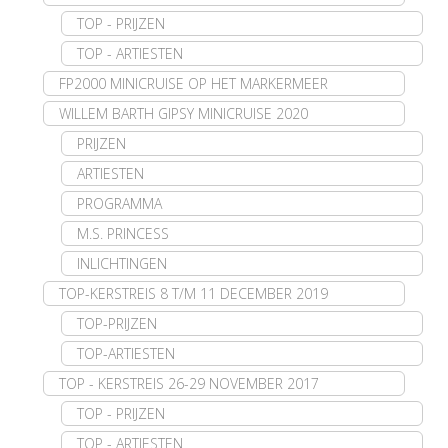
TOP - PRIJZEN
TOP - ARTIESTEN
FP2000 MINICRUISE OP HET MARKERMEER
WILLEM BARTH GIPSY MINICRUISE 2020
PRIJZEN
ARTIESTEN
PROGRAMMA
M.S. PRINCESS
INLICHTINGEN
TOP-KERSTREIS 8 T/M 11 DECEMBER 2019
TOP-PRIJZEN
TOP-ARTIESTEN
TOP - KERSTREIS 26-29 NOVEMBER 2017
TOP - PRIJZEN
TOP - ARTIESTEN