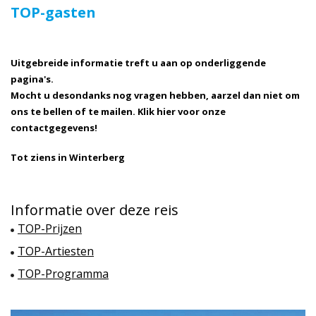
TOP-gasten
Uitgebreide informatie treft u aan op onderliggende
pagina's.
Mocht u desondanks nog vragen hebben, aarzel dan niet om
ons te bellen of te mailen. Klik hier voor onze
contactgegevens!
Tot ziens in Winterberg
Informatie over deze reis
TOP-Prijzen
TOP-Artiesten
TOP-Programma