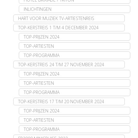
INLICHTINGEN
HART VOOR MUZIEK TV-ARTIESTENREIS
TOP-KERSTREIS 1 T/M 4 DECEMBER 2024
TOP-PRIJZEN 2024
TOP-ARTIESTEN
TOP-PROGRAMMA
TOP-KERSTREIS 24 T/M 27 NOVEMBER 2024
TOP-PRIJZEN 2024
TOP-ARTIESTEN
TOP-PROGRAMMA
TOP-KERSTREIS 17 T/M 20 NOVEMBER 2024
TOP-PRIJZEN 2024
TOP-ARTIESTEN
TOP-PROGRAMMA