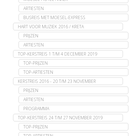
ARTIESTEN
BUSREIS MET MOESEL-EXPRESS
HART VOOR MUZIEK 2016 / KRETA
PRIJZEN
ARTIESTEN
TOP-KERSTREIS 1 T/M 4 DECEMBER 2019
TOP-PRIJZEN
TOP-ARTIESTEN
KERSTREIS 2016 - 20 T/M 23 NOVEMBER
PRIJZEN
ARTIESTEN
PROGRAMMA
TOP-KERSTREIS 24 T/M 27 NOVEMBER 2019
TOP-PRIJZEN
TOP-ARTIESTEN