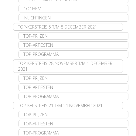
COCHEM
INLICHTINGEN
TOP-KERSTREIS 5 T/M 8 DECEMBER 2021
TOP-PRIJZEN
TOP-ARTIESTEN
TOP-PROGRAMMA
TOP-KERSTREIS 28 NOVEMBER T/M 1 DECEMBER
2021
TOP-PRIJZEN
TOP-ARTIESTEN
TOP-PROGRAMMA
TOP-KERSTREIS 21 T/M 24 NOVEMBER 2021
TOP-PRIJZEN
TOP-ARTIESTEN
TOP-PROGRAMMA