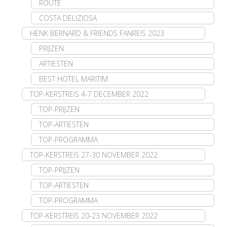
ROUTE
COSTA DELIZIOSA
HENK BERNARD & FRIENDS FANREIS 2023
PRIJZEN
ARTIESTEN
BEST HOTEL MARITIM
TOP-KERSTREIS 4-7 DECEMBER 2022
TOP-PRIJZEN
TOP-ARTIESTEN
TOP-PROGRAMMA
TOP-KERSTREIS 27-30 NOVEMBER 2022
TOP-PRIJZEN
TOP-ARTIESTEN
TOP-PROGRAMMA
TOP-KERSTREIS 20-23 NOVEMBER 2022