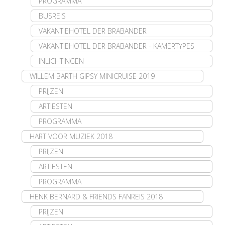
PROGRAMMA
BUSREIS
VAKANTIEHOTEL DER BRABANDER
VAKANTIEHOTEL DER BRABANDER - KAMERTYPES
INLICHTINGEN
WILLEM BARTH GIPSY MINICRUISE 2019
PRIJZEN
ARTIESTEN
PROGRAMMA
HART VOOR MUZIEK 2018
PRIJZEN
ARTIESTEN
PROGRAMMA
HENK BERNARD & FRIENDS FANREIS 2018
PRIJZEN