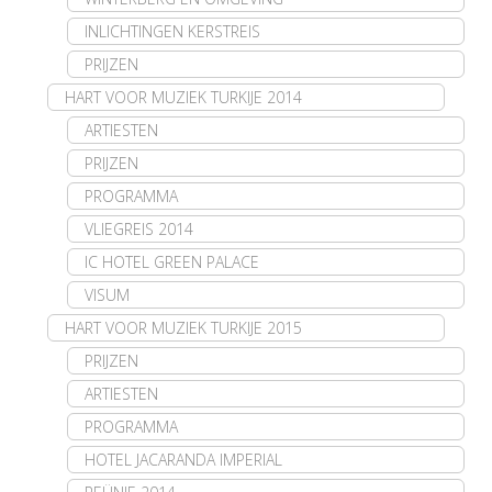
INLICHTINGEN KERSTREIS
PRIJZEN
HART VOOR MUZIEK TURKIJE 2014
ARTIESTEN
PRIJZEN
PROGRAMMA
VLIEGREIS 2014
IC HOTEL GREEN PALACE
VISUM
HART VOOR MUZIEK TURKIJE 2015
PRIJZEN
ARTIESTEN
PROGRAMMA
HOTEL JACARANDA IMPERIAL