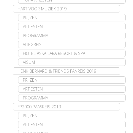
HART VOOR MUZIEK 2019
PRIJZEN
ARTIESTEN
PROGRAMMA
VLIEGREIS
HOTEL ASKA LARA RESORT & SPA
VISUM
HENK BERNARD & FRIENDS FANREIS 2019
PRIJZEN
ARTIESTEN
PROGRAMMA
FP2000 PAASREIS 2019
PRIJZEN
ARTIESTEN