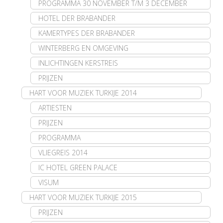
PROGRAMMA 30 NOVEMBER T/M 3 DECEMBER
HOTEL DER BRABANDER
KAMERTYPES DER BRABANDER
WINTERBERG EN OMGEVING
INLICHTINGEN KERSTREIS
PRIJZEN
HART VOOR MUZIEK TURKIJE 2014
ARTIESTEN
PRIJZEN
PROGRAMMA
VLIEGREIS 2014
IC HOTEL GREEN PALACE
VISUM
HART VOOR MUZIEK TURKIJE 2015
PRIJZEN