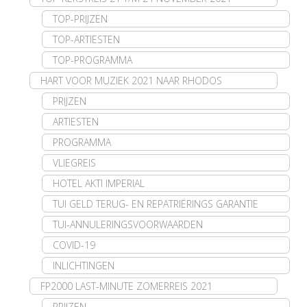
TOP-PRIJZEN
TOP-ARTIESTEN
TOP-PROGRAMMA
HART VOOR MUZIEK 2021 NAAR RHODOS
PRIJZEN
ARTIESTEN
PROGRAMMA
VLIEGREIS
HOTEL AKTI IMPERIAL
TUI GELD TERUG- EN REPATRIËRINGS GARANTIE
TUI-ANNULERINGSVOORWAARDEN
COVID-19
INLICHTINGEN
FP2000 LAST-MINUTE ZOMERREIS 2021
PRIJZEN