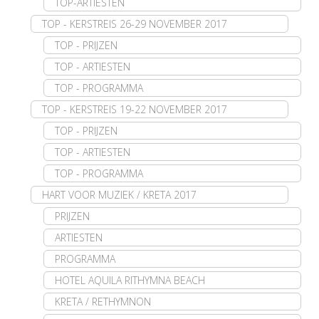
TOP-ARTIESTEN
TOP - KERSTREIS 26-29 NOVEMBER 2017
TOP - PRIJZEN
TOP - ARTIESTEN
TOP - PROGRAMMA
TOP - KERSTREIS 19-22 NOVEMBER 2017
TOP - PRIJZEN
TOP - ARTIESTEN
TOP - PROGRAMMA
HART VOOR MUZIEK / KRETA 2017
PRIJZEN
ARTIESTEN
PROGRAMMA
HOTEL AQUILA RITHYMNA BEACH
KRETA / RETHYMNON