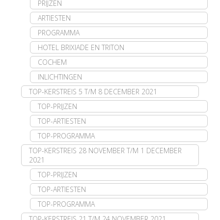
PRIJZEN
ARTIESTEN
PROGRAMMA
HOTEL BRIXIADE EN TRITON
COCHEM
INLICHTINGEN
TOP-KERSTREIS 5 T/M 8 DECEMBER 2021
TOP-PRIJZEN
TOP-ARTIESTEN
TOP-PROGRAMMA
TOP-KERSTREIS 28 NOVEMBER T/M 1 DECEMBER
2021
TOP-PRIJZEN
TOP-ARTIESTEN
TOP-PROGRAMMA
TOP-KERSTREIS 21 T/M 24 NOVEMBER 2021