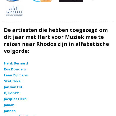
De artiesten die hebben toegezegd om
dit jaar met Hart voor Muziek mee te
reizen naar Rhodos zijn in alfabetische
volgorde:
Henk Bernard
Roy Donders
Leen Zijlmans
Stef Ekkel
Jan van Est
DJ Fonzz
Jacques Herb
Jaman
Jannes