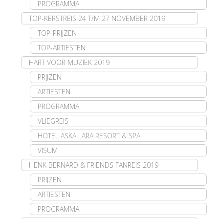
PROGRAMMA
TOP-KERSTREIS 24 T/M 27 NOVEMBER 2019
TOP-PRIJZEN
TOP-ARTIESTEN
HART VOOR MUZIEK 2019
PRIJZEN
ARTIESTEN
PROGRAMMA
VLIEGREIS
HOTEL ASKA LARA RESORT & SPA
VISUM
HENK BERNARD & FRIENDS FANREIS 2019
PRIJZEN
ARTIESTEN
PROGRAMMA