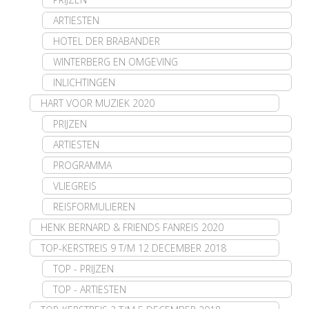
ARTIESTEN
HOTEL DER BRABANDER
WINTERBERG EN OMGEVING
INLICHTINGEN
HART VOOR MUZIEK 2020
PRIJZEN
ARTIESTEN
PROGRAMMA
VLIEGREIS
REISFORMULIEREN
HENK BERNARD & FRIENDS FANREIS 2020
TOP-KERSTREIS 9 T/M 12 DECEMBER 2018
TOP - PRIJZEN
TOP - ARTIESTEN