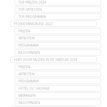
TOP-PRIJZEN 2024
TOP-ARTIESTEN
TOP-PROGRAMMA
FP2000 MINICRUISE 2022
PRIJZEN
ARTIESTEN
PROGRAMMA
INLICHTINGEN
HART VOOR MUZIEK IN DE SNEEUW 2024
PRIJZEN
ARTIESTEN
PROGRAMMA
HOTEL DU SAUVAGE
MEIRINGEN
INLICHTINGEN