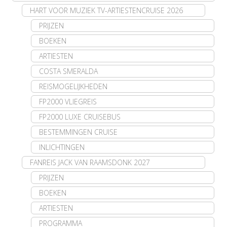
HART VOOR MUZIEK TV-ARTIESTENCRUISE 2026
PRIJZEN
BOEKEN
ARTIESTEN
COSTA SMERALDA
REISMOGELIJKHEDEN
FP2000 VLIEGREIS
FP2000 LUXE CRUISEBUS
BESTEMMINGEN CRUISE
INLICHTINGEN
FANREIS JACK VAN RAAMSDONK 2027
PRIJZEN
BOEKEN
ARTIESTEN
PROGRAMMA