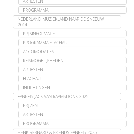
ARTIESTEN
PROGRAMMA
NEDERLAND MUZIEKLAND NAAR DE SNEEUW
2014
PRIJSINFORMATIE
PROGRAMMA FLACHAU
ACCOMODATIES
REISMOGELIJKHEDEN
ARTIESTEN
FLACHAU
INLICHTINGEN
FANREIS JACK VAN RAAMSDONK 2025
PRIJZEN
ARTIESTEN
PROGRAMMA
HENK BERNARD & FRIENDS FANREIS 2025