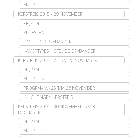
ARTIESTEN
KERSTREIS 2015 - 29 NOVEMBER
PRIJZEN
ARTIESTEN
HOTEL DER BRABANDER
KAMERTYPES HOTEL DE BRABANDER
KERSTREIS 2014 - 23 T/M 26 NOVEMBER
PRIJZEN
ARTIESTEN
PROGRAMMA 23 T/M 26 NOVEMBER
INLICHTINGEN KERSTREIS
KERSTREIS 2014 - 30 NOVEMBER T/M 3
DECEMBER
PRIJZEN
ARTIESTEN