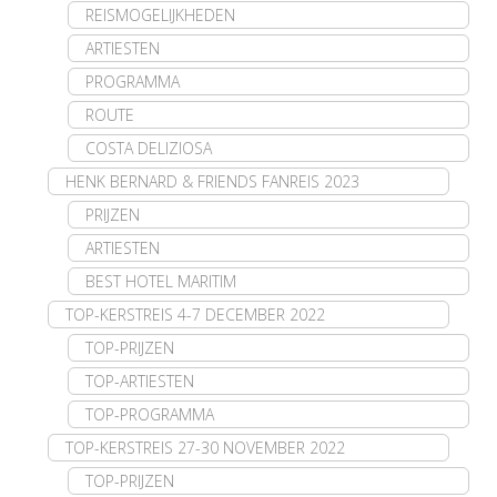
REISMOGELIJKHEDEN
ARTIESTEN
PROGRAMMA
ROUTE
COSTA DELIZIOSA
HENK BERNARD & FRIENDS FANREIS 2023
PRIJZEN
ARTIESTEN
BEST HOTEL MARITIM
TOP-KERSTREIS 4-7 DECEMBER 2022
TOP-PRIJZEN
TOP-ARTIESTEN
TOP-PROGRAMMA
TOP-KERSTREIS 27-30 NOVEMBER 2022
TOP-PRIJZEN