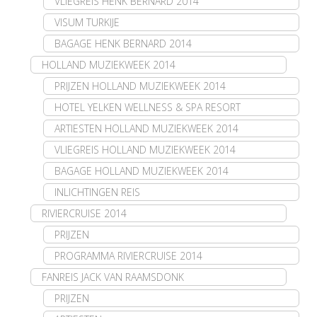
VLIEGREIS HENK BERNARD 2014
VISUM TURKIJE
BAGAGE HENK BERNARD 2014
HOLLAND MUZIEKWEEK 2014
PRIJZEN HOLLAND MUZIEKWEEK 2014
HOTEL YELKEN WELLNESS & SPA RESORT
ARTIESTEN HOLLAND MUZIEKWEEK 2014
VLIEGREIS HOLLAND MUZIEKWEEK 2014
BAGAGE HOLLAND MUZIEKWEEK 2014
INLICHTINGEN REIS
RIVIERCRUISE 2014
PRIJZEN
PROGRAMMA RIVIERCRUISE 2014
FANREIS JACK VAN RAAMSDONK
PRIJZEN