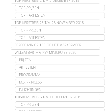
TOP-KERSTREIS 2 T/M 5 DECEMBER 2018
TOP-PRIJZEN
TOP - ARTIESTEN
TOP-KERSTREIS 25 T/M 28 NOVEMBER 2018
TOP - PRIJZEN
TOP - ARTIESTEN
FP2000 MINICRUISE OP HET MARKERMEER
WILLEM BARTH GIPSY MINICRUISE 2020
PRIJZEN
ARTIESTEN
PROGRAMMA
M.S. PRINCESS
INLICHTINGEN
TOP-KERSTREIS 8 T/M 11 DECEMBER 2019
TOP-PRIJZEN