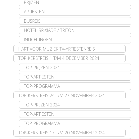
PRIJZEN
ARTIESTEN
BUSREIS
HOTEL BRIXIADE / TRITON
INLICHTINGEN
HART VOOR MUZIEK TV-ARTIESTENREIS
TOP-KERSTREIS 1 T/M 4 DECEMBER 2024
TOP-PRIJZEN 2024
TOP-ARTIESTEN
TOP-PROGRAMMA
TOP-KERSTREIS 24 T/M 27 NOVEMBER 2024
TOP-PRIJZEN 2024
TOP-ARTIESTEN
TOP-PROGRAMMA
TOP-KERSTREIS 17 T/M 20 NOVEMBER 2024