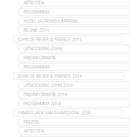
ARTIESTEN
PROGRAMMA
HOTEL JACARANDA IMPERIAL
REÜNIE 2014
JOHN DE BEVER & FRIENDS 2015
UITNODIGING JOHN
PRIJSINFORMATIE
PROGRAMMA
JOHN DE BEVER & FRIENDS 2014
UITNODIGING JOHN 2014
PRIJSINFORMATIE 2014
PROGRAMMA 2014
FANREIS JACK VAN RAAMSDONK 2026
PRIJZEN
ARTIESTEN