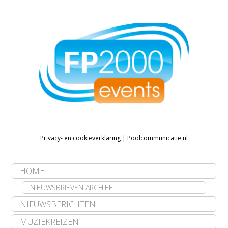
Privacy- en cookieverklaring
|
Poolcommunicatie.nl
HOME
NIEUWSBRIEVEN ARCHIEF
NIEUWSBERICHTEN
MUZIEKREIZEN