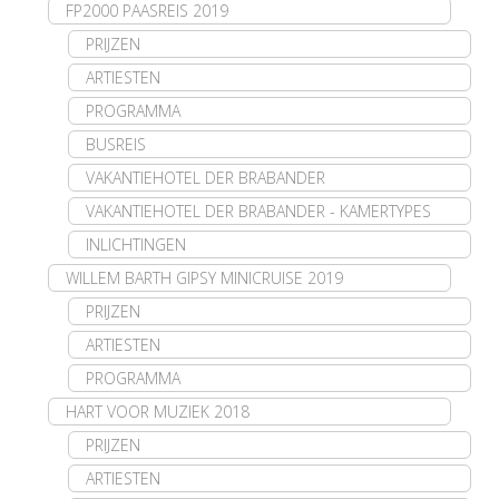
FP2000 PAASREIS 2019
PRIJZEN
ARTIESTEN
PROGRAMMA
BUSREIS
VAKANTIEHOTEL DER BRABANDER
VAKANTIEHOTEL DER BRABANDER - KAMERTYPES
INLICHTINGEN
WILLEM BARTH GIPSY MINICRUISE 2019
PRIJZEN
ARTIESTEN
PROGRAMMA
HART VOOR MUZIEK 2018
PRIJZEN
ARTIESTEN