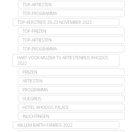
TOP-ARTIESTEN
TOP-PROGRAMMA
TOP-KERSTREIS 20-23 NOVEMBER 2022
TOP-PRIJZEN
TOP-ARTIESTEN
TOP-PROGRAMMA
HART VOOR MUZIEK TV-ARTIESTENREIS RHODOS
2022
PRIJZEN
ARTIESTEN
PROGRAMMA
VLIEGREIS
HOTEL RHODOS PALACE
INLICHTINGEN
WILLEM BARTH FANREIS 2022