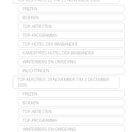
PRIJZEN
BOEKEN
TOP-ARTIESTEN
TOP-PROGRAMMA
TOP-HOTEL DER BRABANDER
KAMERTYPES HOTEL DER BRABANDER
WINTERBERG EN OMGEVING
INLICHTINGEN
TOP-KERSTREIS 29 NOVEMBER T/M 2 DECEMBER
2026
PRIJZEN
BOEKEN
TOP-ARTIESTEN
TOP-PROGRAMMA
WINTERBERG EN OMGEVING