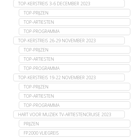
TOP-KERSTREIS 3-6 DECEMBER 2023
TOP-PRIJZEN
TOP-ARTIESTEN
TOP-PROGRAMMA
TOP-KERSTREIS 26-29 NOVEMBER 2023
TOP-PRIJZEN
TOP-ARTIESTEN
TOP-PROGRAMMA
TOP-KERSTREIS 19-22 NOVEMBER 2023
TOP-PRIJZEN
TOP-ARTIESTEN
TOP-PROGRAMMA
HART VOOR MUZIEK TV-ARTIESTENCRUISE 2023
PRIJZEN
FP2000 VLIEGREIS