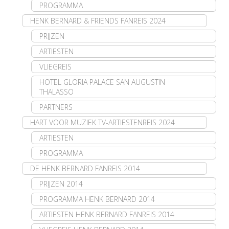
PROGRAMMA
HENK BERNARD & FRIENDS FANREIS 2024
PRIJZEN
ARTIESTEN
VLIEGREIS
HOTEL GLORIA PALACE SAN AUGUSTIN
THALASSO
PARTNERS
HART VOOR MUZIEK TV-ARTIESTENREIS 2024
ARTIESTEN
PROGRAMMA
DE HENK BERNARD FANREIS 2014
PRIJZEN 2014
PROGRAMMA HENK BERNARD 2014
ARTIESTEN HENK BERNARD FANREIS 2014