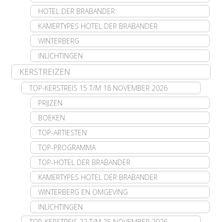
HOTEL DER BRABANDER
KAMERTYPES HOTEL DER BRABANDER
WINTERBERG
INLICHTINGEN
KERSTREIZEN
TOP-KERSTREIS 15 T/M 18 NOVEMBER 2026
PRIJZEN
BOEKEN
TOP-ARTIESTEN
TOP-PROGRAMMA
TOP-HOTEL DER BRABANDER
KAMERTYPES HOTEL DER BRABANDER
WINTERBERG EN OMGEVING
INLICHTINGEN
TOP-KERSTREIS 22 T/M 25 NOVEMBER 2026