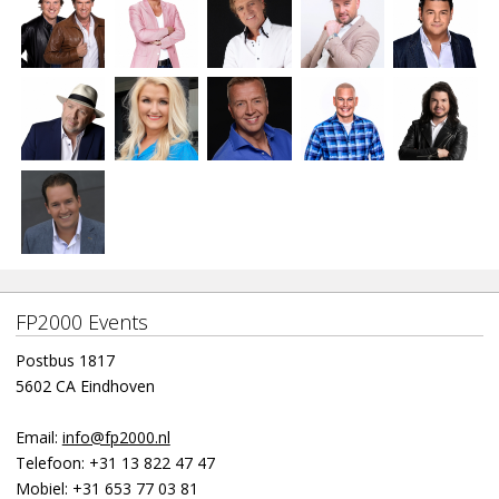
FP2000 Events
Postbus 1817
5602 CA Eindhoven
Email:
info@fp2000.nl
Telefoon:
+31 13 822 47 47
Mobiel:
+31 653 77 03 81