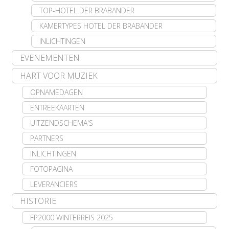
TOP-HOTEL DER BRABANDER
KAMERTYPES HOTEL DER BRABANDER
INLICHTINGEN
EVENEMENTEN
HART VOOR MUZIEK
OPNAMEDAGEN
ENTREEKAARTEN
UITZENDSCHEMA'S
PARTNERS
INLICHTINGEN
FOTOPAGINA
LEVERANCIERS
HISTORIE
FP2000 WINTERREIS 2025