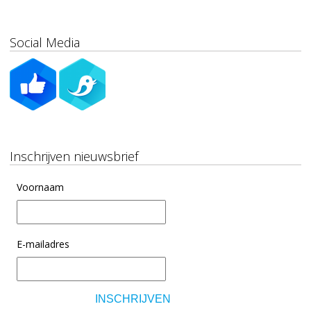
Social Media
Inschrijven nieuwsbrief
Voornaam
E-mailadres