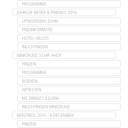
PROGRAMMA
JOHN DE BEVER & FRIENDS 2016
UITNODIGING JOHN
PRIJSINFORMATIE
HOTEL HELIOS
INLICHTINGEN
MINICRUISE SCHIP AHOY
PRIJZEN
PROGRAMMA
BOEKEN
ARTIESTEN
MS PRINSES JULIANA
INLICHTINGEN MINICRUISE
KERSTREIS 2015 - 6 DECEMBER
PRIJZEN