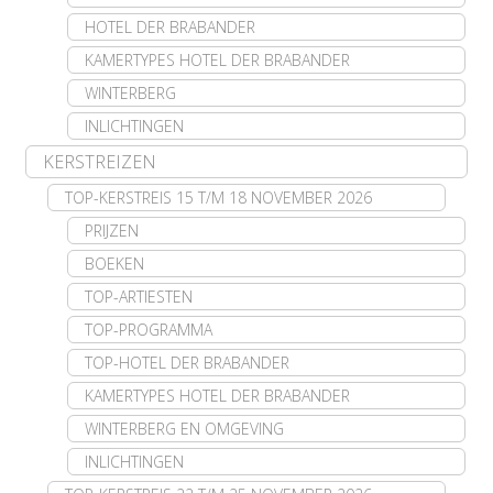
HOTEL DER BRABANDER
KAMERTYPES HOTEL DER BRABANDER
WINTERBERG
INLICHTINGEN
KERSTREIZEN
TOP-KERSTREIS 15 T/M 18 NOVEMBER 2026
PRIJZEN
BOEKEN
TOP-ARTIESTEN
TOP-PROGRAMMA
TOP-HOTEL DER BRABANDER
KAMERTYPES HOTEL DER BRABANDER
WINTERBERG EN OMGEVING
INLICHTINGEN