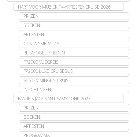
HART VOOR MUZIEK TV-ARTIESTENCRUISE 2026
PRIJZEN
BOEKEN
ARTIESTEN
COSTA SMERALDA
REISMOGELIJKHEDEN
FP2000 VLIEGREIS
FP2000 LUXE CRUISEBUS
BESTEMMINGEN CRUISE
INLICHTINGEN
FANREIS JACK VAN RAAMSDONK 2027
PRIJZEN
BOEKEN
ARTIESTEN
PROGRAMMA