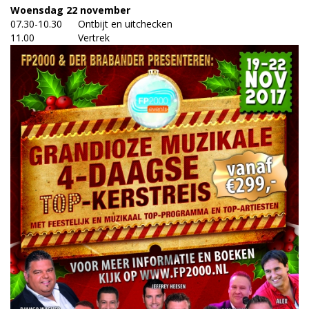
Woensdag 22 november
07.30-10.30
Ontbijt en uitchecken
11.00
Vertrek