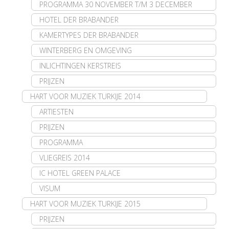
PROGRAMMA 30 NOVEMBER T/M 3 DECEMBER
HOTEL DER BRABANDER
KAMERTYPES DER BRABANDER
WINTERBERG EN OMGEVING
INLICHTINGEN KERSTREIS
PRIJZEN
HART VOOR MUZIEK TURKIJE 2014
ARTIESTEN
PRIJZEN
PROGRAMMA
VLIEGREIS 2014
IC HOTEL GREEN PALACE
VISUM
HART VOOR MUZIEK TURKIJE 2015
PRIJZEN