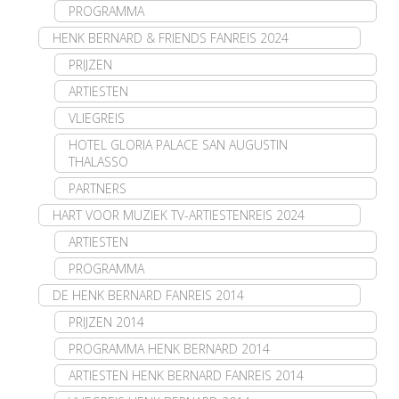
PROGRAMMA
HENK BERNARD & FRIENDS FANREIS 2024
PRIJZEN
ARTIESTEN
VLIEGREIS
HOTEL GLORIA PALACE SAN AUGUSTIN
THALASSO
PARTNERS
HART VOOR MUZIEK TV-ARTIESTENREIS 2024
ARTIESTEN
PROGRAMMA
DE HENK BERNARD FANREIS 2014
PRIJZEN 2014
PROGRAMMA HENK BERNARD 2014
ARTIESTEN HENK BERNARD FANREIS 2014