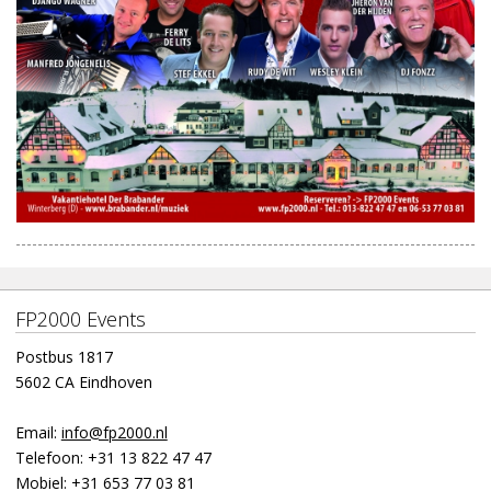
FP2000 Events
Postbus 1817
5602 CA Eindhoven
Email:
info@fp2000.nl
Telefoon:
+31 13 822 47 47
Mobiel:
+31 653 77 03 81