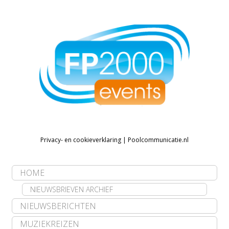
Privacy- en cookieverklaring
|
Poolcommunicatie.nl
HOME
NIEUWSBRIEVEN ARCHIEF
NIEUWSBERICHTEN
MUZIEKREIZEN