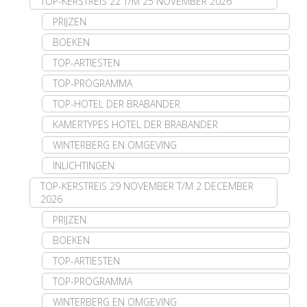
TOP-KERSTREIS 22 T/M 25 NOVEMBER 2026
PRIJZEN
BOEKEN
TOP-ARTIESTEN
TOP-PROGRAMMA
TOP-HOTEL DER BRABANDER
KAMERTYPES HOTEL DER BRABANDER
WINTERBERG EN OMGEVING
INLICHTINGEN
TOP-KERSTREIS 29 NOVEMBER T/M 2 DECEMBER
2026
PRIJZEN
BOEKEN
TOP-ARTIESTEN
TOP-PROGRAMMA
WINTERBERG EN OMGEVING