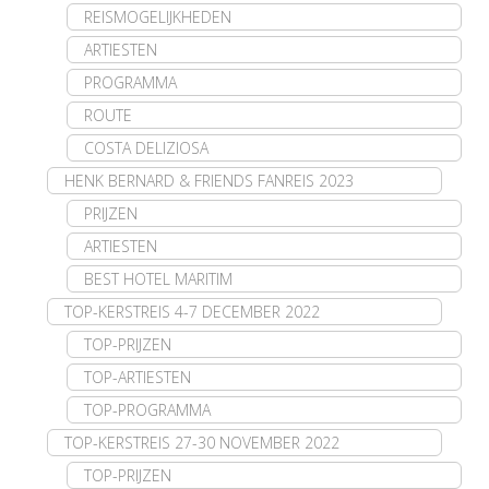
REISMOGELIJKHEDEN
ARTIESTEN
PROGRAMMA
ROUTE
COSTA DELIZIOSA
HENK BERNARD & FRIENDS FANREIS 2023
PRIJZEN
ARTIESTEN
BEST HOTEL MARITIM
TOP-KERSTREIS 4-7 DECEMBER 2022
TOP-PRIJZEN
TOP-ARTIESTEN
TOP-PROGRAMMA
TOP-KERSTREIS 27-30 NOVEMBER 2022
TOP-PRIJZEN