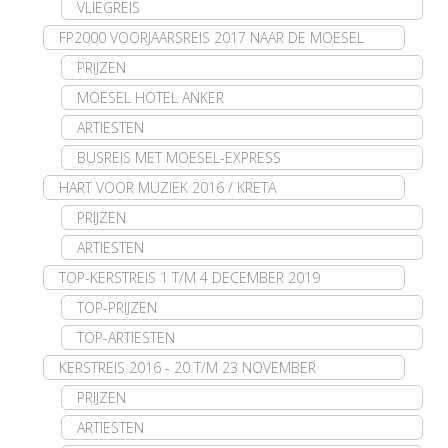
VLIEGREIS
FP2000 VOORJAARSREIS 2017 NAAR DE MOESEL
PRIJZEN
MOESEL HOTEL ANKER
ARTIESTEN
BUSREIS MET MOESEL-EXPRESS
HART VOOR MUZIEK 2016 / KRETA
PRIJZEN
ARTIESTEN
TOP-KERSTREIS 1 T/M 4 DECEMBER 2019
TOP-PRIJZEN
TOP-ARTIESTEN
KERSTREIS 2016 - 20 T/M 23 NOVEMBER
PRIJZEN
ARTIESTEN