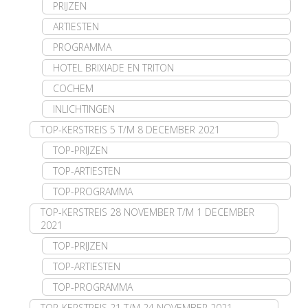
PRIJZEN
ARTIESTEN
PROGRAMMA
HOTEL BRIXIADE EN TRITON
COCHEM
INLICHTINGEN
TOP-KERSTREIS 5 T/M 8 DECEMBER 2021
TOP-PRIJZEN
TOP-ARTIESTEN
TOP-PROGRAMMA
TOP-KERSTREIS 28 NOVEMBER T/M 1 DECEMBER
2021
TOP-PRIJZEN
TOP-ARTIESTEN
TOP-PROGRAMMA
TOP-KERSTREIS 21 T/M 24 NOVEMBER 2021