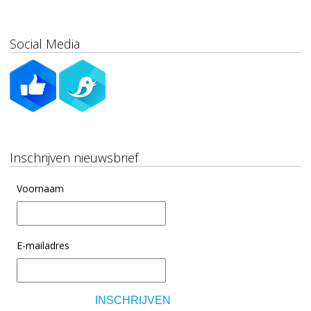
Social Media
Inschrijven nieuwsbrief
Voornaam
E-mailadres