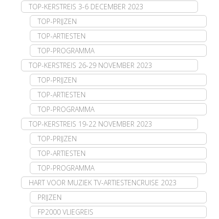
TOP-KERSTREIS 3-6 DECEMBER 2023
TOP-PRIJZEN
TOP-ARTIESTEN
TOP-PROGRAMMA
TOP-KERSTREIS 26-29 NOVEMBER 2023
TOP-PRIJZEN
TOP-ARTIESTEN
TOP-PROGRAMMA
TOP-KERSTREIS 19-22 NOVEMBER 2023
TOP-PRIJZEN
TOP-ARTIESTEN
TOP-PROGRAMMA
HART VOOR MUZIEK TV-ARTIESTENCRUISE 2023
PRIJZEN
FP2000 VLIEGREIS