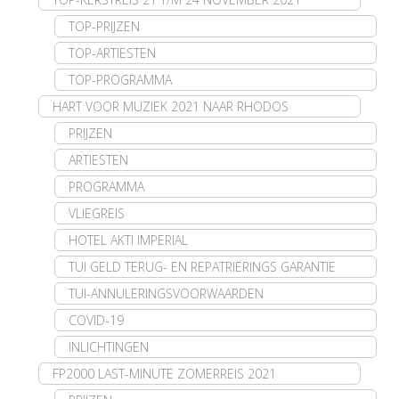
TOP-PRIJZEN
TOP-ARTIESTEN
TOP-PROGRAMMA
HART VOOR MUZIEK 2021 NAAR RHODOS
PRIJZEN
ARTIESTEN
PROGRAMMA
VLIEGREIS
HOTEL AKTI IMPERIAL
TUI GELD TERUG- EN REPATRIËRINGS GARANTIE
TUI-ANNULERINGSVOORWAARDEN
COVID-19
INLICHTINGEN
FP2000 LAST-MINUTE ZOMERREIS 2021