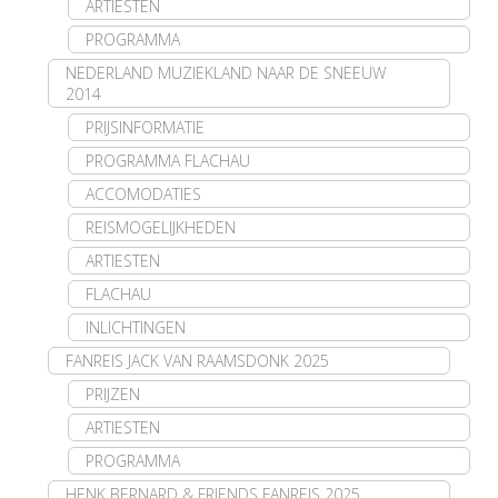
ARTIESTEN
PROGRAMMA
NEDERLAND MUZIEKLAND NAAR DE SNEEUW
2014
PRIJSINFORMATIE
PROGRAMMA FLACHAU
ACCOMODATIES
REISMOGELIJKHEDEN
ARTIESTEN
FLACHAU
INLICHTINGEN
FANREIS JACK VAN RAAMSDONK 2025
PRIJZEN
ARTIESTEN
PROGRAMMA
HENK BERNARD & FRIENDS FANREIS 2025