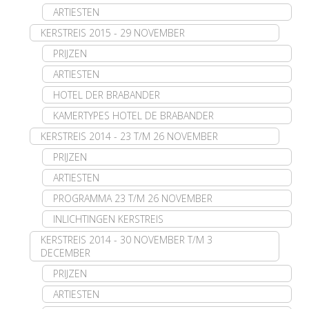
ARTIESTEN
KERSTREIS 2015 - 29 NOVEMBER
PRIJZEN
ARTIESTEN
HOTEL DER BRABANDER
KAMERTYPES HOTEL DE BRABANDER
KERSTREIS 2014 - 23 T/M 26 NOVEMBER
PRIJZEN
ARTIESTEN
PROGRAMMA 23 T/M 26 NOVEMBER
INLICHTINGEN KERSTREIS
KERSTREIS 2014 - 30 NOVEMBER T/M 3
DECEMBER
PRIJZEN
ARTIESTEN