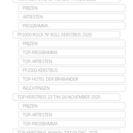
PRIJZEN
ARTIESTEN
PROGRAMMA
FP2000 ROCK 'N' ROLL KERSTREIS 2025
PRIJZEN
TOP-PROGRAMMA
TOP-ARTIESTEN
FP2000-KERSTBUS
TOP-HOTEL DER BRABANDER
INLICHTINGEN
TOP-KERSTREIS 23 T/M 26 NOVEMBER 2025
PRIJZEN
TOP-ARTIESTEN
TOP-PROGRAMMA
TOP-KERSTREIS 30 NOV. T/M 03 DEC. 2025