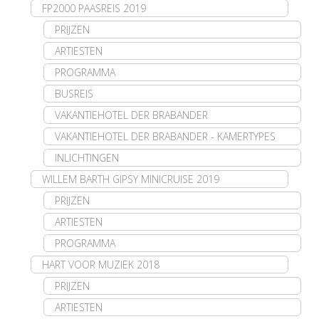
FP2000 PAASREIS 2019
PRIJZEN
ARTIESTEN
PROGRAMMA
BUSREIS
VAKANTIEHOTEL DER BRABANDER
VAKANTIEHOTEL DER BRABANDER - KAMERTYPES
INLICHTINGEN
WILLEM BARTH GIPSY MINICRUISE 2019
PRIJZEN
ARTIESTEN
PROGRAMMA
HART VOOR MUZIEK 2018
PRIJZEN
ARTIESTEN