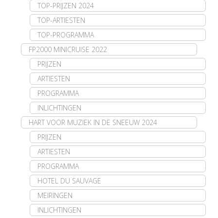
TOP-PRIJZEN 2024
TOP-ARTIESTEN
TOP-PROGRAMMA
FP2000 MINICRUISE 2022
PRIJZEN
ARTIESTEN
PROGRAMMA
INLICHTINGEN
HART VOOR MUZIEK IN DE SNEEUW 2024
PRIJZEN
ARTIESTEN
PROGRAMMA
HOTEL DU SAUVAGE
MEIRINGEN
INLICHTINGEN