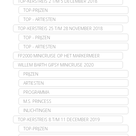
TOP-KERSTREIS 2 T/M 5 DECEMBER 2018
TOP-PRIJZEN
TOP - ARTIESTEN
TOP-KERSTREIS 25 T/M 28 NOVEMBER 2018
TOP - PRIJZEN
TOP - ARTIESTEN
FP2000 MINICRUISE OP HET MARKERMEER
WILLEM BARTH GIPSY MINICRUISE 2020
PRIJZEN
ARTIESTEN
PROGRAMMA
M.S. PRINCESS
INLICHTINGEN
TOP-KERSTREIS 8 T/M 11 DECEMBER 2019
TOP-PRIJZEN