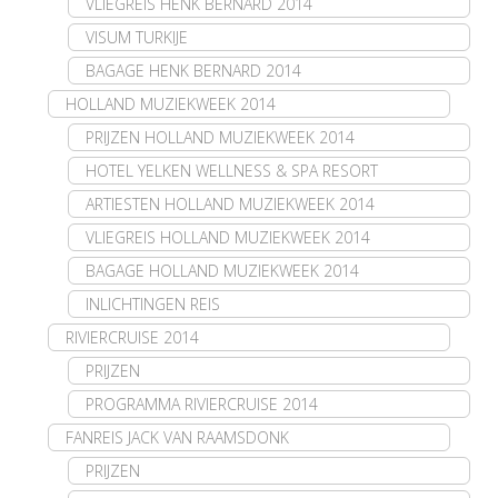
VLIEGREIS HENK BERNARD 2014
VISUM TURKIJE
BAGAGE HENK BERNARD 2014
HOLLAND MUZIEKWEEK 2014
PRIJZEN HOLLAND MUZIEKWEEK 2014
HOTEL YELKEN WELLNESS & SPA RESORT
ARTIESTEN HOLLAND MUZIEKWEEK 2014
VLIEGREIS HOLLAND MUZIEKWEEK 2014
BAGAGE HOLLAND MUZIEKWEEK 2014
INLICHTINGEN REIS
RIVIERCRUISE 2014
PRIJZEN
PROGRAMMA RIVIERCRUISE 2014
FANREIS JACK VAN RAAMSDONK
PRIJZEN