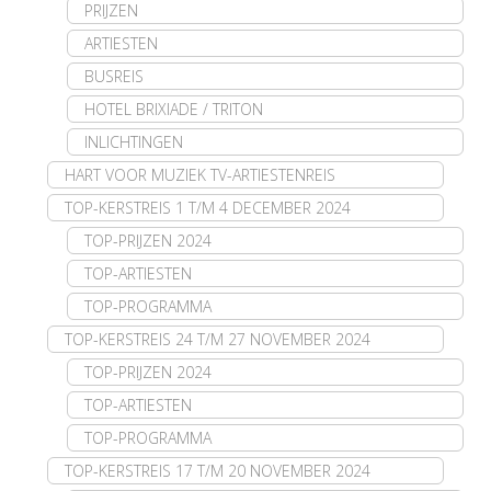
PRIJZEN
ARTIESTEN
BUSREIS
HOTEL BRIXIADE / TRITON
INLICHTINGEN
HART VOOR MUZIEK TV-ARTIESTENREIS
TOP-KERSTREIS 1 T/M 4 DECEMBER 2024
TOP-PRIJZEN 2024
TOP-ARTIESTEN
TOP-PROGRAMMA
TOP-KERSTREIS 24 T/M 27 NOVEMBER 2024
TOP-PRIJZEN 2024
TOP-ARTIESTEN
TOP-PROGRAMMA
TOP-KERSTREIS 17 T/M 20 NOVEMBER 2024