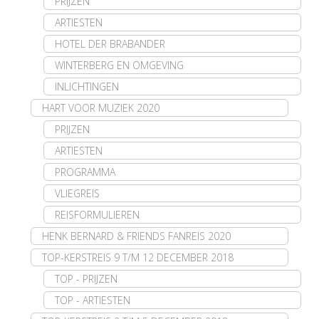
PRIJZEN
ARTIESTEN
HOTEL DER BRABANDER
WINTERBERG EN OMGEVING
INLICHTINGEN
HART VOOR MUZIEK 2020
PRIJZEN
ARTIESTEN
PROGRAMMA
VLIEGREIS
REISFORMULIEREN
HENK BERNARD & FRIENDS FANREIS 2020
TOP-KERSTREIS 9 T/M 12 DECEMBER 2018
TOP - PRIJZEN
TOP - ARTIESTEN