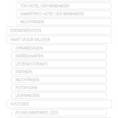
TOP-HOTEL DER BRABANDER
KAMERTYPES HOTEL DER BRABANDER
INLICHTINGEN
EVENEMENTEN
HART VOOR MUZIEK
OPNAMEDAGEN
ENTREEKAARTEN
UITZENDSCHEMA'S
PARTNERS
INLICHTINGEN
FOTOPAGINA
LEVERANCIERS
HISTORIE
FP2000 WINTERREIS 2025