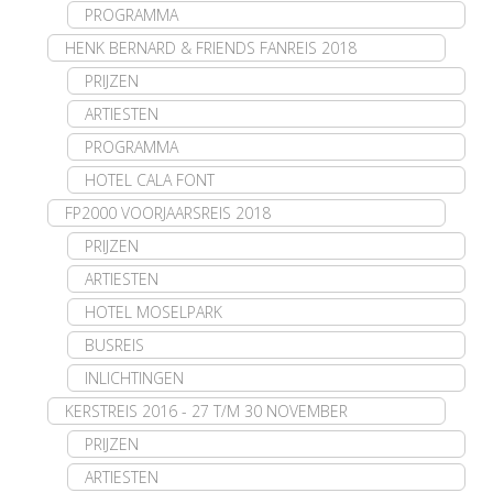
PROGRAMMA
HENK BERNARD & FRIENDS FANREIS 2018
PRIJZEN
ARTIESTEN
PROGRAMMA
HOTEL CALA FONT
FP2000 VOORJAARSREIS 2018
PRIJZEN
ARTIESTEN
HOTEL MOSELPARK
BUSREIS
INLICHTINGEN
KERSTREIS 2016 - 27 T/M 30 NOVEMBER
PRIJZEN
ARTIESTEN