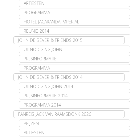
ARTIESTEN
PROGRAMMA
HOTEL JACARANDA IMPERIAL
REÜNIE 2014
JOHN DE BEVER & FRIENDS 2015
UITNODIGING JOHN
PRIJSINFORMATIE
PROGRAMMA
JOHN DE BEVER & FRIENDS 2014
UITNODIGING JOHN 2014
PRIJSINFORMATIE 2014
PROGRAMMA 2014
FANREIS JACK VAN RAAMSDONK 2026
PRIJZEN
ARTIESTEN