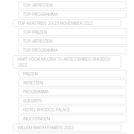
TOP-ARTIESTEN
TOP-PROGRAMMA
TOP-KERSTREIS 20-23 NOVEMBER 2022
TOP-PRIJZEN
TOP-ARTIESTEN
TOP-PROGRAMMA
HART VOOR MUZIEK TV-ARTIESTENREIS RHODOS
2022
PRIJZEN
ARTIESTEN
PROGRAMMA
VLIEGREIS
HOTEL RHODOS PALACE
INLICHTINGEN
WILLEM BARTH FANREIS 2022