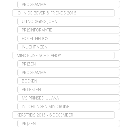
PROGRAMMA
JOHN DE BEVER & FRIENDS 2016
UITNODIGING JOHN
PRIJSINFORMATIE
HOTEL HELIOS
INLICHTINGEN
MINICRUISE SCHIP AHOY
PRIJZEN
PROGRAMMA
BOEKEN
ARTIESTEN
MS PRINSES JULIANA
INLICHTINGEN MINICRUISE
KERSTREIS 2015 - 6 DECEMBER
PRIJZEN