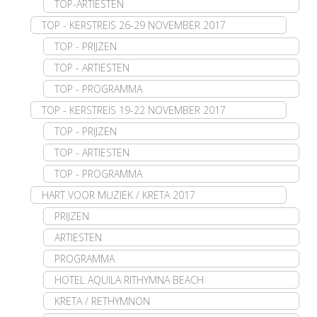
TOP-ARTIESTEN
TOP - KERSTREIS 26-29 NOVEMBER 2017
TOP - PRIJZEN
TOP - ARTIESTEN
TOP - PROGRAMMA
TOP - KERSTREIS 19-22 NOVEMBER 2017
TOP - PRIJZEN
TOP - ARTIESTEN
TOP - PROGRAMMA
HART VOOR MUZIEK / KRETA 2017
PRIJZEN
ARTIESTEN
PROGRAMMA
HOTEL AQUILA RITHYMNA BEACH
KRETA / RETHYMNON