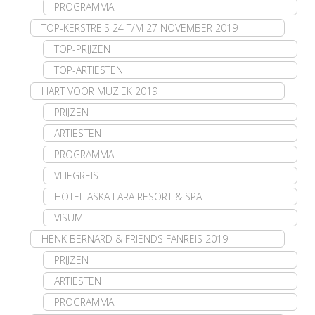
PROGRAMMA
TOP-KERSTREIS 24 T/M 27 NOVEMBER 2019
TOP-PRIJZEN
TOP-ARTIESTEN
HART VOOR MUZIEK 2019
PRIJZEN
ARTIESTEN
PROGRAMMA
VLIEGREIS
HOTEL ASKA LARA RESORT & SPA
VISUM
HENK BERNARD & FRIENDS FANREIS 2019
PRIJZEN
ARTIESTEN
PROGRAMMA