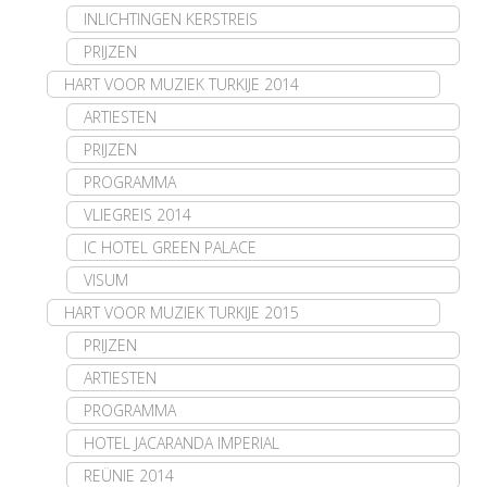
INLICHTINGEN KERSTREIS
PRIJZEN
HART VOOR MUZIEK TURKIJE 2014
ARTIESTEN
PRIJZEN
PROGRAMMA
VLIEGREIS 2014
IC HOTEL GREEN PALACE
VISUM
HART VOOR MUZIEK TURKIJE 2015
PRIJZEN
ARTIESTEN
PROGRAMMA
HOTEL JACARANDA IMPERIAL
REÜNIE 2014