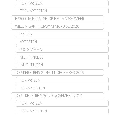
TOP - PRIJZEN
TOP - ARTIESTEN
FP2000 MINICRUISE OP HET MARKERMEER
WILLEM BARTH GIPSY MINICRUISE 2020
PRIJZEN
ARTIESTEN
PROGRAMMA
M.S. PRINCESS
INLICHTINGEN
TOP-KERSTREIS 8 T/M 11 DECEMBER 2019
TOP-PRIJZEN
TOP-ARTIESTEN
TOP - KERSTREIS 26-29 NOVEMBER 2017
TOP - PRIJZEN
TOP - ARTIESTEN