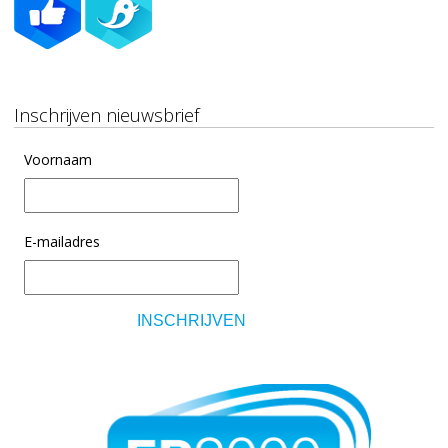
Inschrijven nieuwsbrief
Voornaam
E-mailadres