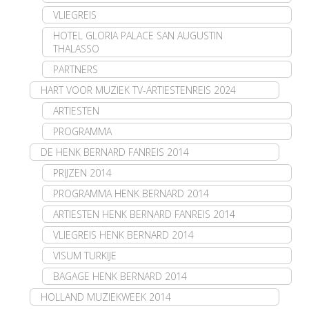
VLIEGREIS
HOTEL GLORIA PALACE SAN AUGUSTIN
THALASSO
PARTNERS
HART VOOR MUZIEK TV-ARTIESTENREIS 2024
ARTIESTEN
PROGRAMMA
DE HENK BERNARD FANREIS 2014
PRIJZEN 2014
PROGRAMMA HENK BERNARD 2014
ARTIESTEN HENK BERNARD FANREIS 2014
VLIEGREIS HENK BERNARD 2014
VISUM TURKIJE
BAGAGE HENK BERNARD 2014
HOLLAND MUZIEKWEEK 2014