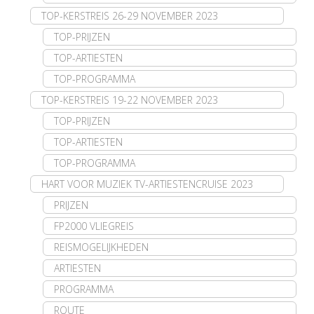
TOP-KERSTREIS 26-29 NOVEMBER 2023
TOP-PRIJZEN
TOP-ARTIESTEN
TOP-PROGRAMMA
TOP-KERSTREIS 19-22 NOVEMBER 2023
TOP-PRIJZEN
TOP-ARTIESTEN
TOP-PROGRAMMA
HART VOOR MUZIEK TV-ARTIESTENCRUISE 2023
PRIJZEN
FP2000 VLIEGREIS
REISMOGELIJKHEDEN
ARTIESTEN
PROGRAMMA
ROUTE