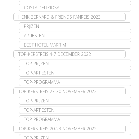
COSTA DELIZIOSA
HENK BERNARD & FRIENDS FANREIS 2023
PRIJZEN
ARTIESTEN
BEST HOTEL MARITIM
TOP-KERSTREIS 4-7 DECEMBER 2022
TOP-PRIJZEN
TOP-ARTIESTEN
TOP-PROGRAMMA
TOP-KERSTREIS 27-30 NOVEMBER 2022
TOP-PRIJZEN
TOP-ARTIESTEN
TOP-PROGRAMMA
TOP-KERSTREIS 20-23 NOVEMBER 2022
TOP-PRIJZEN