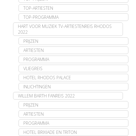
TOP-ARTIESTEN
TOP-PROGRAMMA
HART VOOR MUZIEK TV-ARTIESTENREIS RHODOS
2022
PRIJZEN
ARTIESTEN
PROGRAMMA
VLIEGREIS
HOTEL RHODOS PALACE
INLICHTINGEN
WILLEM BARTH FANREIS 2022
PRIJZEN
ARTIESTEN
PROGRAMMA
HOTEL BRIXIADE EN TRITON