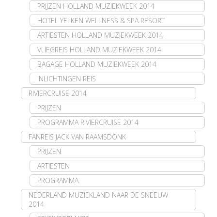
PRIJZEN HOLLAND MUZIEKWEEK 2014
HOTEL YELKEN WELLNESS & SPA RESORT
ARTIESTEN HOLLAND MUZIEKWEEK 2014
VLIEGREIS HOLLAND MUZIEKWEEK 2014
BAGAGE HOLLAND MUZIEKWEEK 2014
INLICHTINGEN REIS
RIVIERCRUISE 2014
PRIJZEN
PROGRAMMA RIVIERCRUISE 2014
FANREIS JACK VAN RAAMSDONK
PRIJZEN
ARTIESTEN
PROGRAMMA
NEDERLAND MUZIEKLAND NAAR DE SNEEUW
2014