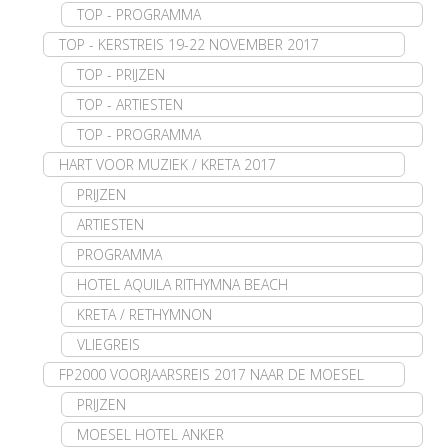
TOP - PROGRAMMA
TOP - KERSTREIS 19-22 NOVEMBER 2017
TOP - PRIJZEN
TOP - ARTIESTEN
TOP - PROGRAMMA
HART VOOR MUZIEK / KRETA 2017
PRIJZEN
ARTIESTEN
PROGRAMMA
HOTEL AQUILA RITHYMNA BEACH
KRETA / RETHYMNON
VLIEGREIS
FP2000 VOORJAARSREIS 2017 NAAR DE MOESEL
PRIJZEN
MOESEL HOTEL ANKER