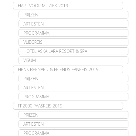
HART VOOR MUZIEK 2019
PRIJZEN
ARTIESTEN
PROGRAMMA
VLIEGREIS
HOTEL ASKA LARA RESORT & SPA
VISUM
HENK BERNARD & FRIENDS FANREIS 2019
PRIJZEN
ARTIESTEN
PROGRAMMA
FP2000 PAASREIS 2019
PRIJZEN
ARTIESTEN
PROGRAMMA