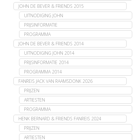
JOHN DE BEVER & FRIENDS 2015
UITNODIGING JOHN
PRIJSINFORMATIE
PROGRAMMA
JOHN DE BEVER & FRIENDS 2014
UITNODIGING JOHN 2014
PRIJSINFORMATIE 2014
PROGRAMMA 2014
FANREIS JACK VAN RAAMSDONK 2026
PRIJZEN
ARTIESTEN
PROGRAMMA
HENK BERNARD & FRIENDS FANREIS 2024
PRIJZEN
ARTIESTEN