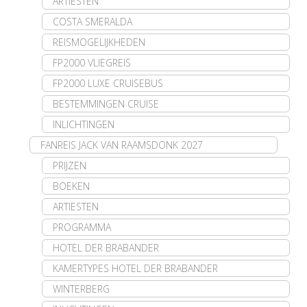
ARTIESTEN
COSTA SMERALDA
REISMOGELIJKHEDEN
FP2000 VLIEGREIS
FP2000 LUXE CRUISEBUS
BESTEMMINGEN CRUISE
INLICHTINGEN
FANREIS JACK VAN RAAMSDONK 2027
PRIJZEN
BOEKEN
ARTIESTEN
PROGRAMMA
HOTEL DER BRABANDER
KAMERTYPES HOTEL DER BRABANDER
WINTERBERG