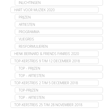
INLICHTINGEN
HART VOOR MUZIEK 2020
PRIJZEN
ARTIESTEN
PROGRAMMA
VLIEGREIS
REISFORMULIEREN
HENK BERNARD & FRIENDS FANREIS 2020
TOP-KERSTREIS 9 T/M 12 DECEMBER 2018
TOP - PRIJZEN
TOP - ARTIESTEN
TOP-KERSTREIS 2 T/M 5 DECEMBER 2018
TOP-PRIJZEN
TOP - ARTIESTEN
TOP-KERSTREIS 25 T/M 28 NOVEMBER 2018