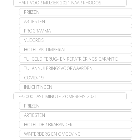
HART VOOR MUZIEK 2021 NAAR RHODOS
PRIJZEN
ARTIESTEN
PROGRAMMA
VLIEGREIS
HOTEL AKTI IMPERIAL
TUI GELD TERUG- EN REPATRIËRINGS GARANTIE
TUI-ANNULERINGSVOORWAARDEN
COVID-19
INLICHTINGEN
FP2000 LAST-MINUTE ZOMERREIS 2021
PRIJZEN
ARTIESTEN
HOTEL DER BRABANDER
WINTERBERG EN OMGEVING