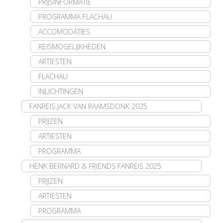
PRIJSINFORMATIE
PROGRAMMA FLACHAU
ACCOMODATIES
REISMOGELIJKHEDEN
ARTIESTEN
FLACHAU
INLICHTINGEN
FANREIS JACK VAN RAAMSDONK 2025
PRIJZEN
ARTIESTEN
PROGRAMMA
HENK BERNARD & FRIENDS FANREIS 2025
PRIJZEN
ARTIESTEN
PROGRAMMA