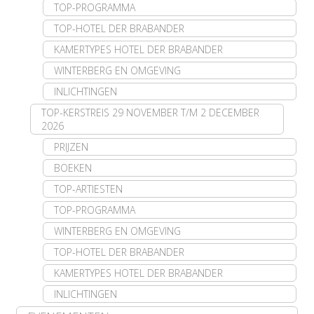
TOP-PROGRAMMA
TOP-HOTEL DER BRABANDER
KAMERTYPES HOTEL DER BRABANDER
WINTERBERG EN OMGEVING
INLICHTINGEN
TOP-KERSTREIS 29 NOVEMBER T/M 2 DECEMBER
2026
PRIJZEN
BOEKEN
TOP-ARTIESTEN
TOP-PROGRAMMA
WINTERBERG EN OMGEVING
TOP-HOTEL DER BRABANDER
KAMERTYPES HOTEL DER BRABANDER
INLICHTINGEN