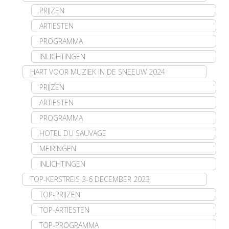
PRIJZEN
ARTIESTEN
PROGRAMMA
INLICHTINGEN
HART VOOR MUZIEK IN DE SNEEUW 2024
PRIJZEN
ARTIESTEN
PROGRAMMA
HOTEL DU SAUVAGE
MEIRINGEN
INLICHTINGEN
TOP-KERSTREIS 3-6 DECEMBER 2023
TOP-PRIJZEN
TOP-ARTIESTEN
TOP-PROGRAMMA