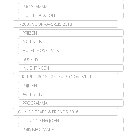
PROGRAMMA
HOTEL CALA FONT
FP2000 VOORJAARSREIS 2018
PRIJZEN
ARTIESTEN
HOTEL MOSELPARK
BUSREIS
INLICHTINGEN
KERSTREIS 2016 - 27 T/M 30 NOVEMBER
PRIJZEN
ARTIESTEN
PROGRAMMA
JOHN DE BEVER & FRIENDS 2016
UITNODIGING JOHN
PRIJSINFORMATIE