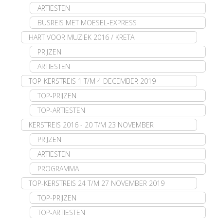
ARTIESTEN
BUSREIS MET MOESEL-EXPRESS
HART VOOR MUZIEK 2016 / KRETA
PRIJZEN
ARTIESTEN
TOP-KERSTREIS 1 T/M 4 DECEMBER 2019
TOP-PRIJZEN
TOP-ARTIESTEN
KERSTREIS 2016 - 20 T/M 23 NOVEMBER
PRIJZEN
ARTIESTEN
PROGRAMMA
TOP-KERSTREIS 24 T/M 27 NOVEMBER 2019
TOP-PRIJZEN
TOP-ARTIESTEN