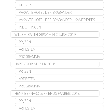
BUSREIS
VAKANTIEHOTEL DER BRABANDER
VAKANTIEHOTEL DER BRABANDER - KAMERTYPES
INLICHTINGEN
WILLEM BARTH GIPSY MINICRUISE 2019
PRIJZEN
ARTIESTEN
PROGRAMMA
HART VOOR MUZIEK 2018
PRIJZEN
ARTIESTEN
PROGRAMMA
HENK BERNARD & FRIENDS FANREIS 2018
PRIJZEN
ARTIESTEN