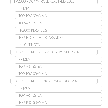
FP2000 ROCK 'N' ROLL KERSTREIS 2025
PRIJZEN
TOP-PROGRAMMA
TOP-ARTIESTEN
FP2000-KERSTBUS
TOP-HOTEL DER BRABANDER
INLICHTINGEN
TOP-KERSTREIS 23 T/M 26 NOVEMBER 2025
PRIJZEN
TOP-ARTIESTEN
TOP-PROGRAMMA
TOP-KERSTREIS 30 NOV. T/M 03 DEC. 2025
PRIJZEN
TOP-ARTIESTEN
TOP-PROGRAMMA