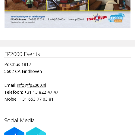
FP2000 Events
Postbus 1817
5602 CA Eindhoven
Email:
info@fp2000.nl
Telefoon:
+31 13 822 47 47
Mobiel:
+31 653 77 03 81
Social Media