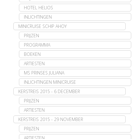
HOTEL HELIOS
INLICHTINGEN
MINICRUISE SCHIP AHOY
PRIJZEN
PROGRAMMA
BOEKEN
ARTIESTEN
MS PRINSES JULIANA
INLICHTINGEN MINICRUISE
KERSTREIS 2015 - 6 DECEMBER
PRIJZEN
ARTIESTEN
KERSTREIS 2015 - 29 NOVEMBER
PRIJZEN
ARTIESTEN