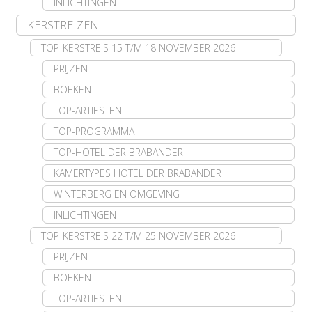
INLICHTINGEN
KERSTREIZEN
TOP-KERSTREIS 15 T/M 18 NOVEMBER 2026
PRIJZEN
BOEKEN
TOP-ARTIESTEN
TOP-PROGRAMMA
TOP-HOTEL DER BRABANDER
KAMERTYPES HOTEL DER BRABANDER
WINTERBERG EN OMGEVING
INLICHTINGEN
TOP-KERSTREIS 22 T/M 25 NOVEMBER 2026
PRIJZEN
BOEKEN
TOP-ARTIESTEN