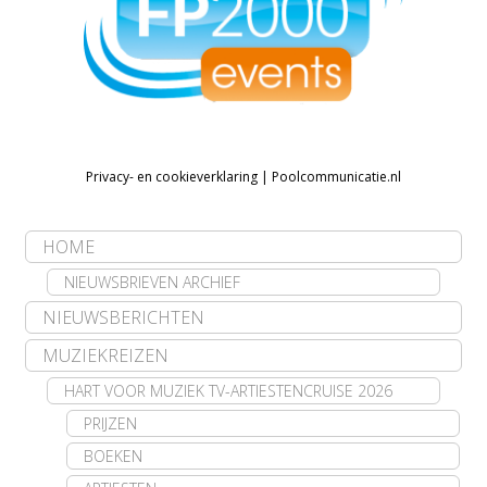
Privacy- en cookieverklaring
|
Poolcommunicatie.nl
HOME
NIEUWSBRIEVEN ARCHIEF
NIEUWSBERICHTEN
MUZIEKREIZEN
HART VOOR MUZIEK TV-ARTIESTENCRUISE 2026
PRIJZEN
BOEKEN