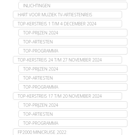
INLICHTINGEN
HART VOOR MUZIEK TV-ARTIESTENREIS
TOP-KERSTREIS 1 T/M 4 DECEMBER 2024
TOP-PRIJZEN 2024
TOP-ARTIESTEN
TOP-PROGRAMMA
TOP-KERSTREIS 24 T/M 27 NOVEMBER 2024
TOP-PRIJZEN 2024
TOP-ARTIESTEN
TOP-PROGRAMMA
TOP-KERSTREIS 17 T/M 20 NOVEMBER 2024
TOP-PRIJZEN 2024
TOP-ARTIESTEN
TOP-PROGRAMMA
FP2000 MINICRUISE 2022