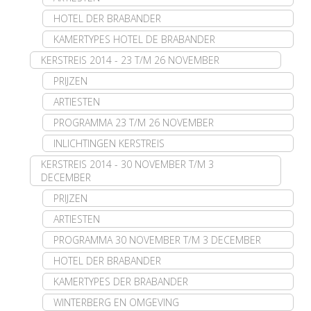
HOTEL DER BRABANDER
KAMERTYPES HOTEL DE BRABANDER
KERSTREIS 2014 - 23 T/M 26 NOVEMBER
PRIJZEN
ARTIESTEN
PROGRAMMA 23 T/M 26 NOVEMBER
INLICHTINGEN KERSTREIS
KERSTREIS 2014 - 30 NOVEMBER T/M 3
DECEMBER
PRIJZEN
ARTIESTEN
PROGRAMMA 30 NOVEMBER T/M 3 DECEMBER
HOTEL DER BRABANDER
KAMERTYPES DER BRABANDER
WINTERBERG EN OMGEVING