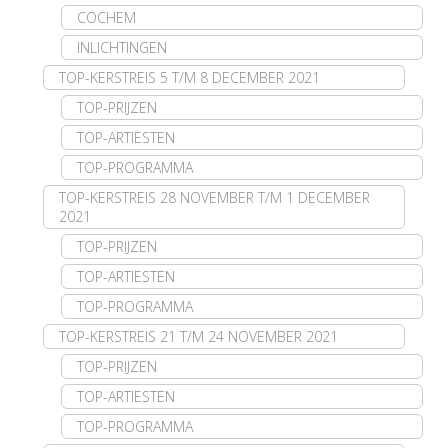
COCHEM
INLICHTINGEN
TOP-KERSTREIS 5 T/M 8 DECEMBER 2021
TOP-PRIJZEN
TOP-ARTIESTEN
TOP-PROGRAMMA
TOP-KERSTREIS 28 NOVEMBER T/M 1 DECEMBER
2021
TOP-PRIJZEN
TOP-ARTIESTEN
TOP-PROGRAMMA
TOP-KERSTREIS 21 T/M 24 NOVEMBER 2021
TOP-PRIJZEN
TOP-ARTIESTEN
TOP-PROGRAMMA