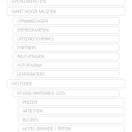
EVENEMENTEN
HART VOOR MUZIEK
OPNAMEDAGEN
ENTREEKAARTEN
UITZENDSCHEMA'S
PARTNERS
INLICHTINGEN
FOTOPAGINA
LEVERANCIERS
HISTORIE
FP2000 WINTERREIS 2025
PRIJZEN
ARTIESTEN
BUSREIS
HOTEL BRIXIADE / TRITON