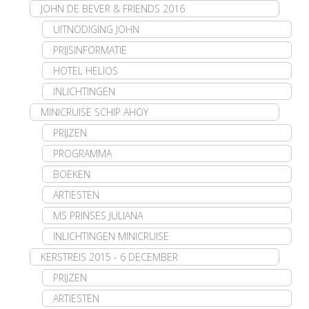
JOHN DE BEVER & FRIENDS 2016
UITNODIGING JOHN
PRIJSINFORMATIE
HOTEL HELIOS
INLICHTINGEN
MINICRUISE SCHIP AHOY
PRIJZEN
PROGRAMMA
BOEKEN
ARTIESTEN
MS PRINSES JULIANA
INLICHTINGEN MINICRUISE
KERSTREIS 2015 - 6 DECEMBER
PRIJZEN
ARTIESTEN