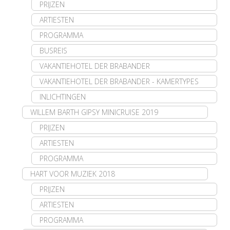
PRIJZEN
ARTIESTEN
PROGRAMMA
BUSREIS
VAKANTIEHOTEL DER BRABANDER
VAKANTIEHOTEL DER BRABANDER - KAMERTYPES
INLICHTINGEN
WILLEM BARTH GIPSY MINICRUISE 2019
PRIJZEN
ARTIESTEN
PROGRAMMA
HART VOOR MUZIEK 2018
PRIJZEN
ARTIESTEN
PROGRAMMA