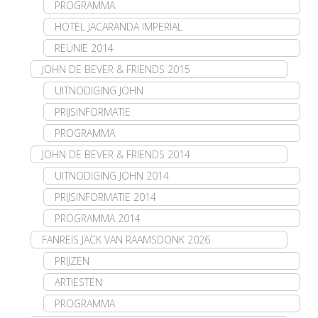
PROGRAMMA
HOTEL JACARANDA IMPERIAL
REÜNIE 2014
JOHN DE BEVER & FRIENDS 2015
UITNODIGING JOHN
PRIJSINFORMATIE
PROGRAMMA
JOHN DE BEVER & FRIENDS 2014
UITNODIGING JOHN 2014
PRIJSINFORMATIE 2014
PROGRAMMA 2014
FANREIS JACK VAN RAAMSDONK 2026
PRIJZEN
ARTIESTEN
PROGRAMMA