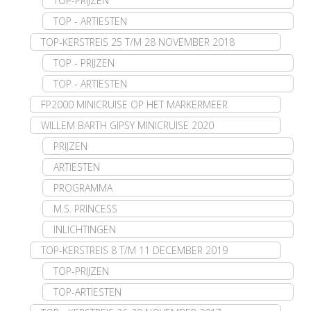
TOP-PRIJZEN
TOP - ARTIESTEN
TOP-KERSTREIS 25 T/M 28 NOVEMBER 2018
TOP - PRIJZEN
TOP - ARTIESTEN
FP2000 MINICRUISE OP HET MARKERMEER
WILLEM BARTH GIPSY MINICRUISE 2020
PRIJZEN
ARTIESTEN
PROGRAMMA
M.S. PRINCESS
INLICHTINGEN
TOP-KERSTREIS 8 T/M 11 DECEMBER 2019
TOP-PRIJZEN
TOP-ARTIESTEN