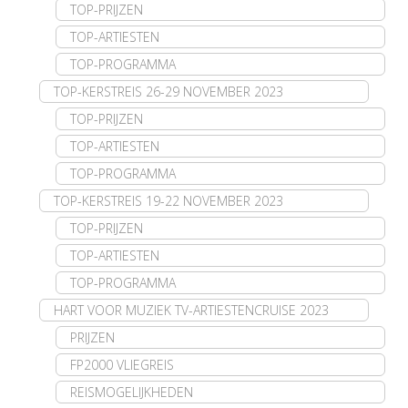
TOP-PRIJZEN
TOP-ARTIESTEN
TOP-PROGRAMMA
TOP-KERSTREIS 26-29 NOVEMBER 2023
TOP-PRIJZEN
TOP-ARTIESTEN
TOP-PROGRAMMA
TOP-KERSTREIS 19-22 NOVEMBER 2023
TOP-PRIJZEN
TOP-ARTIESTEN
TOP-PROGRAMMA
HART VOOR MUZIEK TV-ARTIESTENCRUISE 2023
PRIJZEN
FP2000 VLIEGREIS
REISMOGELIJKHEDEN