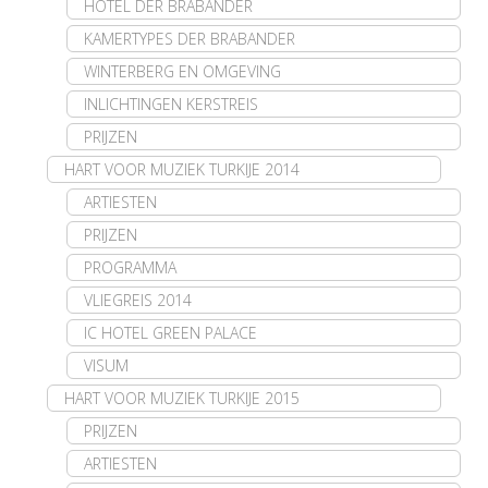
HOTEL DER BRABANDER
KAMERTYPES DER BRABANDER
WINTERBERG EN OMGEVING
INLICHTINGEN KERSTREIS
PRIJZEN
HART VOOR MUZIEK TURKIJE 2014
ARTIESTEN
PRIJZEN
PROGRAMMA
VLIEGREIS 2014
IC HOTEL GREEN PALACE
VISUM
HART VOOR MUZIEK TURKIJE 2015
PRIJZEN
ARTIESTEN