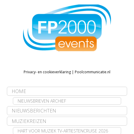
Privacy- en cookieverklaring
|
Poolcommunicatie.nl
HOME
NIEUWSBRIEVEN ARCHIEF
NIEUWSBERICHTEN
MUZIEKREIZEN
HART VOOR MUZIEK TV-ARTIESTENCRUISE 2026