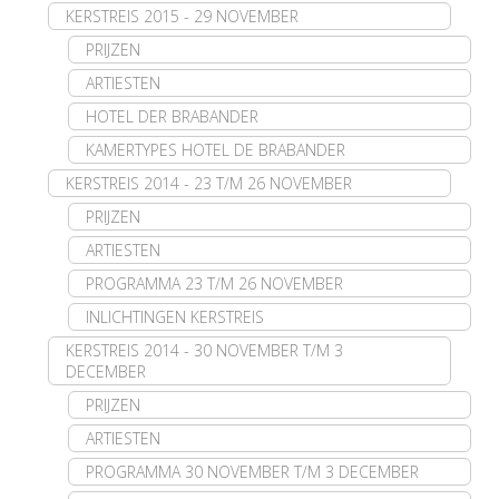
KERSTREIS 2015 - 29 NOVEMBER
PRIJZEN
ARTIESTEN
HOTEL DER BRABANDER
KAMERTYPES HOTEL DE BRABANDER
KERSTREIS 2014 - 23 T/M 26 NOVEMBER
PRIJZEN
ARTIESTEN
PROGRAMMA 23 T/M 26 NOVEMBER
INLICHTINGEN KERSTREIS
KERSTREIS 2014 - 30 NOVEMBER T/M 3
DECEMBER
PRIJZEN
ARTIESTEN
PROGRAMMA 30 NOVEMBER T/M 3 DECEMBER