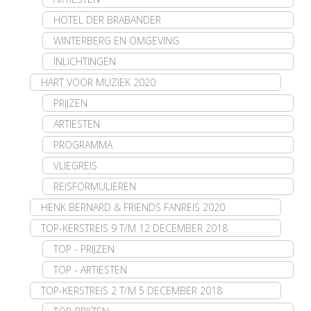
HOTEL DER BRABANDER
WINTERBERG EN OMGEVING
INLICHTINGEN
HART VOOR MUZIEK 2020
PRIJZEN
ARTIESTEN
PROGRAMMA
VLIEGREIS
REISFORMULIEREN
HENK BERNARD & FRIENDS FANREIS 2020
TOP-KERSTREIS 9 T/M 12 DECEMBER 2018
TOP - PRIJZEN
TOP - ARTIESTEN
TOP-KERSTREIS 2 T/M 5 DECEMBER 2018