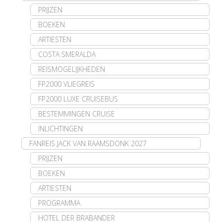
PRIJZEN
BOEKEN
ARTIESTEN
COSTA SMERALDA
REISMOGELIJKHEDEN
FP2000 VLIEGREIS
FP2000 LUXE CRUISEBUS
BESTEMMINGEN CRUISE
INLICHTINGEN
FANREIS JACK VAN RAAMSDONK 2027
PRIJZEN
BOEKEN
ARTIESTEN
PROGRAMMA
HOTEL DER BRABANDER