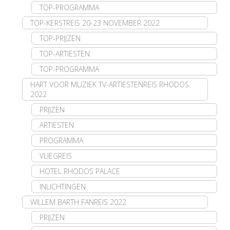
TOP-PROGRAMMA
TOP-KERSTREIS 20-23 NOVEMBER 2022
TOP-PRIJZEN
TOP-ARTIESTEN
TOP-PROGRAMMA
HART VOOR MUZIEK TV-ARTIESTENREIS RHODOS
2022
PRIJZEN
ARTIESTEN
PROGRAMMA
VLIEGREIS
HOTEL RHODOS PALACE
INLICHTINGEN
WILLEM BARTH FANREIS 2022
PRIJZEN