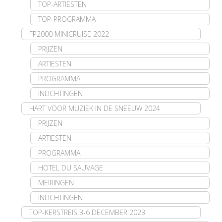
TOP-ARTIESTEN
TOP-PROGRAMMA
FP2000 MINICRUISE 2022
PRIJZEN
ARTIESTEN
PROGRAMMA
INLICHTINGEN
HART VOOR MUZIEK IN DE SNEEUW 2024
PRIJZEN
ARTIESTEN
PROGRAMMA
HOTEL DU SAUVAGE
MEIRINGEN
INLICHTINGEN
TOP-KERSTREIS 3-6 DECEMBER 2023