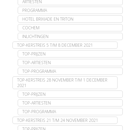
ARTIESTEN
PROGRAMMA
HOTEL BRIXIADE EN TRITON
COCHEM
INLICHTINGEN
TOP-KERSTREIS 5 T/M 8 DECEMBER 2021
TOP-PRIJZEN
TOP-ARTIESTEN
TOP-PROGRAMMA
TOP-KERSTREIS 28 NOVEMBER T/M 1 DECEMBER
2021
TOP-PRIJZEN
TOP-ARTIESTEN
TOP-PROGRAMMA
TOP-KERSTREIS 21 T/M 24 NOVEMBER 2021
TOP-PRIJZEN