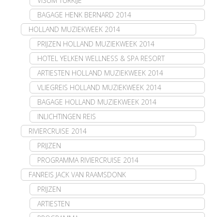
VISUM TURKIJE
BAGAGE HENK BERNARD 2014
HOLLAND MUZIEKWEEK 2014
PRIJZEN HOLLAND MUZIEKWEEK 2014
HOTEL YELKEN WELLNESS & SPA RESORT
ARTIESTEN HOLLAND MUZIEKWEEK 2014
VLIEGREIS HOLLAND MUZIEKWEEK 2014
BAGAGE HOLLAND MUZIEKWEEK 2014
INLICHTINGEN REIS
RIVIERCRUISE 2014
PRIJZEN
PROGRAMMA RIVIERCRUISE 2014
FANREIS JACK VAN RAAMSDONK
PRIJZEN
ARTIESTEN