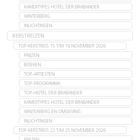
KAMERTYPES HOTEL DER BRABANDER
WINTERBERG
INLICHTINGEN
KERSTREIZEN
TOP-KERSTREIS 15 T/M 18 NOVEMBER 2026
PRIJZEN
BOEKEN
TOP-ARTIESTEN
TOP-PROGRAMMA
TOP-HOTEL DER BRABANDER
KAMERTYPES HOTEL DER BRABANDER
WINTERBERG EN OMGEVING
INLICHTINGEN
TOP-KERSTREIS 22 T/M 25 NOVEMBER 2026
PRIJZEN