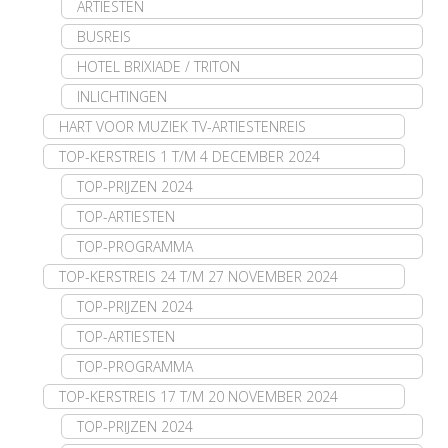
ARTIESTEN
BUSREIS
HOTEL BRIXIADE / TRITON
INLICHTINGEN
HART VOOR MUZIEK TV-ARTIESTENREIS
TOP-KERSTREIS 1 T/M 4 DECEMBER 2024
TOP-PRIJZEN 2024
TOP-ARTIESTEN
TOP-PROGRAMMA
TOP-KERSTREIS 24 T/M 27 NOVEMBER 2024
TOP-PRIJZEN 2024
TOP-ARTIESTEN
TOP-PROGRAMMA
TOP-KERSTREIS 17 T/M 20 NOVEMBER 2024
TOP-PRIJZEN 2024