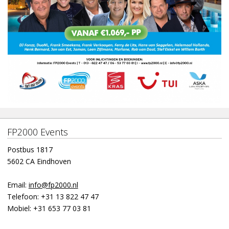
FP2000 Events
Postbus 1817
5602 CA Eindhoven
Email:
info@fp2000.nl
Telefoon:
+31 13 822 47 47
Mobiel:
+31 653 77 03 81