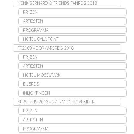
HENK BERNARD & FRIENDS FANREIS 2018
PRIJZEN
ARTIESTEN
PROGRAMMA
HOTEL CALA FONT
FP2000 VOORJAARSREIS 2018
PRIJZEN
ARTIESTEN
HOTEL MOSELPARK
BUSREIS
INLICHTINGEN
KERSTREIS 2016 - 27 T/M 30 NOVEMBER
PRIJZEN
ARTIESTEN
PROGRAMMA