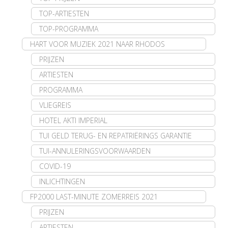
TOP-ARTIESTEN
TOP-PROGRAMMA
HART VOOR MUZIEK 2021 NAAR RHODOS
PRIJZEN
ARTIESTEN
PROGRAMMA
VLIEGREIS
HOTEL AKTI IMPERIAL
TUI GELD TERUG- EN REPATRIËRINGS GARANTIE
TUI-ANNULERINGSVOORWAARDEN
COVID-19
INLICHTINGEN
FP2000 LAST-MINUTE ZOMERREIS 2021
PRIJZEN
ARTIESTEN