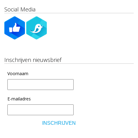
Social Media
Inschrijven nieuwsbrief
Voornaam
E-mailadres