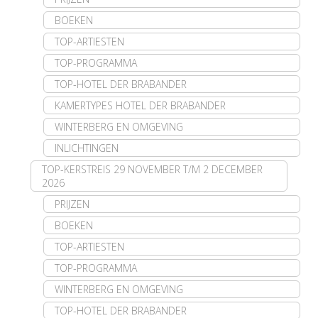
BOEKEN
TOP-ARTIESTEN
TOP-PROGRAMMA
TOP-HOTEL DER BRABANDER
KAMERTYPES HOTEL DER BRABANDER
WINTERBERG EN OMGEVING
INLICHTINGEN
TOP-KERSTREIS 29 NOVEMBER T/M 2 DECEMBER
2026
PRIJZEN
BOEKEN
TOP-ARTIESTEN
TOP-PROGRAMMA
WINTERBERG EN OMGEVING
TOP-HOTEL DER BRABANDER