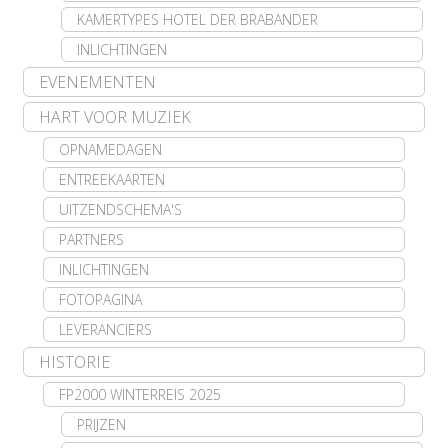
KAMERTYPES HOTEL DER BRABANDER
INLICHTINGEN
EVENEMENTEN
HART VOOR MUZIEK
OPNAMEDAGEN
ENTREEKAARTEN
UITZENDSCHEMA'S
PARTNERS
INLICHTINGEN
FOTOPAGINA
LEVERANCIERS
HISTORIE
FP2000 WINTERREIS 2025
PRIJZEN