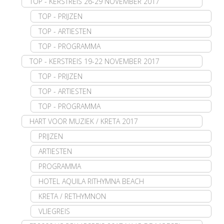
TOP - KERSTREIS 26-29 NOVEMBER 2017
TOP - PRIJZEN
TOP - ARTIESTEN
TOP - PROGRAMMA
TOP - KERSTREIS 19-22 NOVEMBER 2017
TOP - PRIJZEN
TOP - ARTIESTEN
TOP - PROGRAMMA
HART VOOR MUZIEK / KRETA 2017
PRIJZEN
ARTIESTEN
PROGRAMMA
HOTEL AQUILA RITHYMNA BEACH
KRETA / RETHYMNON
VLIEGREIS