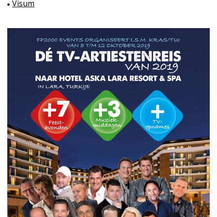
Visum