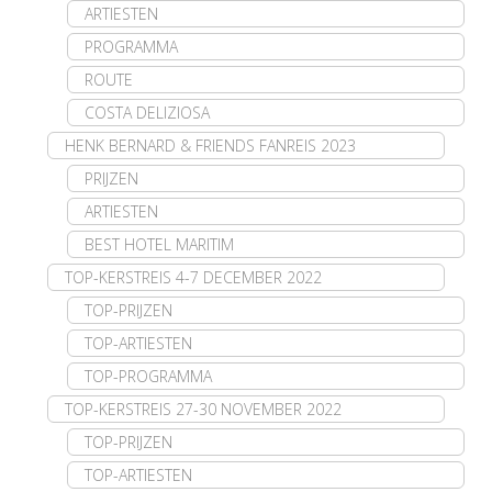
ARTIESTEN
PROGRAMMA
ROUTE
COSTA DELIZIOSA
HENK BERNARD & FRIENDS FANREIS 2023
PRIJZEN
ARTIESTEN
BEST HOTEL MARITIM
TOP-KERSTREIS 4-7 DECEMBER 2022
TOP-PRIJZEN
TOP-ARTIESTEN
TOP-PROGRAMMA
TOP-KERSTREIS 27-30 NOVEMBER 2022
TOP-PRIJZEN
TOP-ARTIESTEN