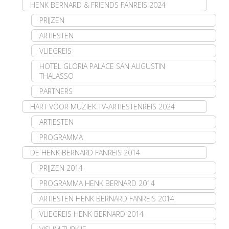
HENK BERNARD & FRIENDS FANREIS 2024
PRIJZEN
ARTIESTEN
VLIEGREIS
HOTEL GLORIA PALACE SAN AUGUSTIN
THALASSO
PARTNERS
HART VOOR MUZIEK TV-ARTIESTENREIS 2024
ARTIESTEN
PROGRAMMA
DE HENK BERNARD FANREIS 2014
PRIJZEN 2014
PROGRAMMA HENK BERNARD 2014
ARTIESTEN HENK BERNARD FANREIS 2014
VLIEGREIS HENK BERNARD 2014