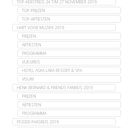
TOP-KERSTREIS 24 T/M 27 NOVEMBER 2019
TOP-PRIJZEN
TOP-ARTIESTEN
HART VOOR MUZIEK 2019
PRIJZEN
ARTIESTEN
PROGRAMMA
VLIEGREIS
HOTEL ASKA LARA RESORT & SPA
VISUM
HENK BERNARD & FRIENDS FANREIS 2019
PRIJZEN
ARTIESTEN
PROGRAMMA
FP2000 PAASREIS 2019