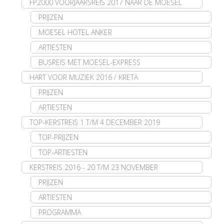
FP2000 VOORJAARSREIS 2017 NAAR DE MOESEL
PRIJZEN
MOESEL HOTEL ANKER
ARTIESTEN
BUSREIS MET MOESEL-EXPRESS
HART VOOR MUZIEK 2016 / KRETA
PRIJZEN
ARTIESTEN
TOP-KERSTREIS 1 T/M 4 DECEMBER 2019
TOP-PRIJZEN
TOP-ARTIESTEN
KERSTREIS 2016 - 20 T/M 23 NOVEMBER
PRIJZEN
ARTIESTEN
PROGRAMMA