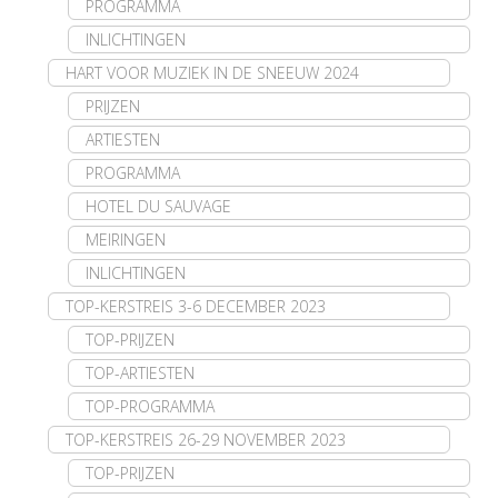
PROGRAMMA
INLICHTINGEN
HART VOOR MUZIEK IN DE SNEEUW 2024
PRIJZEN
ARTIESTEN
PROGRAMMA
HOTEL DU SAUVAGE
MEIRINGEN
INLICHTINGEN
TOP-KERSTREIS 3-6 DECEMBER 2023
TOP-PRIJZEN
TOP-ARTIESTEN
TOP-PROGRAMMA
TOP-KERSTREIS 26-29 NOVEMBER 2023
TOP-PRIJZEN