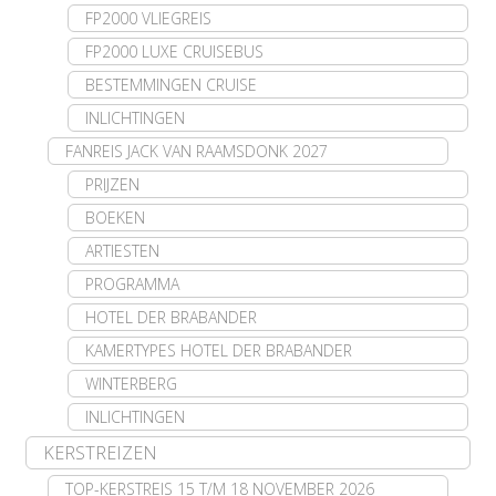
FP2000 VLIEGREIS
FP2000 LUXE CRUISEBUS
BESTEMMINGEN CRUISE
INLICHTINGEN
FANREIS JACK VAN RAAMSDONK 2027
PRIJZEN
BOEKEN
ARTIESTEN
PROGRAMMA
HOTEL DER BRABANDER
KAMERTYPES HOTEL DER BRABANDER
WINTERBERG
INLICHTINGEN
KERSTREIZEN
TOP-KERSTREIS 15 T/M 18 NOVEMBER 2026