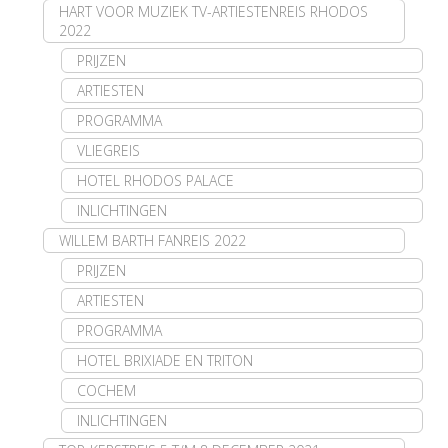
HART VOOR MUZIEK TV-ARTIESTENREIS RHODOS
2022
PRIJZEN
ARTIESTEN
PROGRAMMA
VLIEGREIS
HOTEL RHODOS PALACE
INLICHTINGEN
WILLEM BARTH FANREIS 2022
PRIJZEN
ARTIESTEN
PROGRAMMA
HOTEL BRIXIADE EN TRITON
COCHEM
INLICHTINGEN