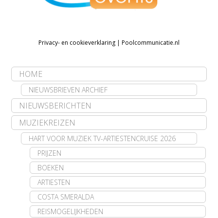
Privacy- en cookieverklaring
|
Poolcommunicatie.nl
HOME
NIEUWSBRIEVEN ARCHIEF
NIEUWSBERICHTEN
MUZIEKREIZEN
HART VOOR MUZIEK TV-ARTIESTENCRUISE 2026
PRIJZEN
BOEKEN
ARTIESTEN
COSTA SMERALDA
REISMOGELIJKHEDEN