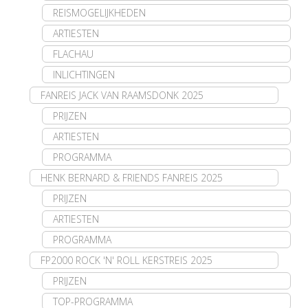
REISMOGELIJKHEDEN
ARTIESTEN
FLACHAU
INLICHTINGEN
FANREIS JACK VAN RAAMSDONK 2025
PRIJZEN
ARTIESTEN
PROGRAMMA
HENK BERNARD & FRIENDS FANREIS 2025
PRIJZEN
ARTIESTEN
PROGRAMMA
FP2000 ROCK 'N' ROLL KERSTREIS 2025
PRIJZEN
TOP-PROGRAMMA