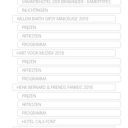
VAKANTIEHOTEL DER BRABANDER - KAMERTYPES
INLICHTINGEN
WILLEM BARTH GIPSY MINICRUISE 2019
PRIJZEN
ARTIESTEN
PROGRAMMA
HART VOOR MUZIEK 2018
PRIJZEN
ARTIESTEN
PROGRAMMA
HENK BERNARD & FRIENDS FANREIS 2018
PRIJZEN
ARTIESTEN
PROGRAMMA
HOTEL CALA FONT