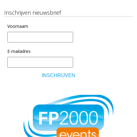
Inschrijven nieuwsbrief
Voornaam
E-mailadres