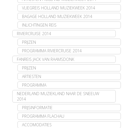
VLIEGREIS HOLLAND MUZIEKWEEK 2014
BAGAGE HOLLAND MUZIEKWEEK 2014
INLICHTINGEN REIS
RIVIERCRUISE 2014
PRIJZEN
PROGRAMMA RIVIERCRUISE 2014
FANREIS JACK VAN RAAMSDONK
PRIJZEN
ARTIESTEN
PROGRAMMA
NEDERLAND MUZIEKLAND NAAR DE SNEEUW
2014
PRIJSINFORMATIE
PROGRAMMA FLACHAU
ACCOMODATIES