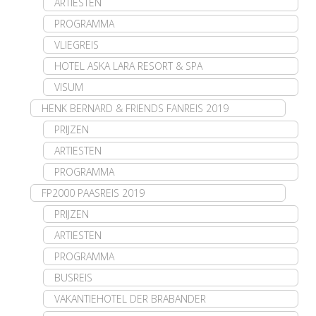
ARTIESTEN
PROGRAMMA
VLIEGREIS
HOTEL ASKA LARA RESORT & SPA
VISUM
HENK BERNARD & FRIENDS FANREIS 2019
PRIJZEN
ARTIESTEN
PROGRAMMA
FP2000 PAASREIS 2019
PRIJZEN
ARTIESTEN
PROGRAMMA
BUSREIS
VAKANTIEHOTEL DER BRABANDER