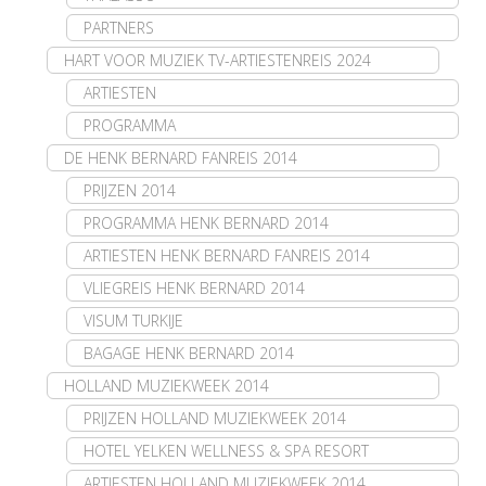
PARTNERS
HART VOOR MUZIEK TV-ARTIESTENREIS 2024
ARTIESTEN
PROGRAMMA
DE HENK BERNARD FANREIS 2014
PRIJZEN 2014
PROGRAMMA HENK BERNARD 2014
ARTIESTEN HENK BERNARD FANREIS 2014
VLIEGREIS HENK BERNARD 2014
VISUM TURKIJE
BAGAGE HENK BERNARD 2014
HOLLAND MUZIEKWEEK 2014
PRIJZEN HOLLAND MUZIEKWEEK 2014
HOTEL YELKEN WELLNESS & SPA RESORT
ARTIESTEN HOLLAND MUZIEKWEEK 2014