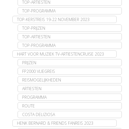
TOP-ARTIESTEN
TOP-PROGRAMMA
TOP-KERSTREIS 19-22 NOVEMBER 2023
TOP-PRIJZEN
TOP-ARTIESTEN
TOP-PROGRAMMA
HART VOOR MUZIEK TV-ARTIESTENCRUISE 2023
PRIJZEN
FP2000 VLIEGREIS
REISMOGELIJKHEDEN
ARTIESTEN
PROGRAMMA
ROUTE
COSTA DELIZIOSA
HENK BERNARD & FRIENDS FANREIS 2023