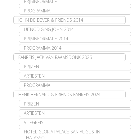
PRIJSINFORMATIE
PROGRAMMA
JOHN DE BEVER & FRIENDS 2014
UITNODIGING JOHN 2014
PRIJSINFORMATIE 2014
PROGRAMMA 2014
FANREIS JACK VAN RAAMSDONK 2026
PRIJZEN
ARTIESTEN
PROGRAMMA
HENK BERNARD & FRIENDS FANREIS 2024
PRIJZEN
ARTIESTEN
VLIEGREIS
HOTEL GLORIA PALACE SAN AUGUSTIN
THALASSO