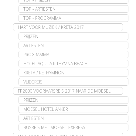
TOP - ARTIESTEN
TOP - PROGRAMMA
HART VOOR MUZIEK / KRETA 2017
PRIJZEN
ARTIESTEN
PROGRAMMA
HOTEL AQUILA RITHYMNA BEACH
KRETA / RETHYMNON
VLIEGREIS
FP2000 VOORJAARSREIS 2017 NAAR DE MOESEL
PRIJZEN
MOESEL HOTEL ANKER
ARTIESTEN
BUSREIS MET MOESEL-EXPRESS