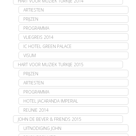
HART VOOR MUZIEK TURKIJE 2014
ARTIESTEN
PRIJZEN
PROGRAMMA
VLIEGREIS 2014
IC HOTEL GREEN PALACE
VISUM
HART VOOR MUZIEK TURKIJE 2015
PRIJZEN
ARTIESTEN
PROGRAMMA
HOTEL JACARANDA IMPERIAL
REÜNIE 2014
JOHN DE BEVER & FRIENDS 2015
UITNODIGING JOHN