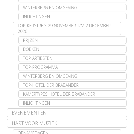
WINTERBERG EN OMGEVING
INLICHTINGEN
TOP-KERSTREIS 29 NOVEMBER T/M 2 DECEMBER
2026
PRIJZEN
BOEKEN
TOP-ARTIESTEN
TOP-PROGRAMMA
WINTERBERG EN OMGEVING
TOP-HOTEL DER BRABANDER
KAMERTYPES HOTEL DER BRABANDER
INLICHTINGEN
EVENEMENTEN
HART VOOR MUZIEK
OPNAMEDAGEN