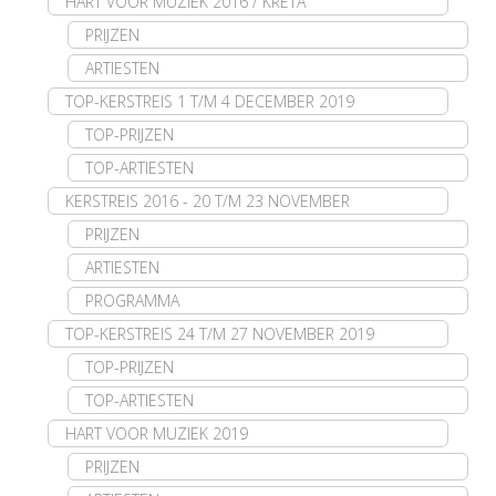
HART VOOR MUZIEK 2016 / KRETA
PRIJZEN
ARTIESTEN
TOP-KERSTREIS 1 T/M 4 DECEMBER 2019
TOP-PRIJZEN
TOP-ARTIESTEN
KERSTREIS 2016 - 20 T/M 23 NOVEMBER
PRIJZEN
ARTIESTEN
PROGRAMMA
TOP-KERSTREIS 24 T/M 27 NOVEMBER 2019
TOP-PRIJZEN
TOP-ARTIESTEN
HART VOOR MUZIEK 2019
PRIJZEN