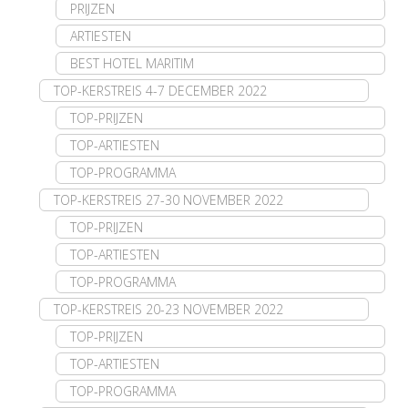
PRIJZEN
ARTIESTEN
BEST HOTEL MARITIM
TOP-KERSTREIS 4-7 DECEMBER 2022
TOP-PRIJZEN
TOP-ARTIESTEN
TOP-PROGRAMMA
TOP-KERSTREIS 27-30 NOVEMBER 2022
TOP-PRIJZEN
TOP-ARTIESTEN
TOP-PROGRAMMA
TOP-KERSTREIS 20-23 NOVEMBER 2022
TOP-PRIJZEN
TOP-ARTIESTEN
TOP-PROGRAMMA