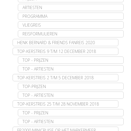
ARTIESTEN
PROGRAMMA
VLIEGREIS
REISFORMULIEREN
HENK BERNARD & FRIENDS FANREIS 2020
TOP-KERSTREIS 9 T/M 12 DECEMBER 2018
TOP - PRIJZEN
TOP - ARTIESTEN
TOP-KERSTREIS 2 T/M 5 DECEMBER 2018
TOP-PRIJZEN
TOP - ARTIESTEN
TOP-KERSTREIS 25 T/M 28 NOVEMBER 2018
TOP - PRIJZEN
TOP - ARTIESTEN
FP2000 MINICRUISE OP HET MARKERMEER