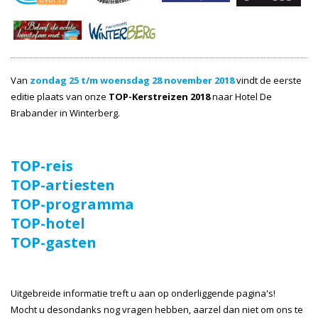
Van
zondag 25 t/m woensdag 28 november 2018
vindt de eerste
editie plaats van onze
TOP-Kerstreizen 2018
naar Hotel De
Brabander in Winterberg.
TOP-reis
TOP-artiesten
TOP-programma
TOP-hotel
TOP-gasten
Uitgebreide informatie treft u aan op onderliggende pagina's!
Mocht u desondanks nog vragen hebben, aarzel dan niet om ons te