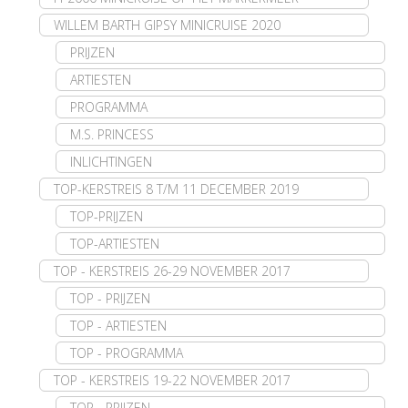
WILLEM BARTH GIPSY MINICRUISE 2020
PRIJZEN
ARTIESTEN
PROGRAMMA
M.S. PRINCESS
INLICHTINGEN
TOP-KERSTREIS 8 T/M 11 DECEMBER 2019
TOP-PRIJZEN
TOP-ARTIESTEN
TOP - KERSTREIS 26-29 NOVEMBER 2017
TOP - PRIJZEN
TOP - ARTIESTEN
TOP - PROGRAMMA
TOP - KERSTREIS 19-22 NOVEMBER 2017
TOP - PRIJZEN