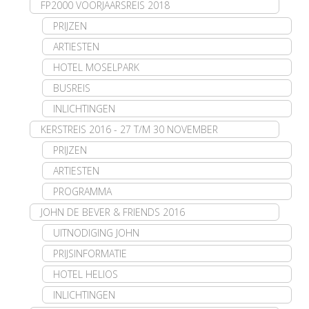
FP2000 VOORJAARSREIS 2018
PRIJZEN
ARTIESTEN
HOTEL MOSELPARK
BUSREIS
INLICHTINGEN
KERSTREIS 2016 - 27 T/M 30 NOVEMBER
PRIJZEN
ARTIESTEN
PROGRAMMA
JOHN DE BEVER & FRIENDS 2016
UITNODIGING JOHN
PRIJSINFORMATIE
HOTEL HELIOS
INLICHTINGEN