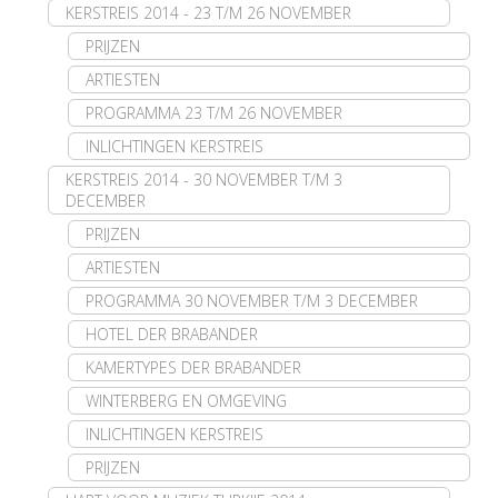
KERSTREIS 2014 - 23 T/M 26 NOVEMBER
PRIJZEN
ARTIESTEN
PROGRAMMA 23 T/M 26 NOVEMBER
INLICHTINGEN KERSTREIS
KERSTREIS 2014 - 30 NOVEMBER T/M 3
DECEMBER
PRIJZEN
ARTIESTEN
PROGRAMMA 30 NOVEMBER T/M 3 DECEMBER
HOTEL DER BRABANDER
KAMERTYPES DER BRABANDER
WINTERBERG EN OMGEVING
INLICHTINGEN KERSTREIS
PRIJZEN