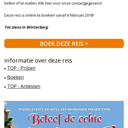
bellen of te mailen. Klik hier voor onze contactgegevens!
Deze reis is online te boeken vanaf 6 februari 2018!
Tot ziens in Winterberg
BOEK DEZE REIS >
Informatie over deze reis
TOP - Prijzen
Boeken
TOP - Artiesten