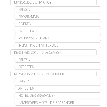
MINICRUISE SCHIP AHOY
PRIJZEN
PROGRAMMA
BOEKEN
ARTIESTEN
MS PRINSES JULIANA
INLICHTINGEN MINICRUISE
KERSTREIS 2015 - 6 DECEMBER
PRIJZEN
ARTIESTEN
KERSTREIS 2015 - 29 NOVEMBER
PRIJZEN
ARTIESTEN
HOTEL DER BRABANDER
KAMERTYPES HOTEL DE BRABANDER