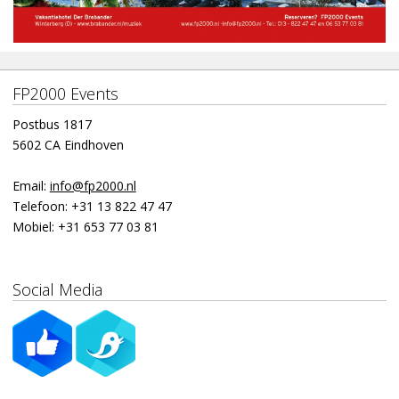
FP2000 Events
Postbus 1817
5602 CA Eindhoven
Email:
info@fp2000.nl
Telefoon:
+31 13 822 47 47
Mobiel:
+31 653 77 03 81
Social Media