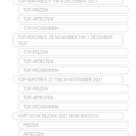
TOP-KERSTREIS 5 T/M 8 DECEMBER 2021
TOP-PRIJZEN
TOP-ARTIESTEN
TOP-PROGRAMMA
TOP-KERSTREIS 28 NOVEMBER T/M 1 DECEMBER
2021
TOP-PRIJZEN
TOP-ARTIESTEN
TOP-PROGRAMMA
TOP-KERSTREIS 21 T/M 24 NOVEMBER 2021
TOP-PRIJZEN
TOP-ARTIESTEN
TOP-PROGRAMMA
HART VOOR MUZIEK 2021 NAAR RHODOS
PRIJZEN
ARTIESTEN