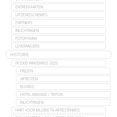
ENTREEKAARTEN
UITZENDSCHEMA'S
PARTNERS
INLICHTINGEN
FOTOPAGINA
LEVERANCIERS
HISTORIE
FP2000 WINTERREIS 2025
PRIJZEN
ARTIESTEN
BUSREIS
HOTEL BRIXIADE / TRITON
INLICHTINGEN
HART VOOR MUZIEK TV-ARTIESTENREIS