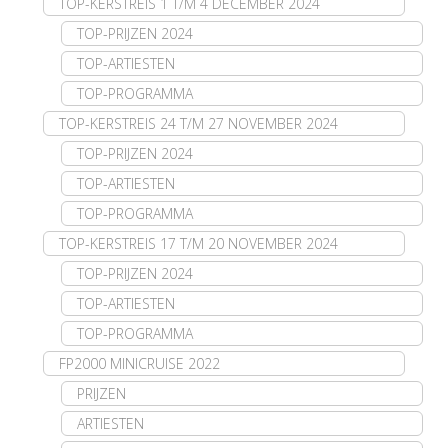
TOP-KERSTREIS 1 T/M 4 DECEMBER 2024
TOP-PRIJZEN 2024
TOP-ARTIESTEN
TOP-PROGRAMMA
TOP-KERSTREIS 24 T/M 27 NOVEMBER 2024
TOP-PRIJZEN 2024
TOP-ARTIESTEN
TOP-PROGRAMMA
TOP-KERSTREIS 17 T/M 20 NOVEMBER 2024
TOP-PRIJZEN 2024
TOP-ARTIESTEN
TOP-PROGRAMMA
FP2000 MINICRUISE 2022
PRIJZEN
ARTIESTEN