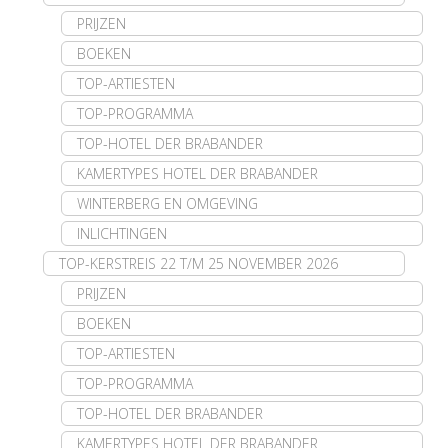
PRIJZEN
BOEKEN
TOP-ARTIESTEN
TOP-PROGRAMMA
TOP-HOTEL DER BRABANDER
KAMERTYPES HOTEL DER BRABANDER
WINTERBERG EN OMGEVING
INLICHTINGEN
TOP-KERSTREIS 22 T/M 25 NOVEMBER 2026
PRIJZEN
BOEKEN
TOP-ARTIESTEN
TOP-PROGRAMMA
TOP-HOTEL DER BRABANDER
KAMERTYPES HOTEL DER BRABANDER