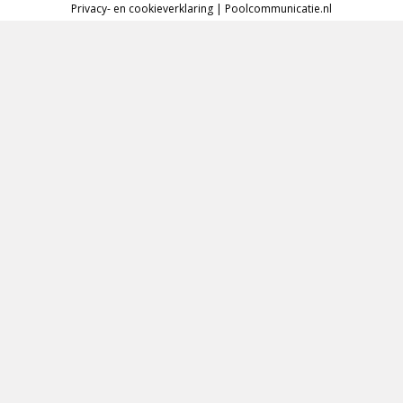
Privacy- en cookieverklaring
|
Poolcommunicatie.nl