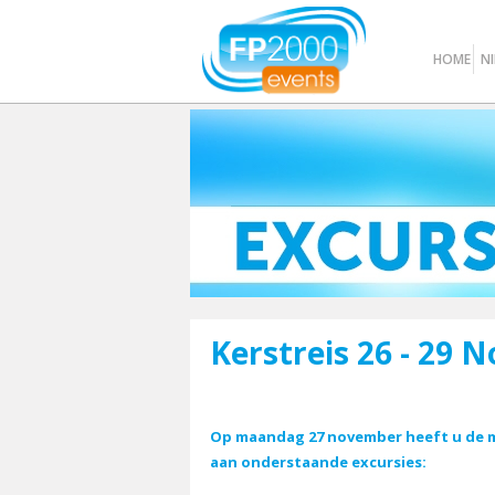
HOME
N
Kerstreis 26 - 29
Op maandag 27 november heeft u de m
aan onderstaande excursies: