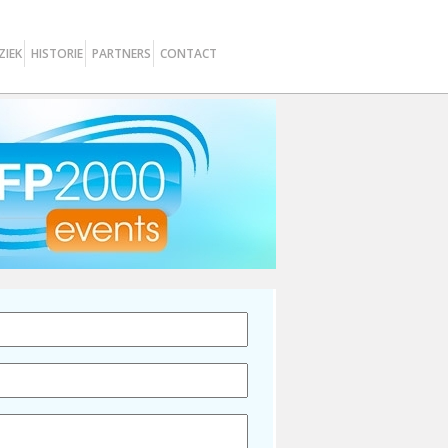
ZIEK
HISTORIE
PARTNERS
CONTACT