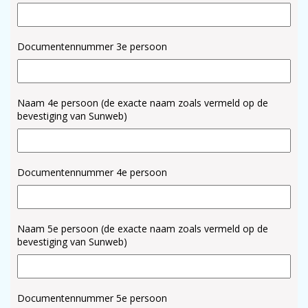
Documentennummer 3e persoon
Naam 4e persoon (de exacte naam zoals vermeld op de
bevestiging van Sunweb)
Documentennummer 4e persoon
Naam 5e persoon (de exacte naam zoals vermeld op de
bevestiging van Sunweb)
Documentennummer 5e persoon