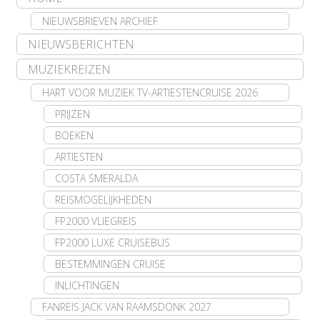
NIEUWSBRIEVEN ARCHIEF
NIEUWSBERICHTEN
MUZIEKREIZEN
HART VOOR MUZIEK TV-ARTIESTENCRUISE 2026
PRIJZEN
BOEKEN
ARTIESTEN
COSTA SMERALDA
REISMOGELIJKHEDEN
FP2000 VLIEGREIS
FP2000 LUXE CRUISEBUS
BESTEMMINGEN CRUISE
INLICHTINGEN
FANREIS JACK VAN RAAMSDONK 2027