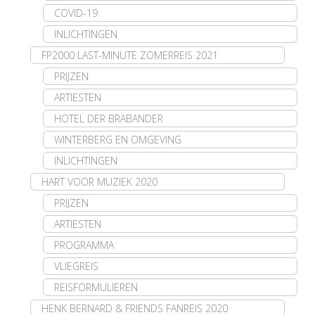
COVID-19
INLICHTINGEN
FP2000 LAST-MINUTE ZOMERREIS 2021
PRIJZEN
ARTIESTEN
HOTEL DER BRABANDER
WINTERBERG EN OMGEVING
INLICHTINGEN
HART VOOR MUZIEK 2020
PRIJZEN
ARTIESTEN
PROGRAMMA
VLIEGREIS
REISFORMULIEREN
HENK BERNARD & FRIENDS FANREIS 2020