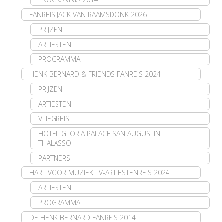
FANREIS JACK VAN RAAMSDONK 2026
PRIJZEN
ARTIESTEN
PROGRAMMA
HENK BERNARD & FRIENDS FANREIS 2024
PRIJZEN
ARTIESTEN
VLIEGREIS
HOTEL GLORIA PALACE SAN AUGUSTIN
THALASSO
PARTNERS
HART VOOR MUZIEK TV-ARTIESTENREIS 2024
ARTIESTEN
PROGRAMMA
DE HENK BERNARD FANREIS 2014