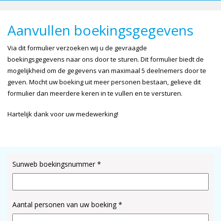
Aanvullen boekingsgegevens
Via dit formulier verzoeken wij u de gevraagde
boekingsgegevens naar ons door te sturen. Dit formulier biedt de
mogelijkheid om de gegevens van maximaal 5 deelnemers door te
geven. Mocht uw boeking uit meer personen bestaan, gelieve dit
formulier dan meerdere keren in te vullen en te versturen.
Hartelijk dank voor uw medewerking!
Sunweb boekingsnummer *
Aantal personen van uw boeking *