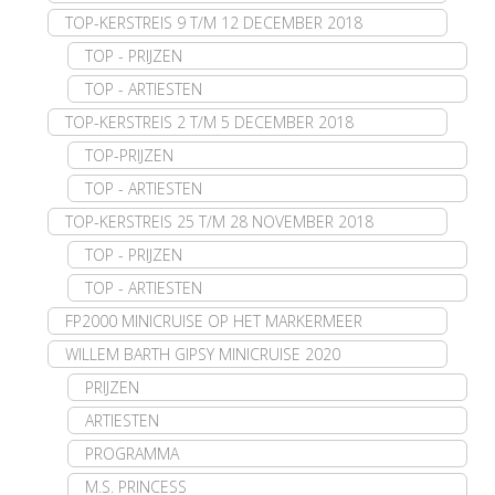
TOP-KERSTREIS 9 T/M 12 DECEMBER 2018
TOP - PRIJZEN
TOP - ARTIESTEN
TOP-KERSTREIS 2 T/M 5 DECEMBER 2018
TOP-PRIJZEN
TOP - ARTIESTEN
TOP-KERSTREIS 25 T/M 28 NOVEMBER 2018
TOP - PRIJZEN
TOP - ARTIESTEN
FP2000 MINICRUISE OP HET MARKERMEER
WILLEM BARTH GIPSY MINICRUISE 2020
PRIJZEN
ARTIESTEN
PROGRAMMA
M.S. PRINCESS