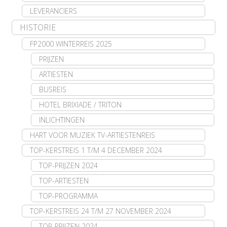
LEVERANCIERS
HISTORIE
FP2000 WINTERREIS 2025
PRIJZEN
ARTIESTEN
BUSREIS
HOTEL BRIXIADE / TRITON
INLICHTINGEN
HART VOOR MUZIEK TV-ARTIESTENREIS
TOP-KERSTREIS 1 T/M 4 DECEMBER 2024
TOP-PRIJZEN 2024
TOP-ARTIESTEN
TOP-PROGRAMMA
TOP-KERSTREIS 24 T/M 27 NOVEMBER 2024
TOP-PRIJZEN 2024