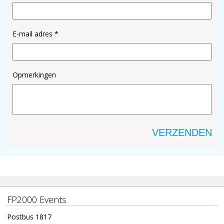
E-mail adres *
Opmerkingen
FP2000 Events
Postbus 1817