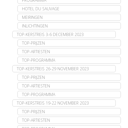
PROGRAMMA
HOTEL DU SAUVAGE
MEIRINGEN
INLICHTINGEN
TOP-KERSTREIS 3-6 DECEMBER 2023
TOP-PRIJZEN
TOP-ARTIESTEN
TOP-PROGRAMMA
TOP-KERSTREIS 26-29 NOVEMBER 2023
TOP-PRIJZEN
TOP-ARTIESTEN
TOP-PROGRAMMA
TOP-KERSTREIS 19-22 NOVEMBER 2023
TOP-PRIJZEN
TOP-ARTIESTEN