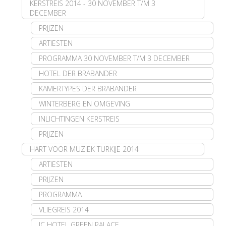
KERSTREIS 2014 - 30 NOVEMBER T/M 3
DECEMBER
PRIJZEN
ARTIESTEN
PROGRAMMA 30 NOVEMBER T/M 3 DECEMBER
HOTEL DER BRABANDER
KAMERTYPES DER BRABANDER
WINTERBERG EN OMGEVING
INLICHTINGEN KERSTREIS
PRIJZEN
HART VOOR MUZIEK TURKIJE 2014
ARTIESTEN
PRIJZEN
PROGRAMMA
VLIEGREIS 2014
IC HOTEL GREEN PALACE