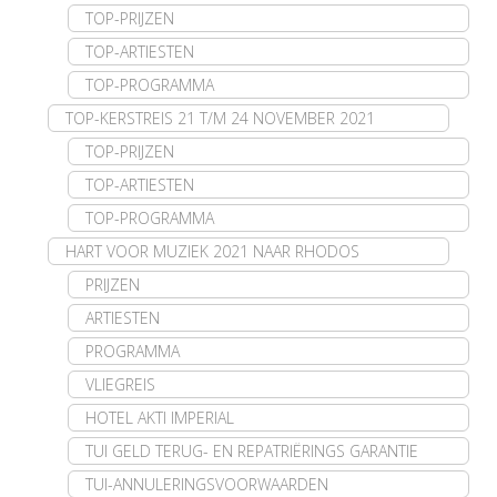
TOP-PRIJZEN
TOP-ARTIESTEN
TOP-PROGRAMMA
TOP-KERSTREIS 21 T/M 24 NOVEMBER 2021
TOP-PRIJZEN
TOP-ARTIESTEN
TOP-PROGRAMMA
HART VOOR MUZIEK 2021 NAAR RHODOS
PRIJZEN
ARTIESTEN
PROGRAMMA
VLIEGREIS
HOTEL AKTI IMPERIAL
TUI GELD TERUG- EN REPATRIËRINGS GARANTIE
TUI-ANNULERINGSVOORWAARDEN