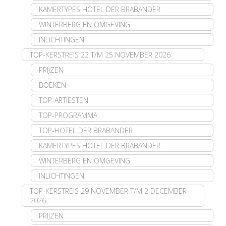
KAMERTYPES HOTEL DER BRABANDER
WINTERBERG EN OMGEVING
INLICHTINGEN
TOP-KERSTREIS 22 T/M 25 NOVEMBER 2026
PRIJZEN
BOEKEN
TOP-ARTIESTEN
TOP-PROGRAMMA
TOP-HOTEL DER BRABANDER
KAMERTYPES HOTEL DER BRABANDER
WINTERBERG EN OMGEVING
INLICHTINGEN
TOP-KERSTREIS 29 NOVEMBER T/M 2 DECEMBER
2026
PRIJZEN