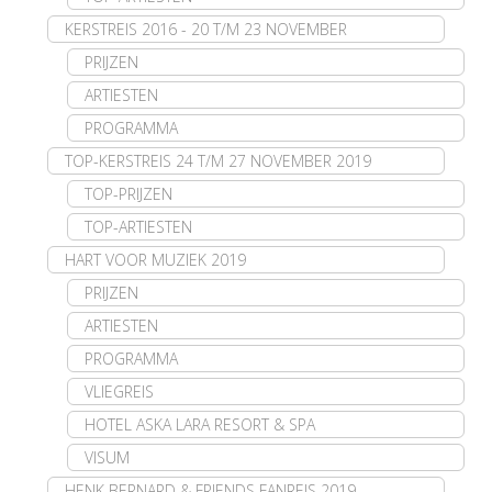
KERSTREIS 2016 - 20 T/M 23 NOVEMBER
PRIJZEN
ARTIESTEN
PROGRAMMA
TOP-KERSTREIS 24 T/M 27 NOVEMBER 2019
TOP-PRIJZEN
TOP-ARTIESTEN
HART VOOR MUZIEK 2019
PRIJZEN
ARTIESTEN
PROGRAMMA
VLIEGREIS
HOTEL ASKA LARA RESORT & SPA
VISUM
HENK BERNARD & FRIENDS FANREIS 2019