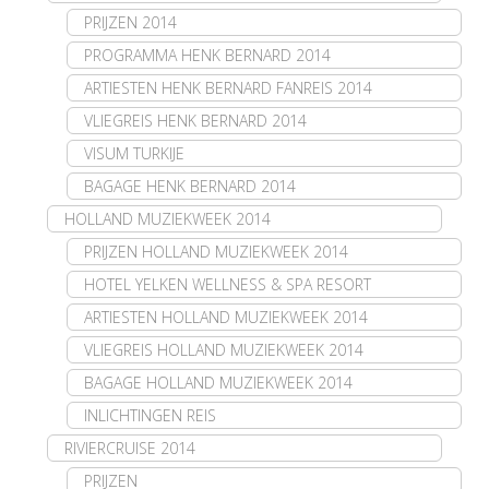
PRIJZEN 2014
PROGRAMMA HENK BERNARD 2014
ARTIESTEN HENK BERNARD FANREIS 2014
VLIEGREIS HENK BERNARD 2014
VISUM TURKIJE
BAGAGE HENK BERNARD 2014
HOLLAND MUZIEKWEEK 2014
PRIJZEN HOLLAND MUZIEKWEEK 2014
HOTEL YELKEN WELLNESS & SPA RESORT
ARTIESTEN HOLLAND MUZIEKWEEK 2014
VLIEGREIS HOLLAND MUZIEKWEEK 2014
BAGAGE HOLLAND MUZIEKWEEK 2014
INLICHTINGEN REIS
RIVIERCRUISE 2014
PRIJZEN