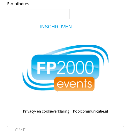
E-mailadres
Privacy- en cookieverklaring
|
Poolcommunicatie.nl
HOME