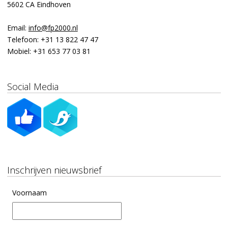
5602 CA Eindhoven
Email:
info@fp2000.nl
Telefoon:
+31 13 822 47 47
Mobiel:
+31 653 77 03 81
Social Media
Inschrijven nieuwsbrief
Voornaam