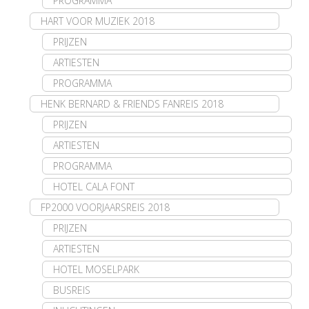
PROGRAMMA
HART VOOR MUZIEK 2018
PRIJZEN
ARTIESTEN
PROGRAMMA
HENK BERNARD & FRIENDS FANREIS 2018
PRIJZEN
ARTIESTEN
PROGRAMMA
HOTEL CALA FONT
FP2000 VOORJAARSREIS 2018
PRIJZEN
ARTIESTEN
HOTEL MOSELPARK
BUSREIS