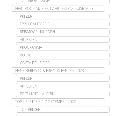
TOP-PROGRAMMA
HART VOOR MUZIEK TV-ARTIESTENCRUISE 2023
PRIJZEN
FP2000 VLIEGREIS
REISMOGELIJKHEDEN
ARTIESTEN
PROGRAMMA
ROUTE
COSTA DELIZIOSA
HENK BERNARD & FRIENDS FANREIS 2023
PRIJZEN
ARTIESTEN
BEST HOTEL MARITIM
TOP-KERSTREIS 4-7 DECEMBER 2022
TOP-PRIJZEN