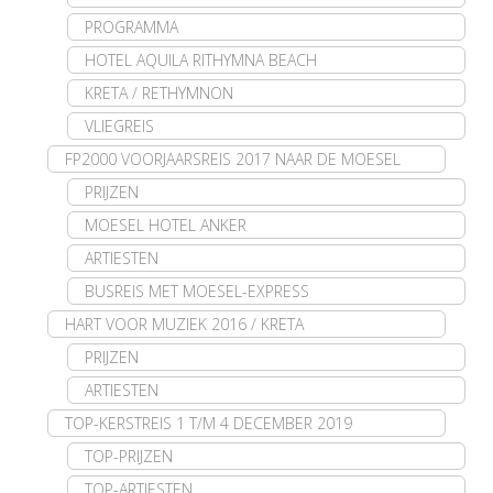
PROGRAMMA
HOTEL AQUILA RITHYMNA BEACH
KRETA / RETHYMNON
VLIEGREIS
FP2000 VOORJAARSREIS 2017 NAAR DE MOESEL
PRIJZEN
MOESEL HOTEL ANKER
ARTIESTEN
BUSREIS MET MOESEL-EXPRESS
HART VOOR MUZIEK 2016 / KRETA
PRIJZEN
ARTIESTEN
TOP-KERSTREIS 1 T/M 4 DECEMBER 2019
TOP-PRIJZEN
TOP-ARTIESTEN