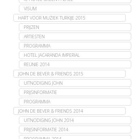
VISUM
HART VOOR MUZIEK TURKIJE 2015
PRIJZEN
ARTIESTEN
PROGRAMMA
HOTEL JACARANDA IMPERIAL
REÜNIE 2014
JOHN DE BEVER & FRIENDS 2015
UITNODIGING JOHN
PRIJSINFORMATIE
PROGRAMMA
JOHN DE BEVER & FRIENDS 2014
UITNODIGING JOHN 2014
PRIJSINFORMATIE 2014
PROGRAMMA 2014