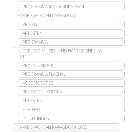
PROGRAMMA RIVIERCRUISE 2014
FANREIS JACK VAN RAAMSDONK
PRIJZEN
ARTIESTEN
PROGRAMMA
NEDERLAND MUZIEKLAND NAAR DE SNEEUW
2014
PRIJSINFORMATIE
PROGRAMMA FLACHAU
ACCOMODATIES
REISMOGELIJKHEDEN
ARTIESTEN
FLACHAU
INLICHTINGEN
FANREIS JACK VAN RAAMSDONK 2025