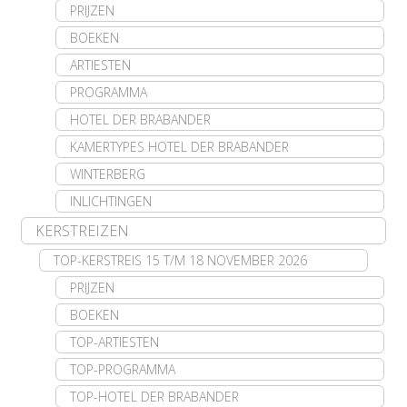
PRIJZEN
BOEKEN
ARTIESTEN
PROGRAMMA
HOTEL DER BRABANDER
KAMERTYPES HOTEL DER BRABANDER
WINTERBERG
INLICHTINGEN
KERSTREIZEN
TOP-KERSTREIS 15 T/M 18 NOVEMBER 2026
PRIJZEN
BOEKEN
TOP-ARTIESTEN
TOP-PROGRAMMA
TOP-HOTEL DER BRABANDER