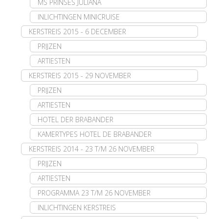
MS PRINSES JULIANA
INLICHTINGEN MINICRUISE
KERSTREIS 2015 - 6 DECEMBER
PRIJZEN
ARTIESTEN
KERSTREIS 2015 - 29 NOVEMBER
PRIJZEN
ARTIESTEN
HOTEL DER BRABANDER
KAMERTYPES HOTEL DE BRABANDER
KERSTREIS 2014 - 23 T/M 26 NOVEMBER
PRIJZEN
ARTIESTEN
PROGRAMMA 23 T/M 26 NOVEMBER
INLICHTINGEN KERSTREIS