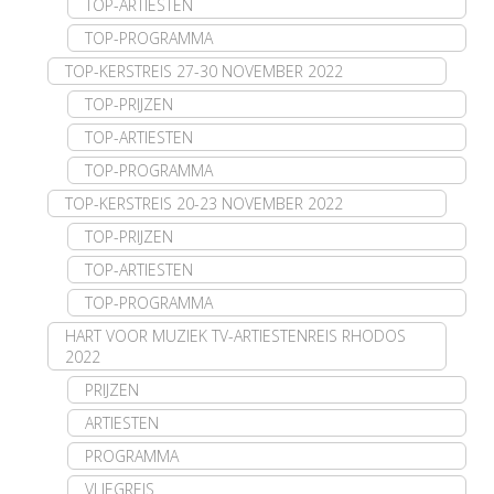
TOP-ARTIESTEN
TOP-PROGRAMMA
TOP-KERSTREIS 27-30 NOVEMBER 2022
TOP-PRIJZEN
TOP-ARTIESTEN
TOP-PROGRAMMA
TOP-KERSTREIS 20-23 NOVEMBER 2022
TOP-PRIJZEN
TOP-ARTIESTEN
TOP-PROGRAMMA
HART VOOR MUZIEK TV-ARTIESTENREIS RHODOS
2022
PRIJZEN
ARTIESTEN
PROGRAMMA
VLIEGREIS