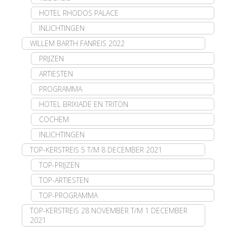
HOTEL RHODOS PALACE
INLICHTINGEN
WILLEM BARTH FANREIS 2022
PRIJZEN
ARTIESTEN
PROGRAMMA
HOTEL BRIXIADE EN TRITON
COCHEM
INLICHTINGEN
TOP-KERSTREIS 5 T/M 8 DECEMBER 2021
TOP-PRIJZEN
TOP-ARTIESTEN
TOP-PROGRAMMA
TOP-KERSTREIS 28 NOVEMBER T/M 1 DECEMBER
2021