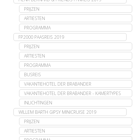
PRIJZEN
ARTIESTEN
PROGRAMMA
FP2000 PAASREIS 2019
PRIJZEN
ARTIESTEN
PROGRAMMA
BUSREIS
VAKANTIEHOTEL DER BRABANDER
VAKANTIEHOTEL DER BRABANDER - KAMERTYPES
INLICHTINGEN
WILLEM BARTH GIPSY MINICRUISE 2019
PRIJZEN
ARTIESTEN