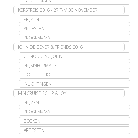
INLICHTINGEN
KERSTREIS 2016 - 27 T/M 30 NOVEMBER
PRIJZEN
ARTIESTEN
PROGRAMMA
JOHN DE BEVER & FRIENDS 2016
UITNODIGING JOHN
PRIJSINFORMATIE
HOTEL HELIOS
INLICHTINGEN
MINICRUISE SCHIP AHOY
PRIJZEN
PROGRAMMA
BOEKEN
ARTIESTEN