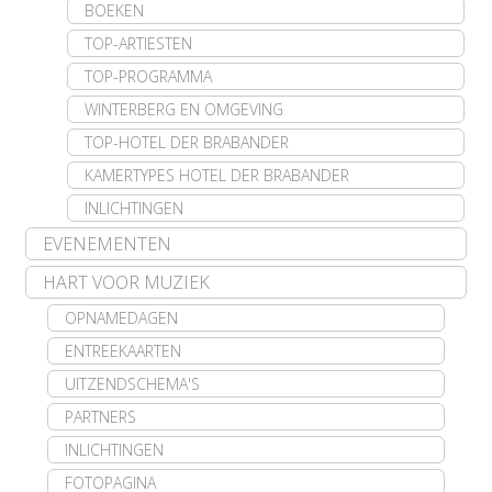
BOEKEN
TOP-ARTIESTEN
TOP-PROGRAMMA
WINTERBERG EN OMGEVING
TOP-HOTEL DER BRABANDER
KAMERTYPES HOTEL DER BRABANDER
INLICHTINGEN
EVENEMENTEN
HART VOOR MUZIEK
OPNAMEDAGEN
ENTREEKAARTEN
UITZENDSCHEMA'S
PARTNERS
INLICHTINGEN
FOTOPAGINA