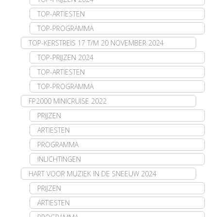
TOP-ARTIESTEN
TOP-PROGRAMMA
TOP-KERSTREIS 17 T/M 20 NOVEMBER 2024
TOP-PRIJZEN 2024
TOP-ARTIESTEN
TOP-PROGRAMMA
FP2000 MINICRUISE 2022
PRIJZEN
ARTIESTEN
PROGRAMMA
INLICHTINGEN
HART VOOR MUZIEK IN DE SNEEUW 2024
PRIJZEN
ARTIESTEN