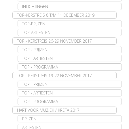
INLICHTINGEN
TOP-KERSTREIS 8 T/M 11 DECEMBER 2019
TOP-PRIJZEN
TOP-ARTIESTEN
TOP - KERSTREIS 26-29 NOVEMBER 2017
TOP - PRIJZEN
TOP - ARTIESTEN
TOP - PROGRAMMA
TOP - KERSTREIS 19-22 NOVEMBER 2017
TOP - PRIJZEN
TOP - ARTIESTEN
TOP - PROGRAMMA
HART VOOR MUZIEK / KRETA 2017
PRIJZEN
ARTIESTEN