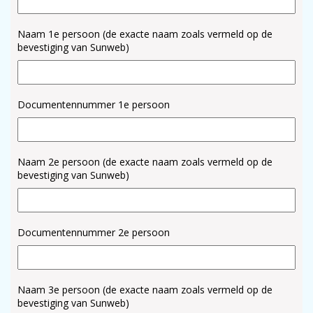
Naam 1e persoon (de exacte naam zoals vermeld op de
bevestiging van Sunweb)
Documentennummer 1e persoon
Naam 2e persoon (de exacte naam zoals vermeld op de
bevestiging van Sunweb)
Documentennummer 2e persoon
Naam 3e persoon (de exacte naam zoals vermeld op de
bevestiging van Sunweb)