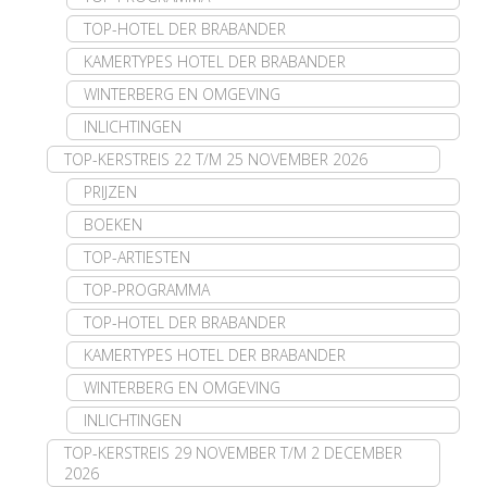
TOP-HOTEL DER BRABANDER
KAMERTYPES HOTEL DER BRABANDER
WINTERBERG EN OMGEVING
INLICHTINGEN
TOP-KERSTREIS 22 T/M 25 NOVEMBER 2026
PRIJZEN
BOEKEN
TOP-ARTIESTEN
TOP-PROGRAMMA
TOP-HOTEL DER BRABANDER
KAMERTYPES HOTEL DER BRABANDER
WINTERBERG EN OMGEVING
INLICHTINGEN
TOP-KERSTREIS 29 NOVEMBER T/M 2 DECEMBER
2026