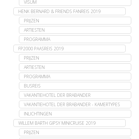
VISUM
HENK BERNARD & FRIENDS FANREIS 2019
PRIJZEN
ARTIESTEN
PROGRAMMA
FP2000 PAASREIS 2019
PRIJZEN
ARTIESTEN
PROGRAMMA
BUSREIS
VAKANTIEHOTEL DER BRABANDER
VAKANTIEHOTEL DER BRABANDER - KAMERTYPES
INLICHTINGEN
WILLEM BARTH GIPSY MINICRUISE 2019
PRIJZEN