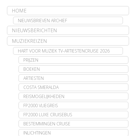
HOME
NIEUWSBRIEVEN ARCHIEF
NIEUWSBERICHTEN
MUZIEKREIZEN
HART VOOR MUZIEK TV-ARTIESTENCRUISE 2026
PRIJZEN
BOEKEN
ARTIESTEN
COSTA SMERALDA
REISMOGELIJKHEDEN
FP2000 VLIEGREIS
FP2000 LUXE CRUISEBUS
BESTEMMINGEN CRUISE
INLICHTINGEN