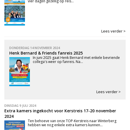
vier dagen gezellig op reis...
Lees verder >
DONDERDAG 14 NOVEMBER 2024
Henk Bernard & Friends fanreis 2025
In juni 2025 gaat Henk Bernard met enkele bevriende
collega's weer op fanreis. Na...
Lees verder >
DINSDAG 9 JULI 2024
Extra kamers ingekocht voor Kerstreis 17-20 november
2024
Ten behoeve van onze TOP-Kerstreis naar Winterberg
hebben we nog enkele extra kamers kunnen...