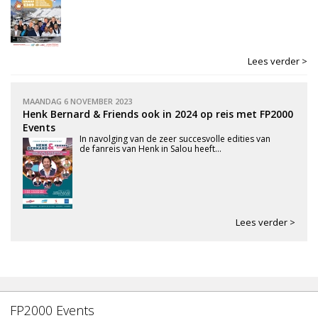
Lees verder >
MAANDAG 6 NOVEMBER 2023
Henk Bernard & Friends ook in 2024 op reis met FP2000
Events
In navolging van de zeer succesvolle edities van
de fanreis van Henk in Salou heeft...
Lees verder >
FP2000 Events