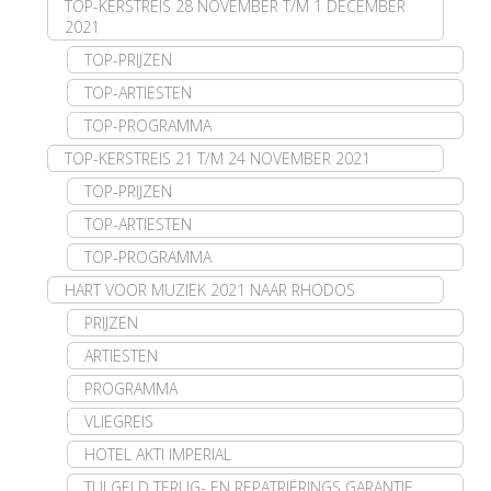
TOP-KERSTREIS 28 NOVEMBER T/M 1 DECEMBER
2021
TOP-PRIJZEN
TOP-ARTIESTEN
TOP-PROGRAMMA
TOP-KERSTREIS 21 T/M 24 NOVEMBER 2021
TOP-PRIJZEN
TOP-ARTIESTEN
TOP-PROGRAMMA
HART VOOR MUZIEK 2021 NAAR RHODOS
PRIJZEN
ARTIESTEN
PROGRAMMA
VLIEGREIS
HOTEL AKTI IMPERIAL
TUI GELD TERUG- EN REPATRIËRINGS GARANTIE