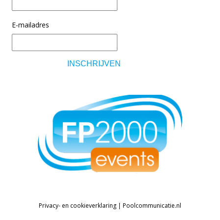
E-mailadres
Privacy- en cookieverklaring
|
Poolcommunicatie.nl