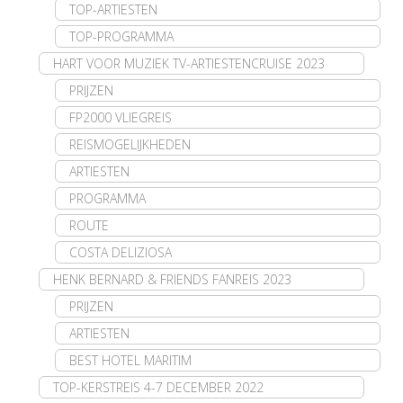
TOP-ARTIESTEN
TOP-PROGRAMMA
HART VOOR MUZIEK TV-ARTIESTENCRUISE 2023
PRIJZEN
FP2000 VLIEGREIS
REISMOGELIJKHEDEN
ARTIESTEN
PROGRAMMA
ROUTE
COSTA DELIZIOSA
HENK BERNARD & FRIENDS FANREIS 2023
PRIJZEN
ARTIESTEN
BEST HOTEL MARITIM
TOP-KERSTREIS 4-7 DECEMBER 2022