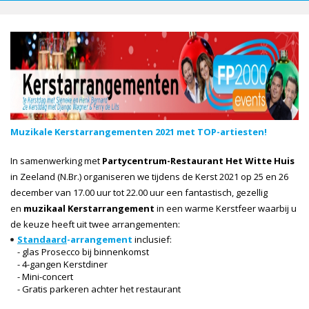
Muzikale Kerstarrangementen 2021 met TOP-artiesten!
In samenwerking met
Partycentrum-Restaurant Het Witte Huis
in Zeeland (N.Br.) organiseren we tijdens de Kerst 2021 op 25 en 26
december van 17.00 uur tot 22.00 uur een fantastisch, gezellig
en
muzikaal Kerstarrangement
in een warme Kerstfeer waarbij u
de keuze heeft uit twee arrangementen:
Standaard
-arrangement
inclusief:
- glas Prosecco bij binnenkomst
- 4-gangen Kerstdiner
- Mini-concert
- Gratis parkeren achter het restaurant