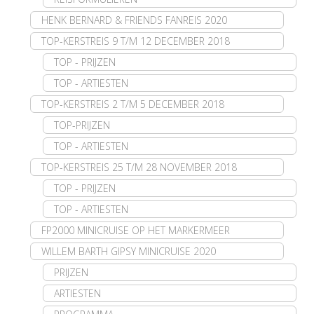
HENK BERNARD & FRIENDS FANREIS 2020
TOP-KERSTREIS 9 T/M 12 DECEMBER 2018
TOP - PRIJZEN
TOP - ARTIESTEN
TOP-KERSTREIS 2 T/M 5 DECEMBER 2018
TOP-PRIJZEN
TOP - ARTIESTEN
TOP-KERSTREIS 25 T/M 28 NOVEMBER 2018
TOP - PRIJZEN
TOP - ARTIESTEN
FP2000 MINICRUISE OP HET MARKERMEER
WILLEM BARTH GIPSY MINICRUISE 2020
PRIJZEN
ARTIESTEN