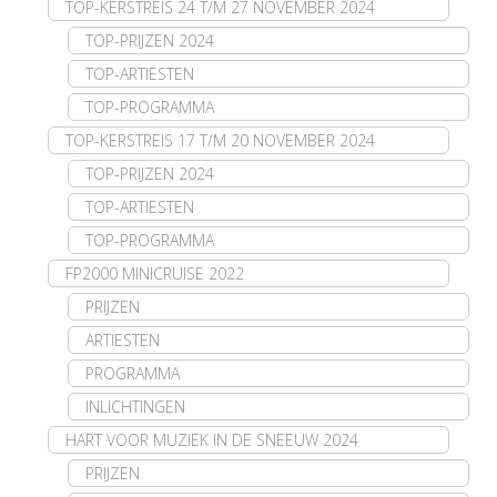
TOP-KERSTREIS 24 T/M 27 NOVEMBER 2024
TOP-PRIJZEN 2024
TOP-ARTIESTEN
TOP-PROGRAMMA
TOP-KERSTREIS 17 T/M 20 NOVEMBER 2024
TOP-PRIJZEN 2024
TOP-ARTIESTEN
TOP-PROGRAMMA
FP2000 MINICRUISE 2022
PRIJZEN
ARTIESTEN
PROGRAMMA
INLICHTINGEN
HART VOOR MUZIEK IN DE SNEEUW 2024
PRIJZEN