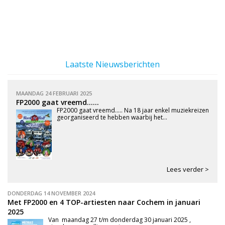
Laatste Nieuwsberichten
MAANDAG 24 FEBRUARI 2025
FP2000 gaat vreemd......
FP2000 gaat vreemd..... Na 18 jaar enkel muziekreizen
georganiseerd te hebben waarbij het...
Lees verder >
DONDERDAG 14 NOVEMBER 2024
Met FP2000 en 4 TOP-artiesten naar Cochem in januari
2025
Van maandag 27 t/m donderdag 30 januari 2025 ,