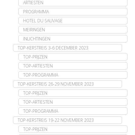
ARTIESTEN
PROGRAMMA
HOTEL DU SAUVAGE
MEIRINGEN
INLICHTINGEN
TOP-KERSTREIS 3-6 DECEMBER 2023
TOP-PRIJZEN
TOP-ARTIESTEN
TOP-PROGRAMMA
TOP-KERSTREIS 26-29 NOVEMBER 2023
TOP-PRIJZEN
TOP-ARTIESTEN
TOP-PROGRAMMA
TOP-KERSTREIS 19-22 NOVEMBER 2023
TOP-PRIJZEN