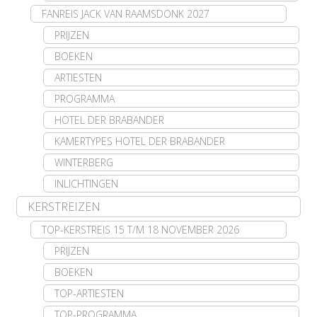
FANREIS JACK VAN RAAMSDONK 2027
PRIJZEN
BOEKEN
ARTIESTEN
PROGRAMMA
HOTEL DER BRABANDER
KAMERTYPES HOTEL DER BRABANDER
WINTERBERG
INLICHTINGEN
KERSTREIZEN
TOP-KERSTREIS 15 T/M 18 NOVEMBER 2026
PRIJZEN
BOEKEN
TOP-ARTIESTEN
TOP-PROGRAMMA