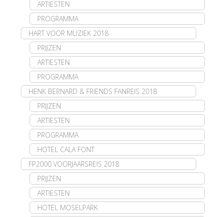
ARTIESTEN
PROGRAMMA
HART VOOR MUZIEK 2018
PRIJZEN
ARTIESTEN
PROGRAMMA
HENK BERNARD & FRIENDS FANREIS 2018
PRIJZEN
ARTIESTEN
PROGRAMMA
HOTEL CALA FONT
FP2000 VOORJAARSREIS 2018
PRIJZEN
ARTIESTEN
HOTEL MOSELPARK