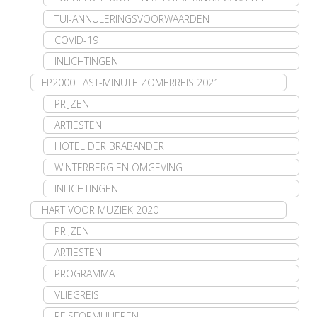
TUI-ANNULERINGSVOORWAARDEN
COVID-19
INLICHTINGEN
FP2000 LAST-MINUTE ZOMERREIS 2021
PRIJZEN
ARTIESTEN
HOTEL DER BRABANDER
WINTERBERG EN OMGEVING
INLICHTINGEN
HART VOOR MUZIEK 2020
PRIJZEN
ARTIESTEN
PROGRAMMA
VLIEGREIS
REISFORMULIEREN