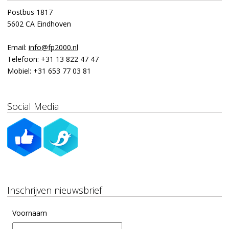
Postbus 1817
5602 CA Eindhoven
Email:
info@fp2000.nl
Telefoon:
+31 13 822 47 47
Mobiel:
+31 653 77 03 81
Social Media
Inschrijven nieuwsbrief
Voornaam