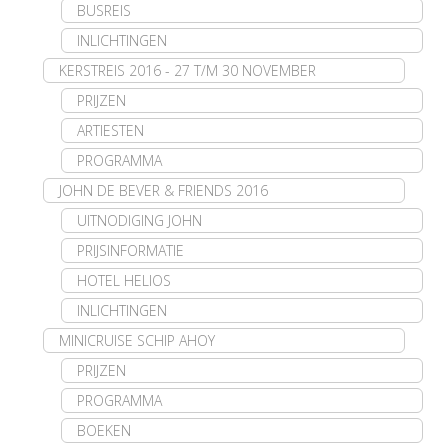
BUSREIS
INLICHTINGEN
KERSTREIS 2016 - 27 T/M 30 NOVEMBER
PRIJZEN
ARTIESTEN
PROGRAMMA
JOHN DE BEVER & FRIENDS 2016
UITNODIGING JOHN
PRIJSINFORMATIE
HOTEL HELIOS
INLICHTINGEN
MINICRUISE SCHIP AHOY
PRIJZEN
PROGRAMMA
BOEKEN