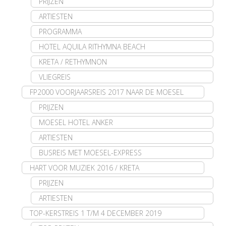
PRIJZEN
ARTIESTEN
PROGRAMMA
HOTEL AQUILA RITHYMNA BEACH
KRETA / RETHYMNON
VLIEGREIS
FP2000 VOORJAARSREIS 2017 NAAR DE MOESEL
PRIJZEN
MOESEL HOTEL ANKER
ARTIESTEN
BUSREIS MET MOESEL-EXPRESS
HART VOOR MUZIEK 2016 / KRETA
PRIJZEN
ARTIESTEN
TOP-KERSTREIS 1 T/M 4 DECEMBER 2019