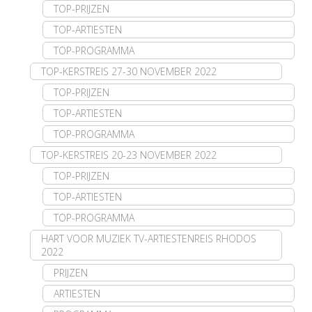
TOP-PRIJZEN
TOP-ARTIESTEN
TOP-PROGRAMMA
TOP-KERSTREIS 27-30 NOVEMBER 2022
TOP-PRIJZEN
TOP-ARTIESTEN
TOP-PROGRAMMA
TOP-KERSTREIS 20-23 NOVEMBER 2022
TOP-PRIJZEN
TOP-ARTIESTEN
TOP-PROGRAMMA
HART VOOR MUZIEK TV-ARTIESTENREIS RHODOS
2022
PRIJZEN
ARTIESTEN