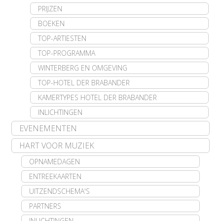
PRIJZEN
BOEKEN
TOP-ARTIESTEN
TOP-PROGRAMMA
WINTERBERG EN OMGEVING
TOP-HOTEL DER BRABANDER
KAMERTYPES HOTEL DER BRABANDER
INLICHTINGEN
EVENEMENTEN
HART VOOR MUZIEK
OPNAMEDAGEN
ENTREEKAARTEN
UITZENDSCHEMA'S
PARTNERS
INLICHTINGEN