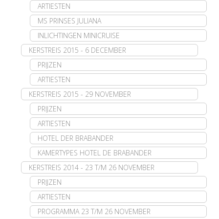
ARTIESTEN
MS PRINSES JULIANA
INLICHTINGEN MINICRUISE
KERSTREIS 2015 - 6 DECEMBER
PRIJZEN
ARTIESTEN
KERSTREIS 2015 - 29 NOVEMBER
PRIJZEN
ARTIESTEN
HOTEL DER BRABANDER
KAMERTYPES HOTEL DE BRABANDER
KERSTREIS 2014 - 23 T/M 26 NOVEMBER
PRIJZEN
ARTIESTEN
PROGRAMMA 23 T/M 26 NOVEMBER