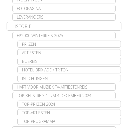
FOTOPAGINA
LEVERANCIERS
HISTORIE
FP2000 WINTERREIS 2025
PRIJZEN
ARTIESTEN
BUSREIS
HOTEL BRIXIADE / TRITON
INLICHTINGEN
HART VOOR MUZIEK TV-ARTIESTENREIS
TOP-KERSTREIS 1 T/M 4 DECEMBER 2024
TOP-PRIJZEN 2024
TOP-ARTIESTEN
TOP-PROGRAMMA