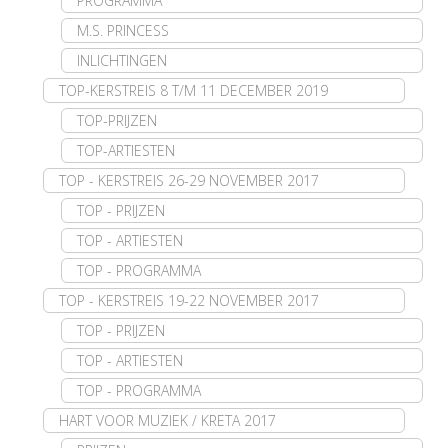
PROGRAMMA
M.S. PRINCESS
INLICHTINGEN
TOP-KERSTREIS 8 T/M 11 DECEMBER 2019
TOP-PRIJZEN
TOP-ARTIESTEN
TOP - KERSTREIS 26-29 NOVEMBER 2017
TOP - PRIJZEN
TOP - ARTIESTEN
TOP - PROGRAMMA
TOP - KERSTREIS 19-22 NOVEMBER 2017
TOP - PRIJZEN
TOP - ARTIESTEN
TOP - PROGRAMMA
HART VOOR MUZIEK / KRETA 2017