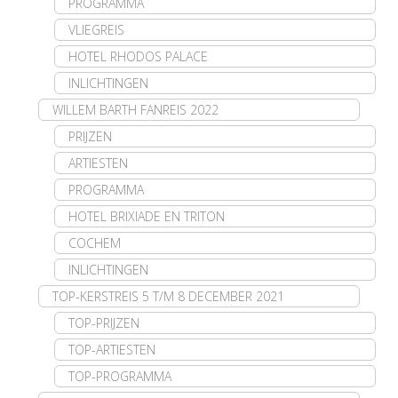
PROGRAMMA
VLIEGREIS
HOTEL RHODOS PALACE
INLICHTINGEN
WILLEM BARTH FANREIS 2022
PRIJZEN
ARTIESTEN
PROGRAMMA
HOTEL BRIXIADE EN TRITON
COCHEM
INLICHTINGEN
TOP-KERSTREIS 5 T/M 8 DECEMBER 2021
TOP-PRIJZEN
TOP-ARTIESTEN
TOP-PROGRAMMA