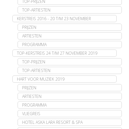
TOP-PRIJZEN
TOP-ARTIESTEN
KERSTREIS 2016 - 20 T/M 23 NOVEMBER
PRIJZEN
ARTIESTEN
PROGRAMMA
TOP-KERSTREIS 24 T/M 27 NOVEMBER 2019
TOP-PRIJZEN
TOP-ARTIESTEN
HART VOOR MUZIEK 2019
PRIJZEN
ARTIESTEN
PROGRAMMA
VLIEGREIS
HOTEL ASKA LARA RESORT & SPA