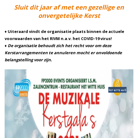
Sluit dit jaar af met een gezellige en
onvergetelijke Kerst
♦ Uiteraard vindt de organisatie plaats binnen de actuele
voorwaarden van het RIVM n.a.v. het COVID-19 virus!
♦ De organisatie behoudt zich het recht voor om deze
Kerstarrangementen te annuleren mocht er onvoldoende
belangstelling voor zijn.