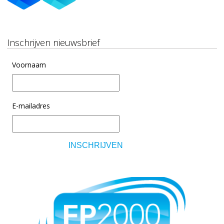
Inschrijven nieuwsbrief
Voornaam
E-mailadres