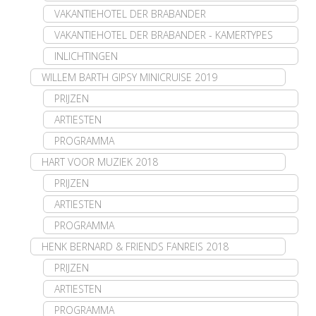
VAKANTIEHOTEL DER BRABANDER
VAKANTIEHOTEL DER BRABANDER - KAMERTYPES
INLICHTINGEN
WILLEM BARTH GIPSY MINICRUISE 2019
PRIJZEN
ARTIESTEN
PROGRAMMA
HART VOOR MUZIEK 2018
PRIJZEN
ARTIESTEN
PROGRAMMA
HENK BERNARD & FRIENDS FANREIS 2018
PRIJZEN
ARTIESTEN
PROGRAMMA