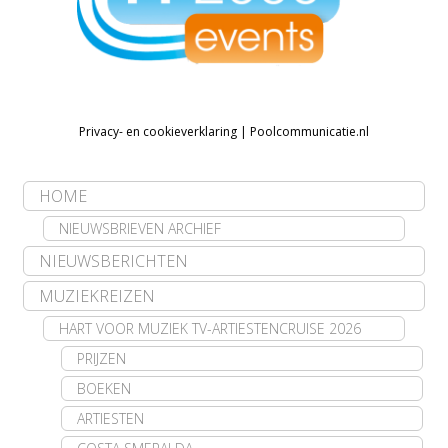
Privacy- en cookieverklaring
|
Poolcommunicatie.nl
HOME
NIEUWSBRIEVEN ARCHIEF
NIEUWSBERICHTEN
MUZIEKREIZEN
HART VOOR MUZIEK TV-ARTIESTENCRUISE 2026
PRIJZEN
BOEKEN
ARTIESTEN