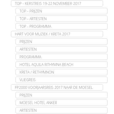
TOP - KERSTREIS 19-22 NOVEMBER 2017
TOP - PRIJZEN
TOP - ARTIESTEN
TOP - PROGRAMMA
HART VOOR MUZIEK / KRETA 2017
PRIJZEN
ARTIESTEN
PROGRAMMA
HOTEL AQUILA RITHYMNA BEACH
KRETA / RETHYMNON
VLIEGREIS
FP2000 VOORJAARSREIS 2017 NAAR DE MOESEL
PRIJZEN
MOESEL HOTEL ANKER
ARTIESTEN