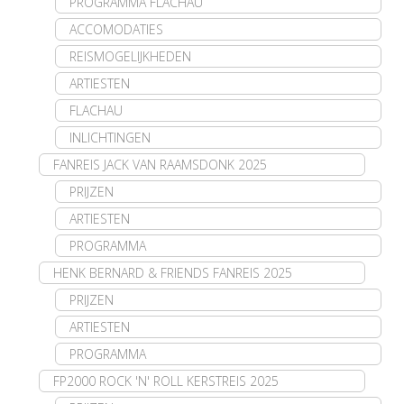
PROGRAMMA FLACHAU
ACCOMODATIES
REISMOGELIJKHEDEN
ARTIESTEN
FLACHAU
INLICHTINGEN
FANREIS JACK VAN RAAMSDONK 2025
PRIJZEN
ARTIESTEN
PROGRAMMA
HENK BERNARD & FRIENDS FANREIS 2025
PRIJZEN
ARTIESTEN
PROGRAMMA
FP2000 ROCK 'N' ROLL KERSTREIS 2025