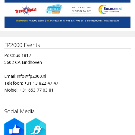
FP2000 Events
Postbus 1817
5602 CA Eindhoven
Email:
info@fp2000.nl
Telefoon:
+31 13 822 47 47
Mobiel:
+31 653 77 03 81
Social Media