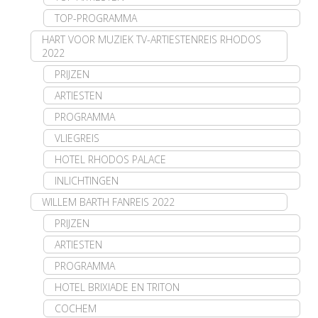
TOP-PROGRAMMA
HART VOOR MUZIEK TV-ARTIESTENREIS RHODOS
2022
PRIJZEN
ARTIESTEN
PROGRAMMA
VLIEGREIS
HOTEL RHODOS PALACE
INLICHTINGEN
WILLEM BARTH FANREIS 2022
PRIJZEN
ARTIESTEN
PROGRAMMA
HOTEL BRIXIADE EN TRITON
COCHEM