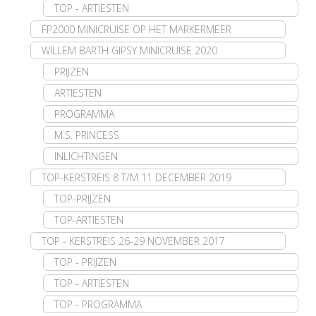
TOP - ARTIESTEN
FP2000 MINICRUISE OP HET MARKERMEER
WILLEM BARTH GIPSY MINICRUISE 2020
PRIJZEN
ARTIESTEN
PROGRAMMA
M.S. PRINCESS
INLICHTINGEN
TOP-KERSTREIS 8 T/M 11 DECEMBER 2019
TOP-PRIJZEN
TOP-ARTIESTEN
TOP - KERSTREIS 26-29 NOVEMBER 2017
TOP - PRIJZEN
TOP - ARTIESTEN
TOP - PROGRAMMA