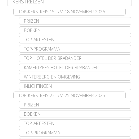
KERSTREIZEN
TOP-KERSTREIS 15 T/M 18 NOVEMBER 2026
PRIJZEN
BOEKEN
TOP-ARTIESTEN
TOP-PROGRAMMA
TOP-HOTEL DER BRABANDER
KAMERTYPES HOTEL DER BRABANDER
WINTERBERG EN OMGEVING
INLICHTINGEN
TOP-KERSTREIS 22 T/M 25 NOVEMBER 2026
PRIJZEN
BOEKEN
TOP-ARTIESTEN
TOP-PROGRAMMA