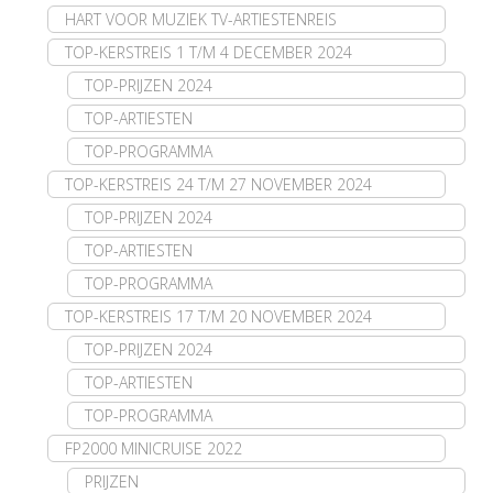
HART VOOR MUZIEK TV-ARTIESTENREIS
TOP-KERSTREIS 1 T/M 4 DECEMBER 2024
TOP-PRIJZEN 2024
TOP-ARTIESTEN
TOP-PROGRAMMA
TOP-KERSTREIS 24 T/M 27 NOVEMBER 2024
TOP-PRIJZEN 2024
TOP-ARTIESTEN
TOP-PROGRAMMA
TOP-KERSTREIS 17 T/M 20 NOVEMBER 2024
TOP-PRIJZEN 2024
TOP-ARTIESTEN
TOP-PROGRAMMA
FP2000 MINICRUISE 2022
PRIJZEN