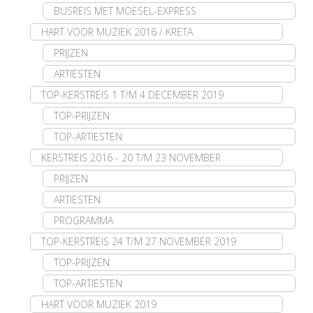
BUSREIS MET MOESEL-EXPRESS
HART VOOR MUZIEK 2016 / KRETA
PRIJZEN
ARTIESTEN
TOP-KERSTREIS 1 T/M 4 DECEMBER 2019
TOP-PRIJZEN
TOP-ARTIESTEN
KERSTREIS 2016 - 20 T/M 23 NOVEMBER
PRIJZEN
ARTIESTEN
PROGRAMMA
TOP-KERSTREIS 24 T/M 27 NOVEMBER 2019
TOP-PRIJZEN
TOP-ARTIESTEN
HART VOOR MUZIEK 2019