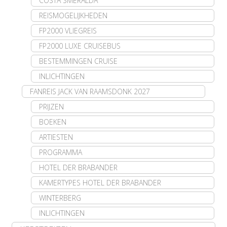
COSTA SMERALDA
REISMOGELIJKHEDEN
FP2000 VLIEGREIS
FP2000 LUXE CRUISEBUS
BESTEMMINGEN CRUISE
INLICHTINGEN
FANREIS JACK VAN RAAMSDONK 2027
PRIJZEN
BOEKEN
ARTIESTEN
PROGRAMMA
HOTEL DER BRABANDER
KAMERTYPES HOTEL DER BRABANDER
WINTERBERG
INLICHTINGEN