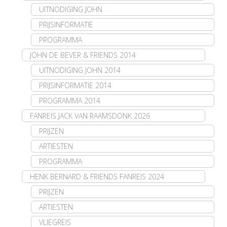
UITNODIGING JOHN
PRIJSINFORMATIE
PROGRAMMA
JOHN DE BEVER & FRIENDS 2014
UITNODIGING JOHN 2014
PRIJSINFORMATIE 2014
PROGRAMMA 2014
FANREIS JACK VAN RAAMSDONK 2026
PRIJZEN
ARTIESTEN
PROGRAMMA
HENK BERNARD & FRIENDS FANREIS 2024
PRIJZEN
ARTIESTEN
VLIEGREIS