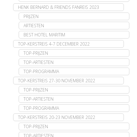
HENK BERNARD & FRIENDS FANREIS 2023
PRIJZEN
ARTIESTEN
BEST HOTEL MARITIM
TOP-KERSTREIS 4-7 DECEMBER 2022
TOP-PRIJZEN
TOP-ARTIESTEN
TOP-PROGRAMMA
TOP-KERSTREIS 27-30 NOVEMBER 2022
TOP-PRIJZEN
TOP-ARTIESTEN
TOP-PROGRAMMA
TOP-KERSTREIS 20-23 NOVEMBER 2022
TOP-PRIJZEN
TOP-ARTIESTEN