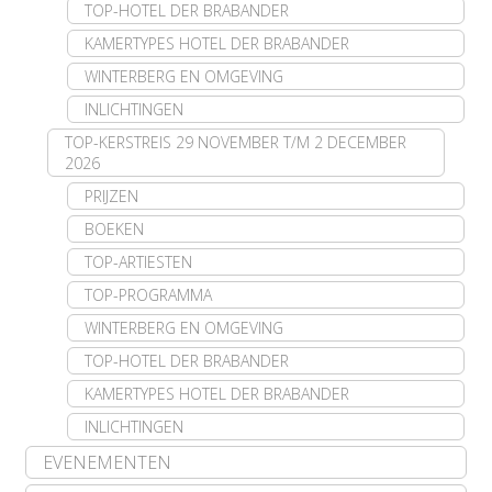
TOP-HOTEL DER BRABANDER
KAMERTYPES HOTEL DER BRABANDER
WINTERBERG EN OMGEVING
INLICHTINGEN
TOP-KERSTREIS 29 NOVEMBER T/M 2 DECEMBER
2026
PRIJZEN
BOEKEN
TOP-ARTIESTEN
TOP-PROGRAMMA
WINTERBERG EN OMGEVING
TOP-HOTEL DER BRABANDER
KAMERTYPES HOTEL DER BRABANDER
INLICHTINGEN
EVENEMENTEN