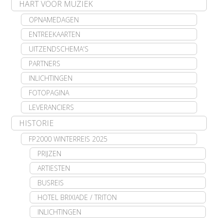
HART VOOR MUZIEK
OPNAMEDAGEN
ENTREEKAARTEN
UITZENDSCHEMA'S
PARTNERS
INLICHTINGEN
FOTOPAGINA
LEVERANCIERS
HISTORIE
FP2000 WINTERREIS 2025
PRIJZEN
ARTIESTEN
BUSREIS
HOTEL BRIXIADE / TRITON
INLICHTINGEN