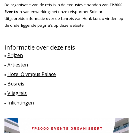
De organisatie van de reis is in de exclusieve handen van
FP2000
Events
in samenwerking met onze reispartner Solmar.
Uitgebreide informatie over de fanreis van Henk kunt u vinden op
de onderliggende pagina's op deze website.
Informatie over deze reis
Prijzen
Artiesten
Hotel Olympus Palace
Busreis
Vliegreis
Inlichtingen