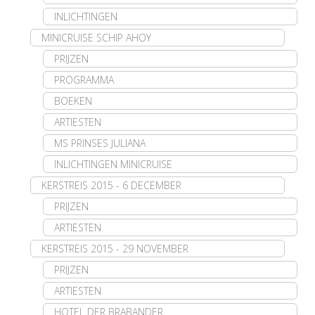
INLICHTINGEN
MINICRUISE SCHIP AHOY
PRIJZEN
PROGRAMMA
BOEKEN
ARTIESTEN
MS PRINSES JULIANA
INLICHTINGEN MINICRUISE
KERSTREIS 2015 - 6 DECEMBER
PRIJZEN
ARTIESTEN
KERSTREIS 2015 - 29 NOVEMBER
PRIJZEN
ARTIESTEN
HOTEL DER BRABANDER