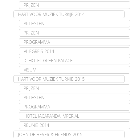
PRIJZEN
HART VOOR MUZIEK TURKIJE 2014
ARTIESTEN
PRIJZEN
PROGRAMMA
VLIEGREIS 2014
IC HOTEL GREEN PALACE
VISUM
HART VOOR MUZIEK TURKIJE 2015
PRIJZEN
ARTIESTEN
PROGRAMMA
HOTEL JACARANDA IMPERIAL
REÜNIE 2014
JOHN DE BEVER & FRIENDS 2015