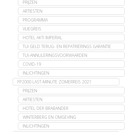
PRIJZEN
ARTIESTEN
PROGRAMMA
VLIEGREIS
HOTEL AKTI IMPERIAL
TUI GELD TERUG- EN REPATRIËRINGS GARANTIE
TUI-ANNULERINGSVOORWAARDEN
COVID-19
INLICHTINGEN
FP2000 LAST-MINUTE ZOMERREIS 2021
PRIJZEN
ARTIESTEN
HOTEL DER BRABANDER
WINTERBERG EN OMGEVING
INLICHTINGEN