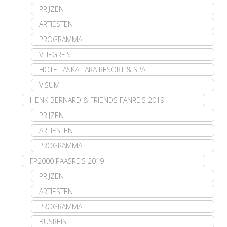
PRIJZEN
ARTIESTEN
PROGRAMMA
VLIEGREIS
HOTEL ASKA LARA RESORT & SPA
VISUM
HENK BERNARD & FRIENDS FANREIS 2019
PRIJZEN
ARTIESTEN
PROGRAMMA
FP2000 PAASREIS 2019
PRIJZEN
ARTIESTEN
PROGRAMMA
BUSREIS