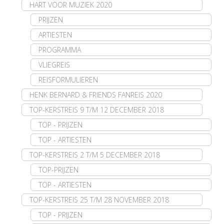
HART VOOR MUZIEK 2020
PRIJZEN
ARTIESTEN
PROGRAMMA
VLIEGREIS
REISFORMULIEREN
HENK BERNARD & FRIENDS FANREIS 2020
TOP-KERSTREIS 9 T/M 12 DECEMBER 2018
TOP - PRIJZEN
TOP - ARTIESTEN
TOP-KERSTREIS 2 T/M 5 DECEMBER 2018
TOP-PRIJZEN
TOP - ARTIESTEN
TOP-KERSTREIS 25 T/M 28 NOVEMBER 2018
TOP - PRIJZEN