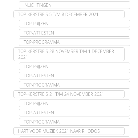
INLICHTINGEN
TOP-KERSTREIS 5 T/M 8 DECEMBER 2021
TOP-PRIJZEN
TOP-ARTIESTEN
TOP-PROGRAMMA
TOP-KERSTREIS 28 NOVEMBER T/M 1 DECEMBER
2021
TOP-PRIJZEN
TOP-ARTIESTEN
TOP-PROGRAMMA
TOP-KERSTREIS 21 T/M 24 NOVEMBER 2021
TOP-PRIJZEN
TOP-ARTIESTEN
TOP-PROGRAMMA
HART VOOR MUZIEK 2021 NAAR RHODOS