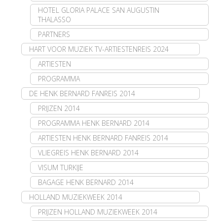
HOTEL GLORIA PALACE SAN AUGUSTIN
THALASSO
PARTNERS
HART VOOR MUZIEK TV-ARTIESTENREIS 2024
ARTIESTEN
PROGRAMMA
DE HENK BERNARD FANREIS 2014
PRIJZEN 2014
PROGRAMMA HENK BERNARD 2014
ARTIESTEN HENK BERNARD FANREIS 2014
VLIEGREIS HENK BERNARD 2014
VISUM TURKIJE
BAGAGE HENK BERNARD 2014
HOLLAND MUZIEKWEEK 2014
PRIJZEN HOLLAND MUZIEKWEEK 2014