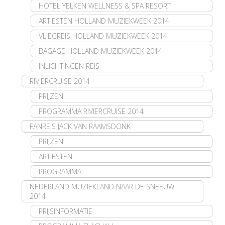
HOTEL YELKEN WELLNESS & SPA RESORT
ARTIESTEN HOLLAND MUZIEKWEEK 2014
VLIEGREIS HOLLAND MUZIEKWEEK 2014
BAGAGE HOLLAND MUZIEKWEEK 2014
INLICHTINGEN REIS
RIVIERCRUISE 2014
PRIJZEN
PROGRAMMA RIVIERCRUISE 2014
FANREIS JACK VAN RAAMSDONK
PRIJZEN
ARTIESTEN
PROGRAMMA
NEDERLAND MUZIEKLAND NAAR DE SNEEUW
2014
PRIJSINFORMATIE