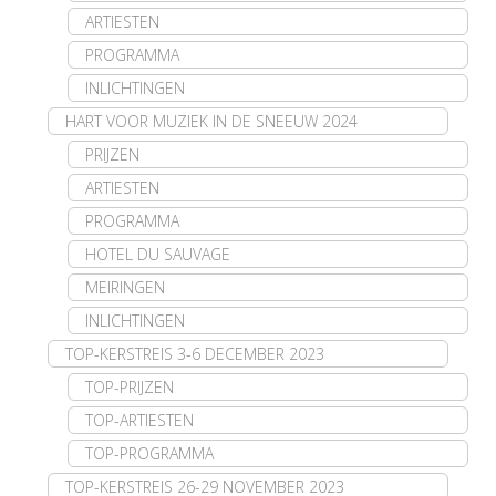
ARTIESTEN
PROGRAMMA
INLICHTINGEN
HART VOOR MUZIEK IN DE SNEEUW 2024
PRIJZEN
ARTIESTEN
PROGRAMMA
HOTEL DU SAUVAGE
MEIRINGEN
INLICHTINGEN
TOP-KERSTREIS 3-6 DECEMBER 2023
TOP-PRIJZEN
TOP-ARTIESTEN
TOP-PROGRAMMA
TOP-KERSTREIS 26-29 NOVEMBER 2023