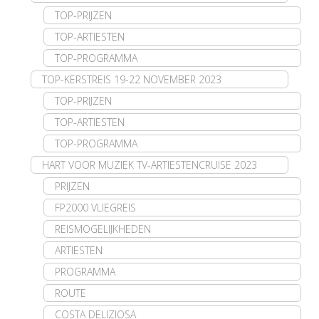
TOP-PRIJZEN
TOP-ARTIESTEN
TOP-PROGRAMMA
TOP-KERSTREIS 19-22 NOVEMBER 2023
TOP-PRIJZEN
TOP-ARTIESTEN
TOP-PROGRAMMA
HART VOOR MUZIEK TV-ARTIESTENCRUISE 2023
PRIJZEN
FP2000 VLIEGREIS
REISMOGELIJKHEDEN
ARTIESTEN
PROGRAMMA
ROUTE
COSTA DELIZIOSA