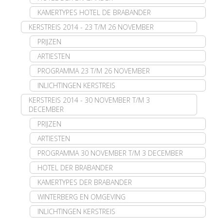
KAMERTYPES HOTEL DE BRABANDER
KERSTREIS 2014 - 23 T/M 26 NOVEMBER
PRIJZEN
ARTIESTEN
PROGRAMMA 23 T/M 26 NOVEMBER
INLICHTINGEN KERSTREIS
KERSTREIS 2014 - 30 NOVEMBER T/M 3
DECEMBER
PRIJZEN
ARTIESTEN
PROGRAMMA 30 NOVEMBER T/M 3 DECEMBER
HOTEL DER BRABANDER
KAMERTYPES DER BRABANDER
WINTERBERG EN OMGEVING
INLICHTINGEN KERSTREIS