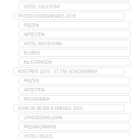
HOTEL CALA FONT
FP2000 VOORJAARSREIS 2018
PRIJZEN
ARTIESTEN
HOTEL MOSELPARK
BUSREIS
INLICHTINGEN
KERSTREIS 2016 - 27 T/M 30 NOVEMBER
PRIJZEN
ARTIESTEN
PROGRAMMA
JOHN DE BEVER & FRIENDS 2016
UITNODIGING JOHN
PRIJSINFORMATIE
HOTEL HELIOS