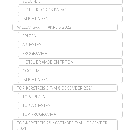
VLIEGREIS
HOTEL RHODOS PALACE
INLICHTINGEN
WILLEM BARTH FANREIS 2022
PRIJZEN
ARTIESTEN
PROGRAMMA
HOTEL BRIXIADE EN TRITON
COCHEM
INLICHTINGEN
TOP-KERSTREIS 5 T/M 8 DECEMBER 2021
TOP-PRIJZEN
TOP-ARTIESTEN
TOP-PROGRAMMA
TOP-KERSTREIS 28 NOVEMBER T/M 1 DECEMBER
2021