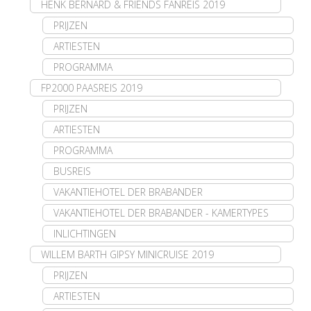
HENK BERNARD & FRIENDS FANREIS 2019
PRIJZEN
ARTIESTEN
PROGRAMMA
FP2000 PAASREIS 2019
PRIJZEN
ARTIESTEN
PROGRAMMA
BUSREIS
VAKANTIEHOTEL DER BRABANDER
VAKANTIEHOTEL DER BRABANDER - KAMERTYPES
INLICHTINGEN
WILLEM BARTH GIPSY MINICRUISE 2019
PRIJZEN
ARTIESTEN