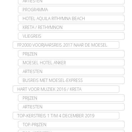
ARTIESTEN
PROGRAMMA
HOTEL AQUILA RITHYMNA BEACH
KRETA / RETHYMNON
VLIEGREIS
FP2000 VOORJAARSREIS 2017 NAAR DE MOESEL
PRIJZEN
MOESEL HOTEL ANKER
ARTIESTEN
BUSREIS MET MOESEL-EXPRESS
HART VOOR MUZIEK 2016 / KRETA
PRIJZEN
ARTIESTEN
TOP-KERSTREIS 1 T/M 4 DECEMBER 2019
TOP-PRIJZEN