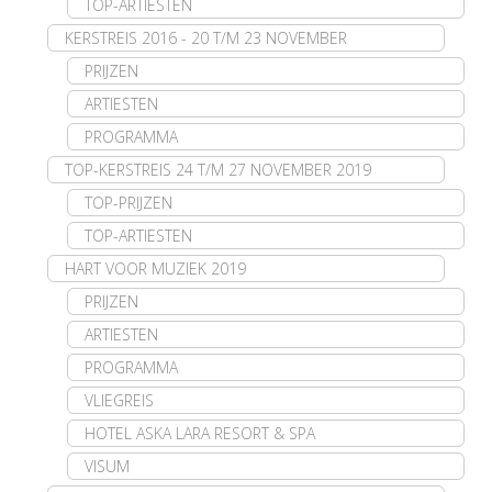
TOP-ARTIESTEN
KERSTREIS 2016 - 20 T/M 23 NOVEMBER
PRIJZEN
ARTIESTEN
PROGRAMMA
TOP-KERSTREIS 24 T/M 27 NOVEMBER 2019
TOP-PRIJZEN
TOP-ARTIESTEN
HART VOOR MUZIEK 2019
PRIJZEN
ARTIESTEN
PROGRAMMA
VLIEGREIS
HOTEL ASKA LARA RESORT & SPA
VISUM