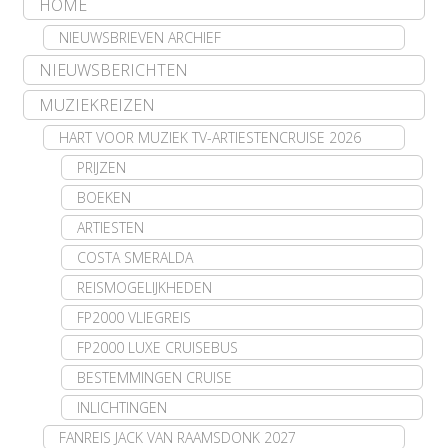
HOME
NIEUWSBRIEVEN ARCHIEF
NIEUWSBERICHTEN
MUZIEKREIZEN
HART VOOR MUZIEK TV-ARTIESTENCRUISE 2026
PRIJZEN
BOEKEN
ARTIESTEN
COSTA SMERALDA
REISMOGELIJKHEDEN
FP2000 VLIEGREIS
FP2000 LUXE CRUISEBUS
BESTEMMINGEN CRUISE
INLICHTINGEN
FANREIS JACK VAN RAAMSDONK 2027