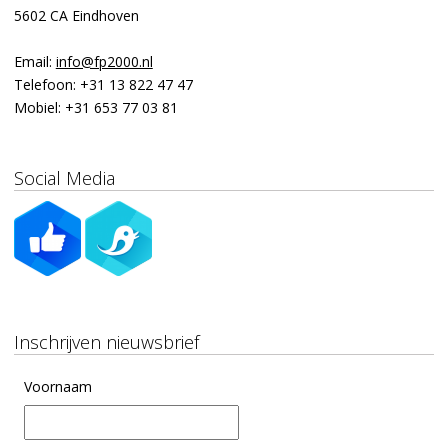
5602 CA Eindhoven
Email:
info@fp2000.nl
Telefoon:
+31 13 822 47 47
Mobiel:
+31 653 77 03 81
Social Media
Inschrijven nieuwsbrief
Voornaam