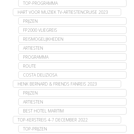
TOP-PROGRAMMA
HART VOOR MUZIEK TV-ARTIESTENCRUISE 2023
PRIJZEN
FP2000 VLIEGREIS
REISMOGELIJKHEDEN
ARTIESTEN
PROGRAMMA
ROUTE
COSTA DELIZIOSA
HENK BERNARD & FRIENDS FANREIS 2023
PRIJZEN
ARTIESTEN
BEST HOTEL MARITIM
TOP-KERSTREIS 4-7 DECEMBER 2022
TOP-PRIJZEN