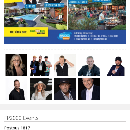
FP2000 Events
Postbus 1817