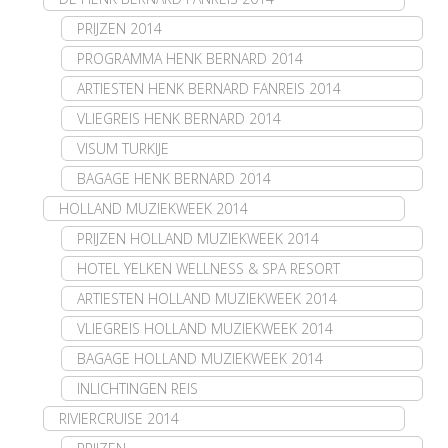
PRIJZEN 2014
PROGRAMMA HENK BERNARD 2014
ARTIESTEN HENK BERNARD FANREIS 2014
VLIEGREIS HENK BERNARD 2014
VISUM TURKIJE
BAGAGE HENK BERNARD 2014
HOLLAND MUZIEKWEEK 2014
PRIJZEN HOLLAND MUZIEKWEEK 2014
HOTEL YELKEN WELLNESS & SPA RESORT
ARTIESTEN HOLLAND MUZIEKWEEK 2014
VLIEGREIS HOLLAND MUZIEKWEEK 2014
BAGAGE HOLLAND MUZIEKWEEK 2014
INLICHTINGEN REIS
RIVIERCRUISE 2014