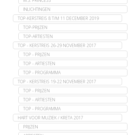
M.S. PRINCESS
INLICHTINGEN
TOP-KERSTREIS 8 T/M 11 DECEMBER 2019
TOP-PRIJZEN
TOP-ARTIESTEN
TOP - KERSTREIS 26-29 NOVEMBER 2017
TOP - PRIJZEN
TOP - ARTIESTEN
TOP - PROGRAMMA
TOP - KERSTREIS 19-22 NOVEMBER 2017
TOP - PRIJZEN
TOP - ARTIESTEN
TOP - PROGRAMMA
HART VOOR MUZIEK / KRETA 2017
PRIJZEN