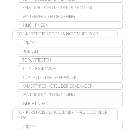
KAMERTYPES HOTEL DER BRABANDER
WINTERBERG EN OMGEVING
INLICHTINGEN
TOP-KERSTREIS 22 T/M 25 NOVEMBER 2026
PRIJZEN
BOEKEN
TOP-ARTIESTEN
TOP-PROGRAMMA
TOP-HOTEL DER BRABANDER
KAMERTYPES HOTEL DER BRABANDER
WINTERBERG EN OMGEVING
INLICHTINGEN
TOP-KERSTREIS 29 NOVEMBER T/M 2 DECEMBER
2026
PRIJZEN