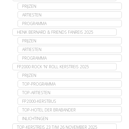
PRIJZEN
ARTIESTEN
PROGRAMMA
HENK BERNARD & FRIENDS FANREIS 2025
PRIJZEN
ARTIESTEN
PROGRAMMA
FP2000 ROCK 'N' ROLL KERSTREIS 2025
PRIJZEN
TOP-PROGRAMMA
TOP-ARTIESTEN
FP2000-KERSTBUS
TOP-HOTEL DER BRABANDER
INLICHTINGEN
TOP-KERSTREIS 23 T/M 26 NOVEMBER 2025