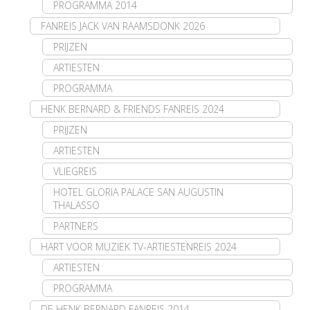
PROGRAMMA 2014
FANREIS JACK VAN RAAMSDONK 2026
PRIJZEN
ARTIESTEN
PROGRAMMA
HENK BERNARD & FRIENDS FANREIS 2024
PRIJZEN
ARTIESTEN
VLIEGREIS
HOTEL GLORIA PALACE SAN AUGUSTIN
THALASSO
PARTNERS
HART VOOR MUZIEK TV-ARTIESTENREIS 2024
ARTIESTEN
PROGRAMMA
DE HENK BERNARD FANREIS 2014