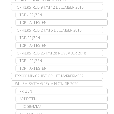
TOP-KERSTREIS 9 T/M 12 DECEMBER 2018
TOP - PRIJZEN
TOP - ARTIESTEN
TOP-KERSTREIS 2 T/M 5 DECEMBER 2018
TOP-PRIJZEN
TOP - ARTIESTEN
TOP-KERSTREIS 25 T/M 28 NOVEMBER 2018
TOP - PRIJZEN
TOP - ARTIESTEN
FP2000 MINICRUISE OP HET MARKERMEER
WILLEM BARTH GIPSY MINICRUISE 2020
PRIJZEN
ARTIESTEN
PROGRAMMA