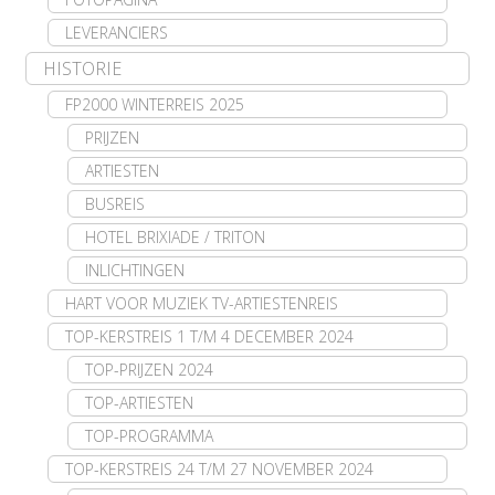
LEVERANCIERS
HISTORIE
FP2000 WINTERREIS 2025
PRIJZEN
ARTIESTEN
BUSREIS
HOTEL BRIXIADE / TRITON
INLICHTINGEN
HART VOOR MUZIEK TV-ARTIESTENREIS
TOP-KERSTREIS 1 T/M 4 DECEMBER 2024
TOP-PRIJZEN 2024
TOP-ARTIESTEN
TOP-PROGRAMMA
TOP-KERSTREIS 24 T/M 27 NOVEMBER 2024