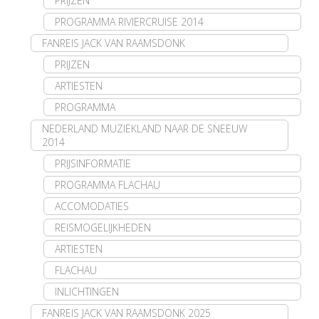
PRIJZEN
PROGRAMMA RIVIERCRUISE 2014
FANREIS JACK VAN RAAMSDONK
PRIJZEN
ARTIESTEN
PROGRAMMA
NEDERLAND MUZIEKLAND NAAR DE SNEEUW
2014
PRIJSINFORMATIE
PROGRAMMA FLACHAU
ACCOMODATIES
REISMOGELIJKHEDEN
ARTIESTEN
FLACHAU
INLICHTINGEN
FANREIS JACK VAN RAAMSDONK 2025