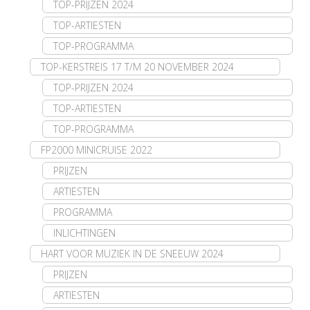
TOP-PRIJZEN 2024
TOP-ARTIESTEN
TOP-PROGRAMMA
TOP-KERSTREIS 17 T/M 20 NOVEMBER 2024
TOP-PRIJZEN 2024
TOP-ARTIESTEN
TOP-PROGRAMMA
FP2000 MINICRUISE 2022
PRIJZEN
ARTIESTEN
PROGRAMMA
INLICHTINGEN
HART VOOR MUZIEK IN DE SNEEUW 2024
PRIJZEN
ARTIESTEN