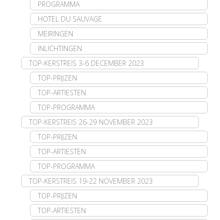
PROGRAMMA
HOTEL DU SAUVAGE
MEIRINGEN
INLICHTINGEN
TOP-KERSTREIS 3-6 DECEMBER 2023
TOP-PRIJZEN
TOP-ARTIESTEN
TOP-PROGRAMMA
TOP-KERSTREIS 26-29 NOVEMBER 2023
TOP-PRIJZEN
TOP-ARTIESTEN
TOP-PROGRAMMA
TOP-KERSTREIS 19-22 NOVEMBER 2023
TOP-PRIJZEN
TOP-ARTIESTEN