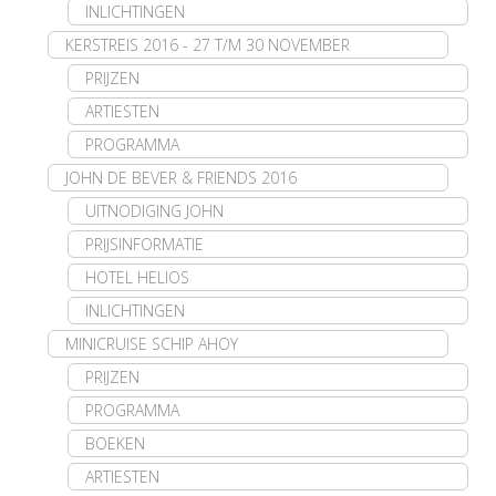
INLICHTINGEN
KERSTREIS 2016 - 27 T/M 30 NOVEMBER
PRIJZEN
ARTIESTEN
PROGRAMMA
JOHN DE BEVER & FRIENDS 2016
UITNODIGING JOHN
PRIJSINFORMATIE
HOTEL HELIOS
INLICHTINGEN
MINICRUISE SCHIP AHOY
PRIJZEN
PROGRAMMA
BOEKEN
ARTIESTEN