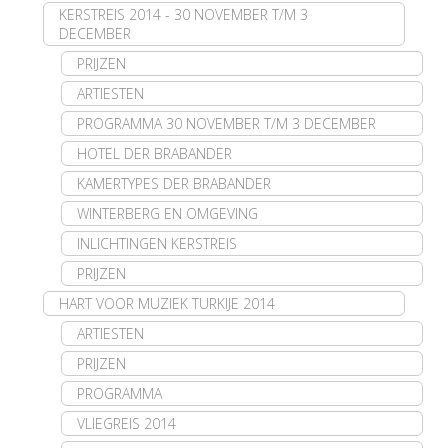
KERSTREIS 2014 - 30 NOVEMBER T/M 3
DECEMBER
PRIJZEN
ARTIESTEN
PROGRAMMA 30 NOVEMBER T/M 3 DECEMBER
HOTEL DER BRABANDER
KAMERTYPES DER BRABANDER
WINTERBERG EN OMGEVING
INLICHTINGEN KERSTREIS
PRIJZEN
HART VOOR MUZIEK TURKIJE 2014
ARTIESTEN
PRIJZEN
PROGRAMMA
VLIEGREIS 2014