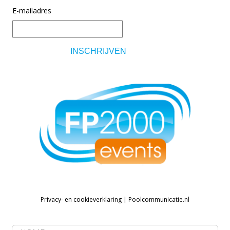
E-mailadres
Privacy- en cookieverklaring
|
Poolcommunicatie.nl