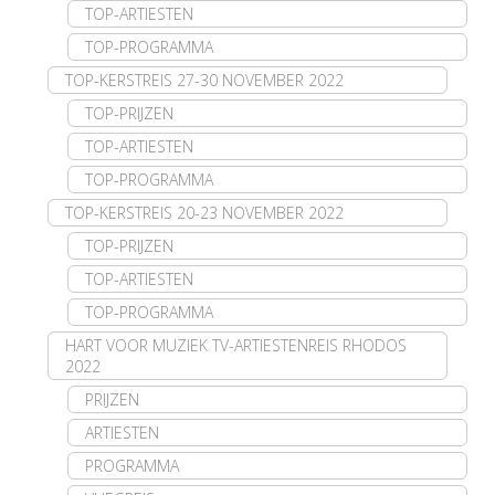
TOP-ARTIESTEN
TOP-PROGRAMMA
TOP-KERSTREIS 27-30 NOVEMBER 2022
TOP-PRIJZEN
TOP-ARTIESTEN
TOP-PROGRAMMA
TOP-KERSTREIS 20-23 NOVEMBER 2022
TOP-PRIJZEN
TOP-ARTIESTEN
TOP-PROGRAMMA
HART VOOR MUZIEK TV-ARTIESTENREIS RHODOS
2022
PRIJZEN
ARTIESTEN
PROGRAMMA