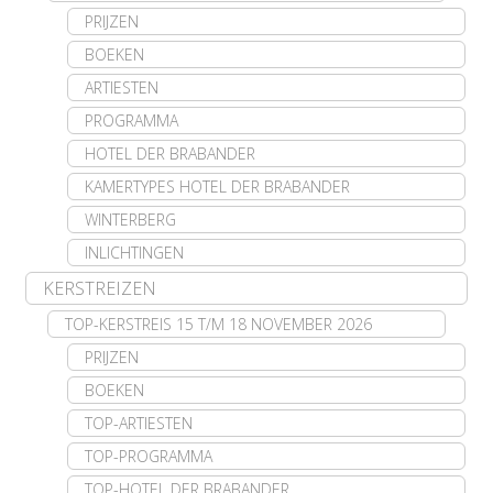
PRIJZEN
BOEKEN
ARTIESTEN
PROGRAMMA
HOTEL DER BRABANDER
KAMERTYPES HOTEL DER BRABANDER
WINTERBERG
INLICHTINGEN
KERSTREIZEN
TOP-KERSTREIS 15 T/M 18 NOVEMBER 2026
PRIJZEN
BOEKEN
TOP-ARTIESTEN
TOP-PROGRAMMA
TOP-HOTEL DER BRABANDER