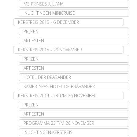
MS PRINSES JULIANA
INLICHTINGEN MINICRUISE
KERSTREIS 2015 - 6 DECEMBER
PRIJZEN
ARTIESTEN
KERSTREIS 2015 - 29 NOVEMBER
PRIJZEN
ARTIESTEN
HOTEL DER BRABANDER
KAMERTYPES HOTEL DE BRABANDER
KERSTREIS 2014 - 23 T/M 26 NOVEMBER
PRIJZEN
ARTIESTEN
PROGRAMMA 23 T/M 26 NOVEMBER
INLICHTINGEN KERSTREIS