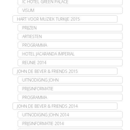
IC HOTEL GREEN PALACE
VISUM
HART VOOR MUZIEK TURKIJE 2015
PRIJZEN
ARTIESTEN
PROGRAMMA
HOTEL JACARANDA IMPERIAL
REÜNIE 2014
JOHN DE BEVER & FRIENDS 2015
UITNODIGING JOHN
PRIJSINFORMATIE
PROGRAMMA
JOHN DE BEVER & FRIENDS 2014
UITNODIGING JOHN 2014
PRIJSINFORMATIE 2014