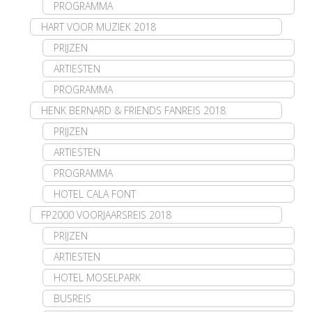
PROGRAMMA
HART VOOR MUZIEK 2018
PRIJZEN
ARTIESTEN
PROGRAMMA
HENK BERNARD & FRIENDS FANREIS 2018
PRIJZEN
ARTIESTEN
PROGRAMMA
HOTEL CALA FONT
FP2000 VOORJAARSREIS 2018
PRIJZEN
ARTIESTEN
HOTEL MOSELPARK
BUSREIS