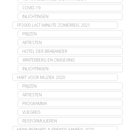
COVID-19
INLICHTINGEN
FP2000 LAST-MINUTE ZOMERREIS 2021
PRIJZEN
ARTIESTEN
HOTEL DER BRABANDER
WINTERBERG EN OMGEVING
INLICHTINGEN
HART VOOR MUZIEK 2020
PRIJZEN
ARTIESTEN
PROGRAMMA
VLIEGREIS
REISFORMULIEREN
HENK BERNARD & FRIENDS FANREIS 2020