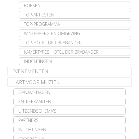
BOEKEN
TOP-ARTIESTEN
TOP-PROGRAMMA
WINTERBERG EN OMGEVING
TOP-HOTEL DER BRABANDER
KAMERTYPES HOTEL DER BRABANDER
INLICHTINGEN
EVENEMENTEN
HART VOOR MUZIEK
OPNAMEDAGEN
ENTREEKAARTEN
UITZENDSCHEMA'S
PARTNERS
INLICHTINGEN
FOTOPAGINA