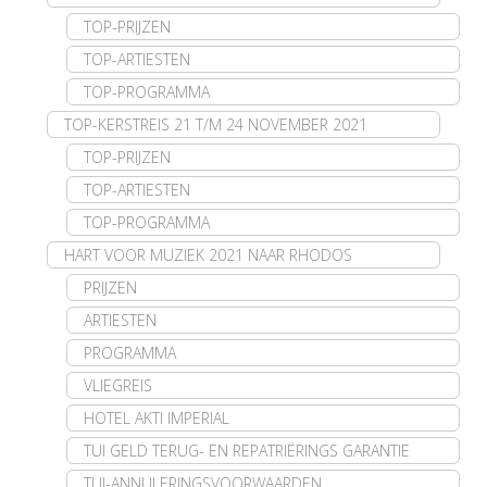
TOP-PRIJZEN
TOP-ARTIESTEN
TOP-PROGRAMMA
TOP-KERSTREIS 21 T/M 24 NOVEMBER 2021
TOP-PRIJZEN
TOP-ARTIESTEN
TOP-PROGRAMMA
HART VOOR MUZIEK 2021 NAAR RHODOS
PRIJZEN
ARTIESTEN
PROGRAMMA
VLIEGREIS
HOTEL AKTI IMPERIAL
TUI GELD TERUG- EN REPATRIËRINGS GARANTIE
TUI-ANNULERINGSVOORWAARDEN