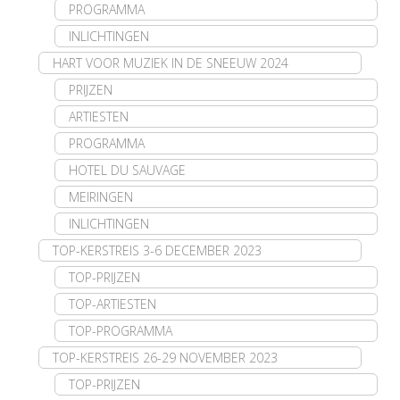
PROGRAMMA
INLICHTINGEN
HART VOOR MUZIEK IN DE SNEEUW 2024
PRIJZEN
ARTIESTEN
PROGRAMMA
HOTEL DU SAUVAGE
MEIRINGEN
INLICHTINGEN
TOP-KERSTREIS 3-6 DECEMBER 2023
TOP-PRIJZEN
TOP-ARTIESTEN
TOP-PROGRAMMA
TOP-KERSTREIS 26-29 NOVEMBER 2023
TOP-PRIJZEN