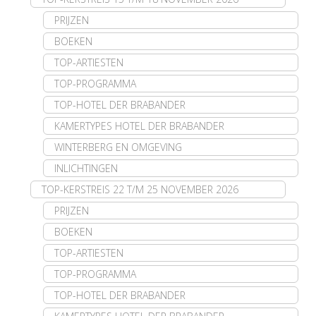
PRIJZEN
BOEKEN
TOP-ARTIESTEN
TOP-PROGRAMMA
TOP-HOTEL DER BRABANDER
KAMERTYPES HOTEL DER BRABANDER
WINTERBERG EN OMGEVING
INLICHTINGEN
TOP-KERSTREIS 22 T/M 25 NOVEMBER 2026
PRIJZEN
BOEKEN
TOP-ARTIESTEN
TOP-PROGRAMMA
TOP-HOTEL DER BRABANDER