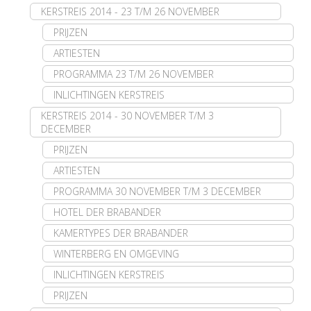
KERSTREIS 2014 - 23 T/M 26 NOVEMBER
PRIJZEN
ARTIESTEN
PROGRAMMA 23 T/M 26 NOVEMBER
INLICHTINGEN KERSTREIS
KERSTREIS 2014 - 30 NOVEMBER T/M 3
DECEMBER
PRIJZEN
ARTIESTEN
PROGRAMMA 30 NOVEMBER T/M 3 DECEMBER
HOTEL DER BRABANDER
KAMERTYPES DER BRABANDER
WINTERBERG EN OMGEVING
INLICHTINGEN KERSTREIS
PRIJZEN