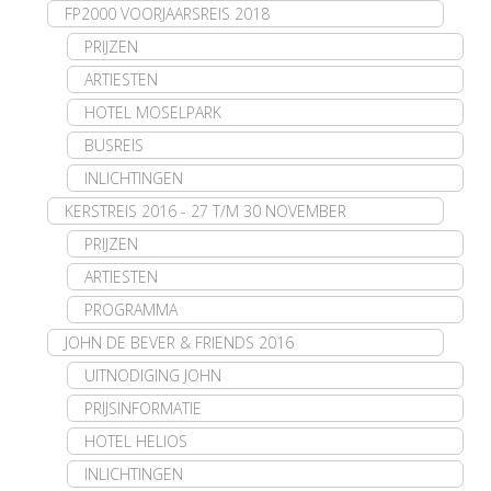
FP2000 VOORJAARSREIS 2018
PRIJZEN
ARTIESTEN
HOTEL MOSELPARK
BUSREIS
INLICHTINGEN
KERSTREIS 2016 - 27 T/M 30 NOVEMBER
PRIJZEN
ARTIESTEN
PROGRAMMA
JOHN DE BEVER & FRIENDS 2016
UITNODIGING JOHN
PRIJSINFORMATIE
HOTEL HELIOS
INLICHTINGEN