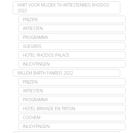
HART VOOR MUZIEK TV-ARTIESTENREIS RHODOS
2022
PRIJZEN
ARTIESTEN
PROGRAMMA
VLIEGREIS
HOTEL RHODOS PALACE
INLICHTINGEN
WILLEM BARTH FANREIS 2022
PRIJZEN
ARTIESTEN
PROGRAMMA
HOTEL BRIXIADE EN TRITON
COCHEM
INLICHTINGEN