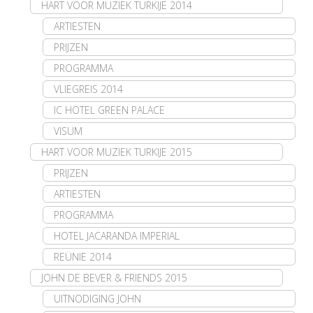
HART VOOR MUZIEK TURKIJE 2014
ARTIESTEN
PRIJZEN
PROGRAMMA
VLIEGREIS 2014
IC HOTEL GREEN PALACE
VISUM
HART VOOR MUZIEK TURKIJE 2015
PRIJZEN
ARTIESTEN
PROGRAMMA
HOTEL JACARANDA IMPERIAL
REÜNIE 2014
JOHN DE BEVER & FRIENDS 2015
UITNODIGING JOHN