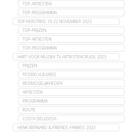
TOP-ARTIESTEN
TOP-PROGRAMMA
TOP-KERSTREIS 19-22 NOVEMBER 2023
TOP-PRIJZEN
TOP-ARTIESTEN
TOP-PROGRAMMA
HART VOOR MUZIEK TV-ARTIESTENCRUISE 2023
PRIJZEN
FP2000 VLIEGREIS
REISMOGELIJKHEDEN
ARTIESTEN
PROGRAMMA
ROUTE
COSTA DELIZIOSA
HENK BERNARD & FRIENDS FANREIS 2023