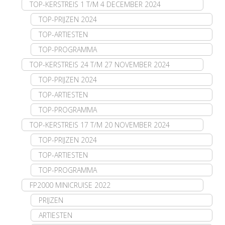
TOP-KERSTREIS 1 T/M 4 DECEMBER 2024
TOP-PRIJZEN 2024
TOP-ARTIESTEN
TOP-PROGRAMMA
TOP-KERSTREIS 24 T/M 27 NOVEMBER 2024
TOP-PRIJZEN 2024
TOP-ARTIESTEN
TOP-PROGRAMMA
TOP-KERSTREIS 17 T/M 20 NOVEMBER 2024
TOP-PRIJZEN 2024
TOP-ARTIESTEN
TOP-PROGRAMMA
FP2000 MINICRUISE 2022
PRIJZEN
ARTIESTEN