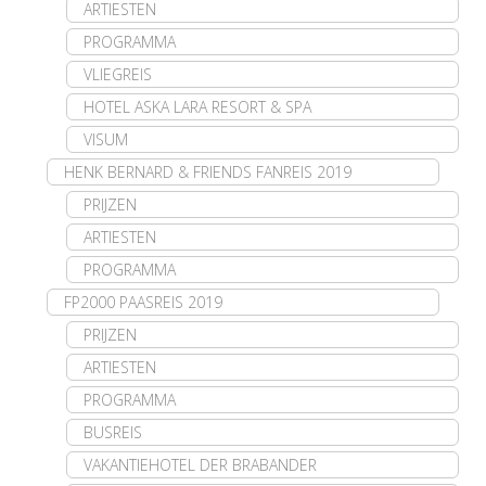
ARTIESTEN
PROGRAMMA
VLIEGREIS
HOTEL ASKA LARA RESORT & SPA
VISUM
HENK BERNARD & FRIENDS FANREIS 2019
PRIJZEN
ARTIESTEN
PROGRAMMA
FP2000 PAASREIS 2019
PRIJZEN
ARTIESTEN
PROGRAMMA
BUSREIS
VAKANTIEHOTEL DER BRABANDER