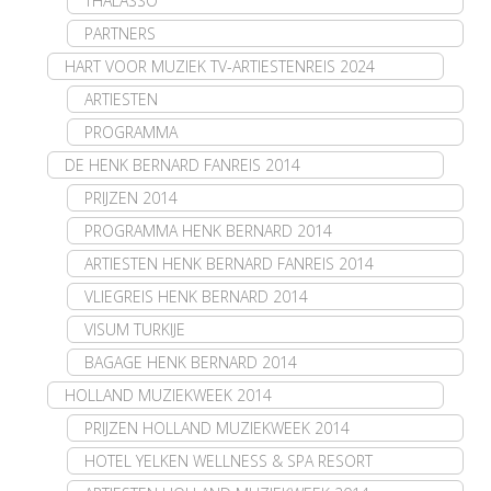
THALASSO
PARTNERS
HART VOOR MUZIEK TV-ARTIESTENREIS 2024
ARTIESTEN
PROGRAMMA
DE HENK BERNARD FANREIS 2014
PRIJZEN 2014
PROGRAMMA HENK BERNARD 2014
ARTIESTEN HENK BERNARD FANREIS 2014
VLIEGREIS HENK BERNARD 2014
VISUM TURKIJE
BAGAGE HENK BERNARD 2014
HOLLAND MUZIEKWEEK 2014
PRIJZEN HOLLAND MUZIEKWEEK 2014
HOTEL YELKEN WELLNESS & SPA RESORT