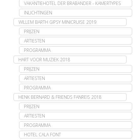
VAKANTIEHOTEL DER BRABANDER - KAMERTYPES
INLICHTINGEN
WILLEM BARTH GIPSY MINICRUISE 2019
PRIJZEN
ARTIESTEN
PROGRAMMA
HART VOOR MUZIEK 2018
PRIJZEN
ARTIESTEN
PROGRAMMA
HENK BERNARD & FRIENDS FANREIS 2018
PRIJZEN
ARTIESTEN
PROGRAMMA
HOTEL CALA FONT