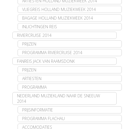
ARTIESTEN HOLLAND MUZIEKWEEK 2014
VLIEGREIS HOLLAND MUZIEKWEEK 2014
BAGAGE HOLLAND MUZIEKWEEK 2014
INLICHTINGEN REIS
RIVIERCRUISE 2014
PRIJZEN
PROGRAMMA RIVIERCRUISE 2014
FANREIS JACK VAN RAAMSDONK
PRIJZEN
ARTIESTEN
PROGRAMMA
NEDERLAND MUZIEKLAND NAAR DE SNEEUW
2014
PRIJSINFORMATIE
PROGRAMMA FLACHAU
ACCOMODATIES