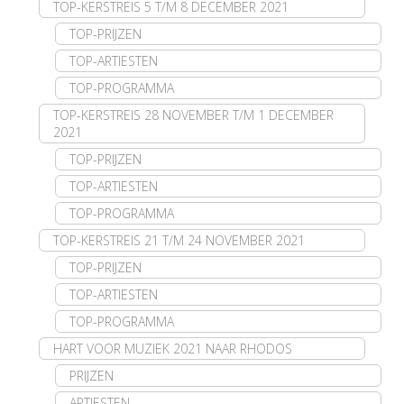
TOP-KERSTREIS 5 T/M 8 DECEMBER 2021
TOP-PRIJZEN
TOP-ARTIESTEN
TOP-PROGRAMMA
TOP-KERSTREIS 28 NOVEMBER T/M 1 DECEMBER
2021
TOP-PRIJZEN
TOP-ARTIESTEN
TOP-PROGRAMMA
TOP-KERSTREIS 21 T/M 24 NOVEMBER 2021
TOP-PRIJZEN
TOP-ARTIESTEN
TOP-PROGRAMMA
HART VOOR MUZIEK 2021 NAAR RHODOS
PRIJZEN
ARTIESTEN