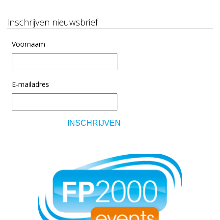
Inschrijven nieuwsbrief
Voornaam
E-mailadres