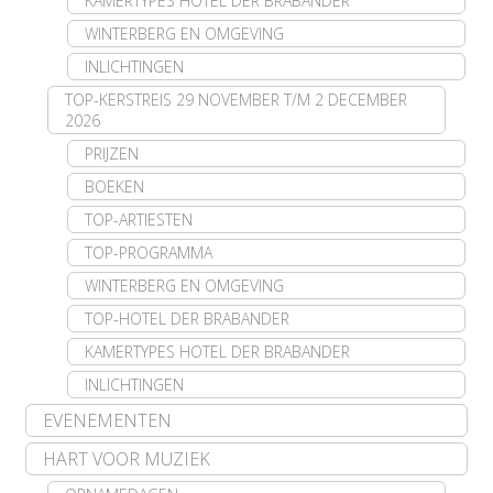
KAMERTYPES HOTEL DER BRABANDER
WINTERBERG EN OMGEVING
INLICHTINGEN
TOP-KERSTREIS 29 NOVEMBER T/M 2 DECEMBER
2026
PRIJZEN
BOEKEN
TOP-ARTIESTEN
TOP-PROGRAMMA
WINTERBERG EN OMGEVING
TOP-HOTEL DER BRABANDER
KAMERTYPES HOTEL DER BRABANDER
INLICHTINGEN
EVENEMENTEN
HART VOOR MUZIEK