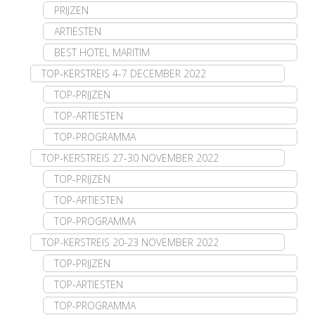
PRIJZEN
ARTIESTEN
BEST HOTEL MARITIM
TOP-KERSTREIS 4-7 DECEMBER 2022
TOP-PRIJZEN
TOP-ARTIESTEN
TOP-PROGRAMMA
TOP-KERSTREIS 27-30 NOVEMBER 2022
TOP-PRIJZEN
TOP-ARTIESTEN
TOP-PROGRAMMA
TOP-KERSTREIS 20-23 NOVEMBER 2022
TOP-PRIJZEN
TOP-ARTIESTEN
TOP-PROGRAMMA