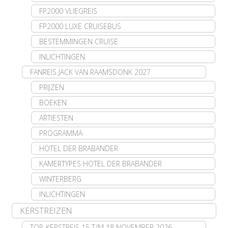
FP2000 VLIEGREIS
FP2000 LUXE CRUISEBUS
BESTEMMINGEN CRUISE
INLICHTINGEN
FANREIS JACK VAN RAAMSDONK 2027
PRIJZEN
BOEKEN
ARTIESTEN
PROGRAMMA
HOTEL DER BRABANDER
KAMERTYPES HOTEL DER BRABANDER
WINTERBERG
INLICHTINGEN
KERSTREIZEN
TOP-KERSTREIS 15 T/M 18 NOVEMBER 2026