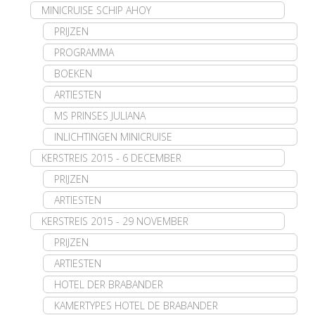
MINICRUISE SCHIP AHOY
PRIJZEN
PROGRAMMA
BOEKEN
ARTIESTEN
MS PRINSES JULIANA
INLICHTINGEN MINICRUISE
KERSTREIS 2015 - 6 DECEMBER
PRIJZEN
ARTIESTEN
KERSTREIS 2015 - 29 NOVEMBER
PRIJZEN
ARTIESTEN
HOTEL DER BRABANDER
KAMERTYPES HOTEL DE BRABANDER