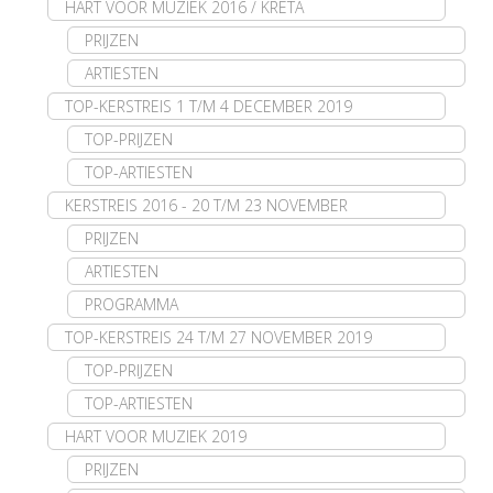
HART VOOR MUZIEK 2016 / KRETA
PRIJZEN
ARTIESTEN
TOP-KERSTREIS 1 T/M 4 DECEMBER 2019
TOP-PRIJZEN
TOP-ARTIESTEN
KERSTREIS 2016 - 20 T/M 23 NOVEMBER
PRIJZEN
ARTIESTEN
PROGRAMMA
TOP-KERSTREIS 24 T/M 27 NOVEMBER 2019
TOP-PRIJZEN
TOP-ARTIESTEN
HART VOOR MUZIEK 2019
PRIJZEN