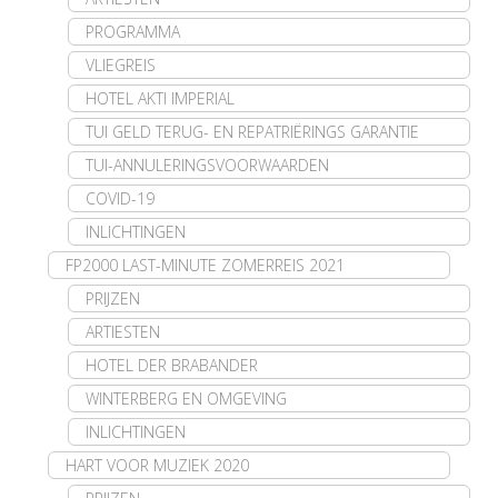
PROGRAMMA
VLIEGREIS
HOTEL AKTI IMPERIAL
TUI GELD TERUG- EN REPATRIËRINGS GARANTIE
TUI-ANNULERINGSVOORWAARDEN
COVID-19
INLICHTINGEN
FP2000 LAST-MINUTE ZOMERREIS 2021
PRIJZEN
ARTIESTEN
HOTEL DER BRABANDER
WINTERBERG EN OMGEVING
INLICHTINGEN
HART VOOR MUZIEK 2020