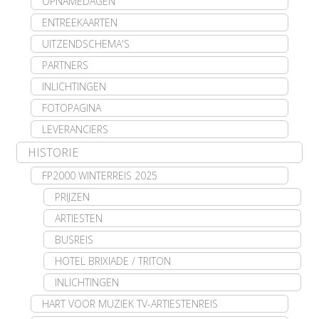
OPNAMEDAGEN
ENTREEKAARTEN
UITZENDSCHEMA'S
PARTNERS
INLICHTINGEN
FOTOPAGINA
LEVERANCIERS
HISTORIE
FP2000 WINTERREIS 2025
PRIJZEN
ARTIESTEN
BUSREIS
HOTEL BRIXIADE / TRITON
INLICHTINGEN
HART VOOR MUZIEK TV-ARTIESTENREIS