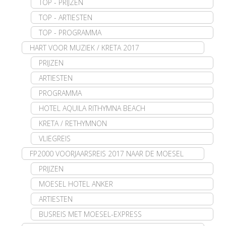
TOP - PRIJZEN
TOP - ARTIESTEN
TOP - PROGRAMMA
HART VOOR MUZIEK / KRETA 2017
PRIJZEN
ARTIESTEN
PROGRAMMA
HOTEL AQUILA RITHYMNA BEACH
KRETA / RETHYMNON
VLIEGREIS
FP2000 VOORJAARSREIS 2017 NAAR DE MOESEL
PRIJZEN
MOESEL HOTEL ANKER
ARTIESTEN
BUSREIS MET MOESEL-EXPRESS