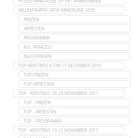
FP2000 MINICRUISE OP HET MARKERMEER
WILLEM BARTH GIPSY MINICRUISE 2020
PRIJZEN
ARTIESTEN
PROGRAMMA
M.S. PRINCESS
INLICHTINGEN
TOP-KERSTREIS 8 T/M 11 DECEMBER 2019
TOP-PRIJZEN
TOP-ARTIESTEN
TOP - KERSTREIS 26-29 NOVEMBER 2017
TOP - PRIJZEN
TOP - ARTIESTEN
TOP - PROGRAMMA
TOP - KERSTREIS 19-22 NOVEMBER 2017