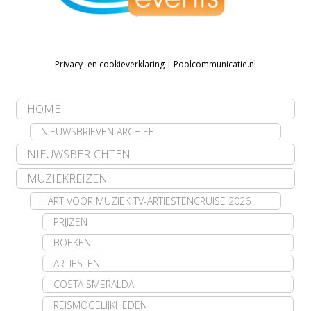
Privacy- en cookieverklaring
|
Poolcommunicatie.nl
HOME
NIEUWSBRIEVEN ARCHIEF
NIEUWSBERICHTEN
MUZIEKREIZEN
HART VOOR MUZIEK TV-ARTIESTENCRUISE 2026
PRIJZEN
BOEKEN
ARTIESTEN
COSTA SMERALDA
REISMOGELIJKHEDEN