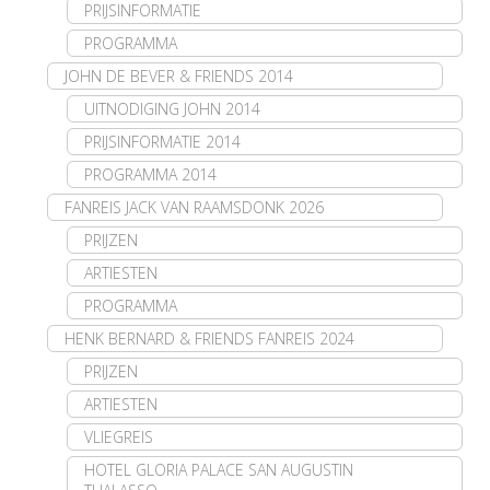
PRIJSINFORMATIE
PROGRAMMA
JOHN DE BEVER & FRIENDS 2014
UITNODIGING JOHN 2014
PRIJSINFORMATIE 2014
PROGRAMMA 2014
FANREIS JACK VAN RAAMSDONK 2026
PRIJZEN
ARTIESTEN
PROGRAMMA
HENK BERNARD & FRIENDS FANREIS 2024
PRIJZEN
ARTIESTEN
VLIEGREIS
HOTEL GLORIA PALACE SAN AUGUSTIN