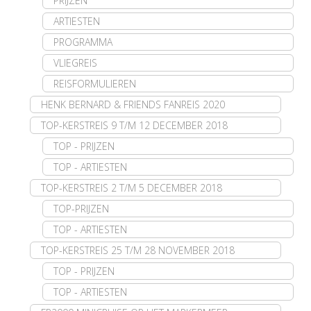
PRIJZEN
ARTIESTEN
PROGRAMMA
VLIEGREIS
REISFORMULIEREN
HENK BERNARD & FRIENDS FANREIS 2020
TOP-KERSTREIS 9 T/M 12 DECEMBER 2018
TOP - PRIJZEN
TOP - ARTIESTEN
TOP-KERSTREIS 2 T/M 5 DECEMBER 2018
TOP-PRIJZEN
TOP - ARTIESTEN
TOP-KERSTREIS 25 T/M 28 NOVEMBER 2018
TOP - PRIJZEN
TOP - ARTIESTEN