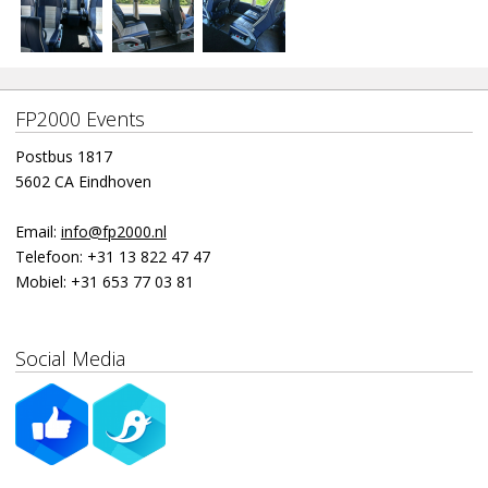
FP2000 Events
Postbus 1817
5602 CA Eindhoven
Email:
info@fp2000.nl
Telefoon:
+31 13 822 47 47
Mobiel:
+31 653 77 03 81
Social Media